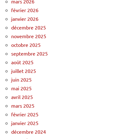
mars 2026
février 2026
janvier 2026
décembre 2025
novembre 2025
octobre 2025
septembre 2025
août 2025
juillet 2025
juin 2025
mai 2025
avril 2025
mars 2025
février 2025
janvier 2025
décembre 2024