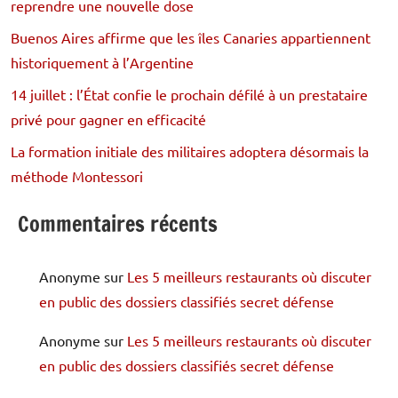
reprendre une nouvelle dose
Buenos Aires affirme que les îles Canaries appartiennent
historiquement à l’Argentine
14 juillet : l’État confie le prochain défilé à un prestataire
privé pour gagner en efficacité
La formation initiale des militaires adoptera désormais la
méthode Montessori
Commentaires récents
Anonyme
sur
Les 5 meilleurs restaurants où discuter
en public des dossiers classifiés secret défense
Anonyme
sur
Les 5 meilleurs restaurants où discuter
en public des dossiers classifiés secret défense