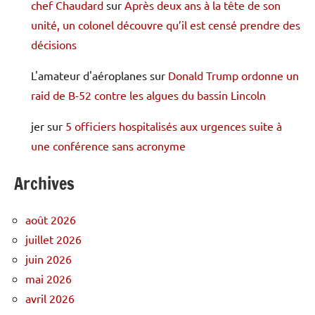
chef Chaudard
sur
Après deux ans à la tête de son
unité, un colonel découvre qu’il est censé prendre des
décisions
L'amateur d'aéroplanes
sur
Donald Trump ordonne un
raid de B-52 contre les algues du bassin Lincoln
jer
sur
5 officiers hospitalisés aux urgences suite à
une conférence sans acronyme
Archives
août 2026
juillet 2026
juin 2026
mai 2026
avril 2026