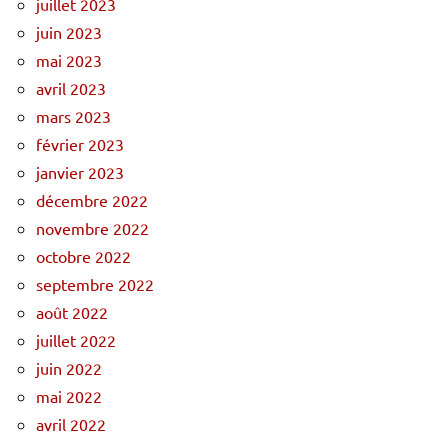
juillet 2023
juin 2023
mai 2023
avril 2023
mars 2023
février 2023
janvier 2023
décembre 2022
novembre 2022
octobre 2022
septembre 2022
août 2022
juillet 2022
juin 2022
mai 2022
avril 2022