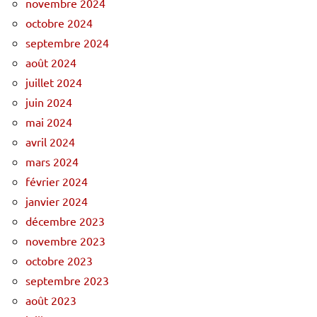
novembre 2024
octobre 2024
septembre 2024
août 2024
juillet 2024
juin 2024
mai 2024
avril 2024
mars 2024
février 2024
janvier 2024
décembre 2023
novembre 2023
octobre 2023
septembre 2023
août 2023