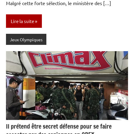
Malgré cette forte sélection, le ministère des […]
Lire la suite
Jeux Olympiques
Il prétend être secret défense pour se faire