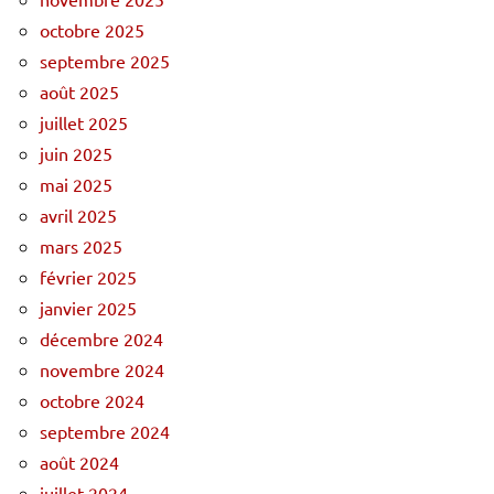
octobre 2025
septembre 2025
août 2025
juillet 2025
juin 2025
mai 2025
avril 2025
mars 2025
février 2025
janvier 2025
décembre 2024
novembre 2024
octobre 2024
septembre 2024
août 2024
juillet 2024