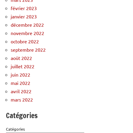
février 2023
janvier 2023
décembre 2022
novembre 2022
octobre 2022
septembre 2022
août 2022
juillet 2022
juin 2022
mai 2022
avril 2022
mars 2022
Catégories
Catégories