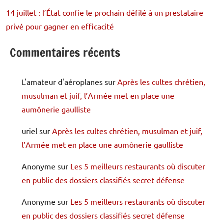
14 juillet : l’État confie le prochain défilé à un prestataire
privé pour gagner en efficacité
Commentaires récents
L'amateur d'aéroplanes
sur
Après les cultes chrétien,
musulman et juif, l’Armée met en place une
aumônerie gaulliste
uriel
sur
Après les cultes chrétien, musulman et juif,
l’Armée met en place une aumônerie gaulliste
Anonyme
sur
Les 5 meilleurs restaurants où discuter
en public des dossiers classifiés secret défense
Anonyme
sur
Les 5 meilleurs restaurants où discuter
en public des dossiers classifiés secret défense