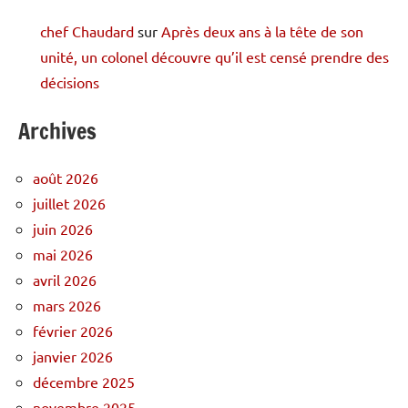
chef Chaudard
sur
Après deux ans à la tête de son
unité, un colonel découvre qu’il est censé prendre des
décisions
Archives
août 2026
juillet 2026
juin 2026
mai 2026
avril 2026
mars 2026
février 2026
janvier 2026
décembre 2025
novembre 2025