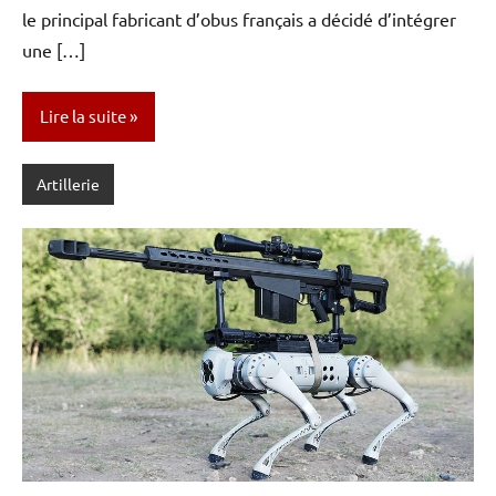
le principal fabricant d’obus français a décidé d’intégrer
une […]
Lire la suite
Artillerie