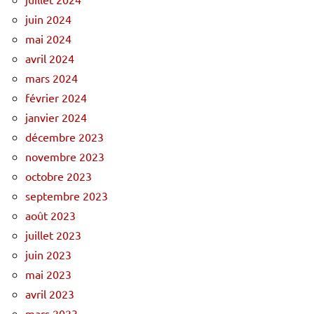
juin 2024
mai 2024
avril 2024
mars 2024
février 2024
janvier 2024
décembre 2023
novembre 2023
octobre 2023
septembre 2023
août 2023
juillet 2023
juin 2023
mai 2023
avril 2023
mars 2023