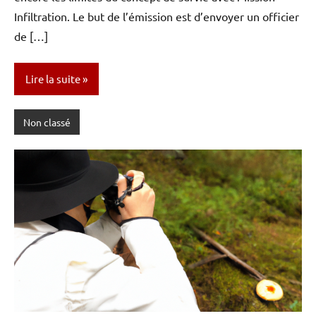
Infiltration. Le but de l’émission est d’envoyer un officier
de […]
Lire la suite
Non classé