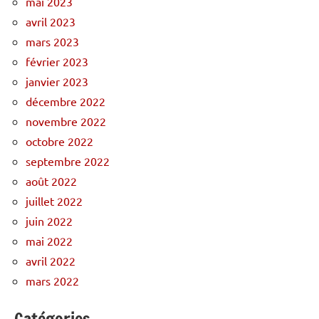
mai 2023
avril 2023
mars 2023
février 2023
janvier 2023
décembre 2022
novembre 2022
octobre 2022
septembre 2022
août 2022
juillet 2022
juin 2022
mai 2022
avril 2022
mars 2022