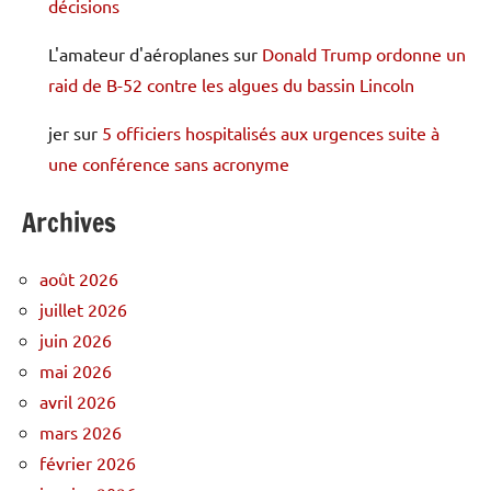
décisions
L'amateur d'aéroplanes
sur
Donald Trump ordonne un
raid de B-52 contre les algues du bassin Lincoln
jer
sur
5 officiers hospitalisés aux urgences suite à
une conférence sans acronyme
Archives
août 2026
juillet 2026
juin 2026
mai 2026
avril 2026
mars 2026
février 2026