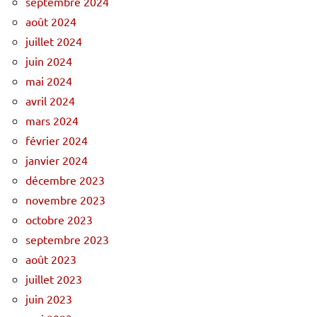
septembre 2024
août 2024
juillet 2024
juin 2024
mai 2024
avril 2024
mars 2024
février 2024
janvier 2024
décembre 2023
novembre 2023
octobre 2023
septembre 2023
août 2023
juillet 2023
juin 2023