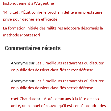
historiquement à l’Argentine
14 juillet : l’État confie le prochain défilé à un prestataire
privé pour gagner en efficacité
La formation initiale des militaires adoptera désormais la
méthode Montessori
Commentaires récents
Anonyme
sur
Les 5 meilleurs restaurants où discuter
en public des dossiers classifiés secret défense
Anonyme
sur
Les 5 meilleurs restaurants où discuter
en public des dossiers classifiés secret défense
chef Chaudard
sur
Après deux ans à la tête de son
unité, un colonel découvre qu’il est censé prendre des