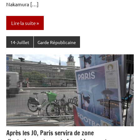
Nakamura […]
Lire la suite
14-Juillet
Garde Républicaine
Après les JO, Paris servira de zone