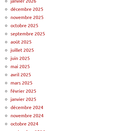
janvier 2026
décembre 2025
novembre 2025
octobre 2025
septembre 2025
août 2025
juillet 2025
juin 2025
mai 2025
avril 2025
mars 2025
février 2025
janvier 2025
décembre 2024
novembre 2024
octobre 2024