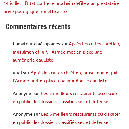
14 juillet : l’État confie le prochain défilé à un prestataire
privé pour gagner en efficacité
Commentaires récents
L'amateur d'aéroplanes
sur
Après les cultes chrétien,
musulman et juif, l’Armée met en place une
aumônerie gaulliste
uriel
sur
Après les cultes chrétien, musulman et juif,
l’Armée met en place une aumônerie gaulliste
Anonyme
sur
Les 5 meilleurs restaurants où discuter
en public des dossiers classifiés secret défense
Anonyme
sur
Les 5 meilleurs restaurants où discuter
en public des dossiers classifiés secret défense