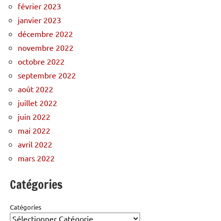
février 2023
janvier 2023
décembre 2022
novembre 2022
octobre 2022
septembre 2022
août 2022
juillet 2022
juin 2022
mai 2022
avril 2022
mars 2022
Catégories
Catégories