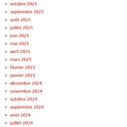
octobre 2025
septembre 2025
août 2025
juillet 2025
juin 2025
mai 2025
avril 2025
mars 2025
février 2025
janvier 2025
décembre 2024
novembre 2024
octobre 2024
septembre 2024
août 2024
juillet 2024