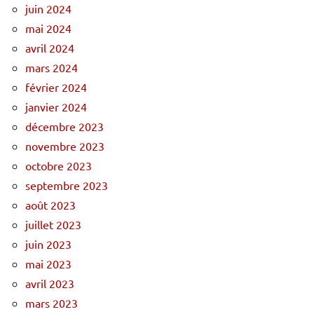
juin 2024
mai 2024
avril 2024
mars 2024
février 2024
janvier 2024
décembre 2023
novembre 2023
octobre 2023
septembre 2023
août 2023
juillet 2023
juin 2023
mai 2023
avril 2023
mars 2023