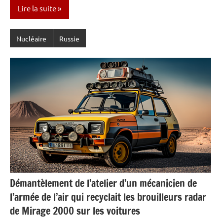
Lire la suite
Nucléaire
Russie
Démantèlement de l’atelier d’un mécanicien de
l’armée de l’air qui recyclait les brouilleurs radar
de Mirage 2000 sur les voitures