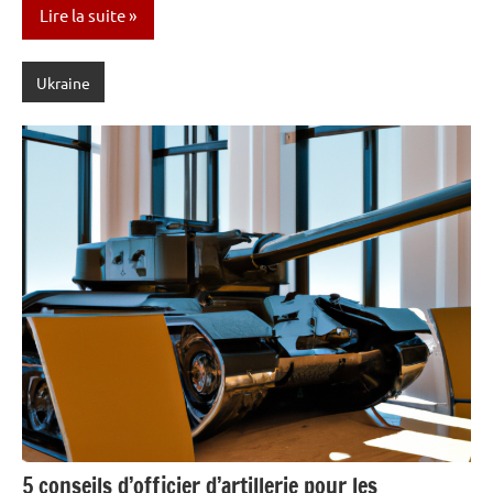
Lire la suite
Ukraine
5 conseils d’officier d’artillerie pour les