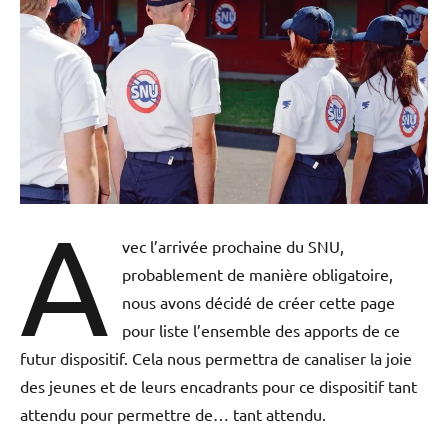
A
vec l’arrivée prochaine du SNU,
probablement de manière obligatoire,
nous avons décidé de créer cette page
pour liste l’ensemble des apports de ce
futur dispositif. Cela nous permettra de canaliser la joie
des jeunes et de leurs encadrants pour ce dispositif tant
attendu pour permettre de… tant attendu.