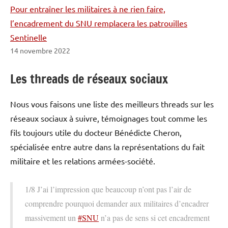
Pour entraîner les militaires à ne rien faire,
l’encadrement du SNU remplacera les patrouilles
Sentinelle
14 novembre 2022
Les threads de réseaux sociaux
Nous vous faisons une liste des meilleurs threads sur les
réseaux sociaux à suivre, témoignages tout comme les
fils toujours utile du docteur Bénédicte Cheron,
spécialisée entre autre dans la représentations du fait
militaire et les relations armées-société.
1/8 J’ai l’impression que beaucoup n’ont pas l’air de
comprendre pourquoi demander aux militaires d’encadrer
massivement un
#SNU
n’a pas de sens si cet encadrement