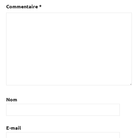
Commentaire
*
Nom
E-mail