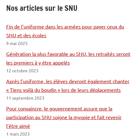
Nos articles sur le SNU
Fin de l’uniforme dans les armées pour payer ceux du
SNU et des écoles
9 mai 2025
Génération la plus favorable au SNU, les retraités seront
les premiers à y être appelés
12 octobre 2023
Après l’uniforme, les élèves devront également chanter
« Tiens voilà du boudin » lors de leurs déplacements
11 septembre 2023
Pour convaincre, le gouvernement assure que la
participation au SNU soigne la myopie et fait revenir
l’être aimé
1 mars 2023