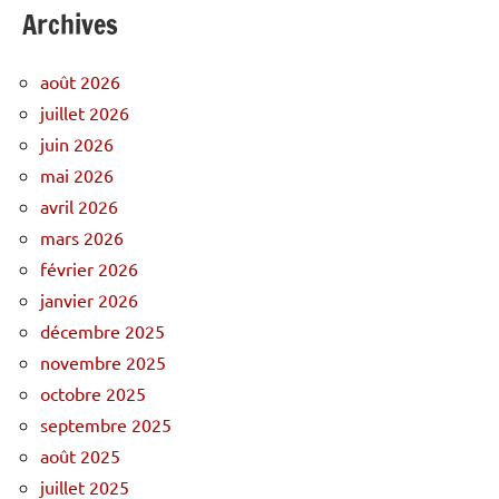
Archives
août 2026
juillet 2026
juin 2026
mai 2026
avril 2026
mars 2026
février 2026
janvier 2026
décembre 2025
novembre 2025
octobre 2025
septembre 2025
août 2025
juillet 2025