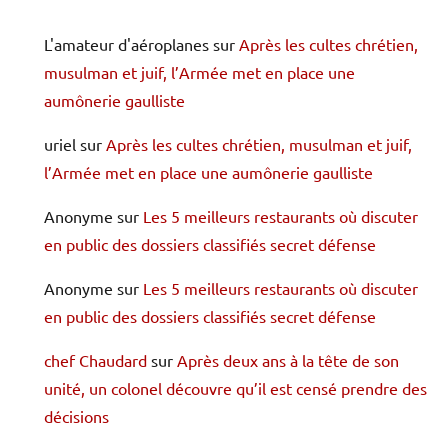
L'amateur d'aéroplanes
sur
Après les cultes chrétien,
musulman et juif, l’Armée met en place une
aumônerie gaulliste
uriel
sur
Après les cultes chrétien, musulman et juif,
l’Armée met en place une aumônerie gaulliste
Anonyme
sur
Les 5 meilleurs restaurants où discuter
en public des dossiers classifiés secret défense
Anonyme
sur
Les 5 meilleurs restaurants où discuter
en public des dossiers classifiés secret défense
chef Chaudard
sur
Après deux ans à la tête de son
unité, un colonel découvre qu’il est censé prendre des
décisions