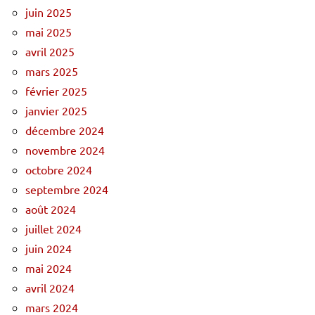
juin 2025
mai 2025
avril 2025
mars 2025
février 2025
janvier 2025
décembre 2024
novembre 2024
octobre 2024
septembre 2024
août 2024
juillet 2024
juin 2024
mai 2024
avril 2024
mars 2024