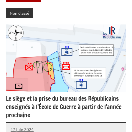
Non classé
Le siège et la prise du bureau des Républicains
enseignés à l’École de Guerre à partir de l’année
prochaine
17 juin 2024