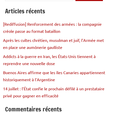
Articles récents
[Rediffusion] Renforcement des armées : la compagnie
créole passe au format bataillon
Après les cultes chrétien, musulman et juif, l’Armée met
en place une aumônerie gaulliste
Addicts à la guerre en Iran, les États-Unis tiennent à
reprendre une nouvelle dose
Buenos Aires affirme que les îles Canaries appartiennent
historiquement à l’Argentine
14 juillet : l’État confie le prochain défilé à un prestataire
privé pour gagner en efficacité
Commentaires récents