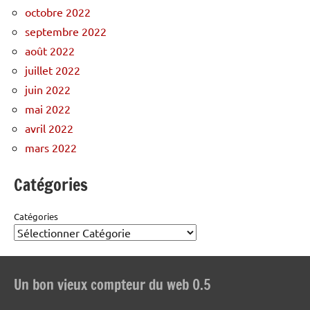
octobre 2022
septembre 2022
août 2022
juillet 2022
juin 2022
mai 2022
avril 2022
mars 2022
Catégories
Catégories
Un bon vieux compteur du web 0.5