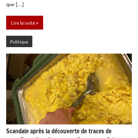
que […]
Lire la suite
Politique
Scandale après la découverte de traces de