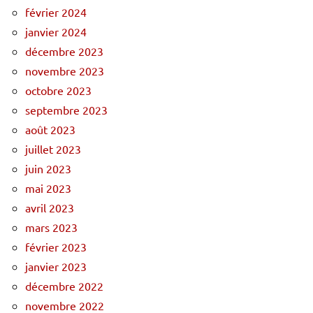
février 2024
janvier 2024
décembre 2023
novembre 2023
octobre 2023
septembre 2023
août 2023
juillet 2023
juin 2023
mai 2023
avril 2023
mars 2023
février 2023
janvier 2023
décembre 2022
novembre 2022