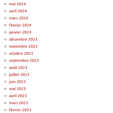
mai 2024
avril 2024
mars 2024
février 2024
janvier 2024
décembre 2023
novembre 2023
octobre 2023
septembre 2023
août 2023
juillet 2023
juin 2023
mai 2023
avril 2023
mars 2023
février 2023