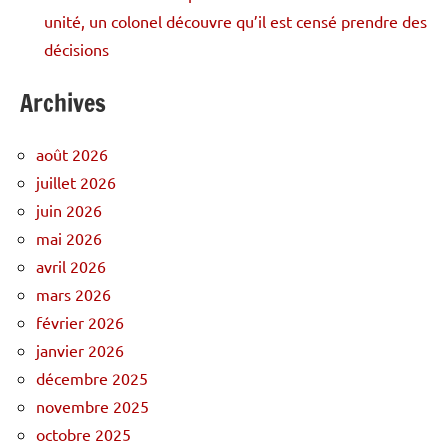
unité, un colonel découvre qu’il est censé prendre des
décisions
Archives
août 2026
juillet 2026
juin 2026
mai 2026
avril 2026
mars 2026
février 2026
janvier 2026
décembre 2025
novembre 2025
octobre 2025