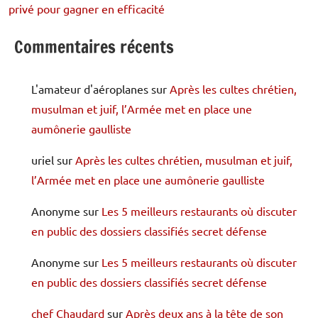
privé pour gagner en efficacité
Commentaires récents
L'amateur d'aéroplanes
sur
Après les cultes chrétien,
musulman et juif, l’Armée met en place une
aumônerie gaulliste
uriel
sur
Après les cultes chrétien, musulman et juif,
l’Armée met en place une aumônerie gaulliste
Anonyme
sur
Les 5 meilleurs restaurants où discuter
en public des dossiers classifiés secret défense
Anonyme
sur
Les 5 meilleurs restaurants où discuter
en public des dossiers classifiés secret défense
chef Chaudard
sur
Après deux ans à la tête de son