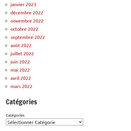
janvier 2023
décembre 2022
novembre 2022
octobre 2022
septembre 2022
août 2022
juillet 2022
juin 2022
mai 2022
avril 2022
mars 2022
Catégories
Catégories