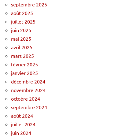
septembre 2025
août 2025
juillet 2025
juin 2025
mai 2025
avril 2025
mars 2025
février 2025
janvier 2025
décembre 2024
novembre 2024
octobre 2024
septembre 2024
août 2024
juillet 2024
juin 2024