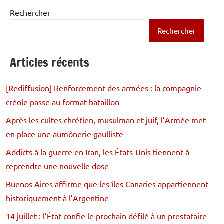
publications
Rechercher
Rechercher
Articles récents
[Rediffusion] Renforcement des armées : la compagnie
créole passe au format bataillon
Après les cultes chrétien, musulman et juif, l’Armée met
en place une aumônerie gaulliste
Addicts à la guerre en Iran, les États-Unis tiennent à
reprendre une nouvelle dose
Buenos Aires affirme que les îles Canaries appartiennent
historiquement à l’Argentine
14 juillet : l’État confie le prochain défilé à un prestataire