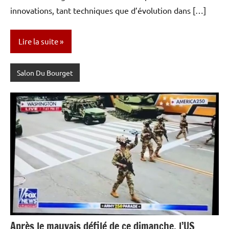
innovations, tant techniques que d’évolution dans […]
Lire la suite
Salon Du Bourget
Après le mauvais défilé de ce dimanche, l’US