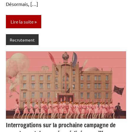
Désormais, […]
Lire la suite
Recrutement
Interrogations sur la prochaine campagne de