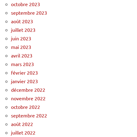
octobre 2023
septembre 2023
août 2023
juillet 2023
juin 2023
mai 2023
avril 2023
mars 2023
février 2023
janvier 2023
décembre 2022
novembre 2022
octobre 2022
septembre 2022
août 2022
juillet 2022