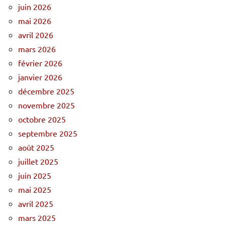
juin 2026
mai 2026
avril 2026
mars 2026
février 2026
janvier 2026
décembre 2025
novembre 2025
octobre 2025
septembre 2025
août 2025
juillet 2025
juin 2025
mai 2025
avril 2025
mars 2025