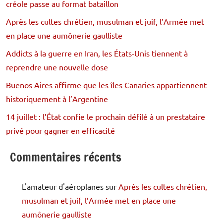
créole passe au format bataillon
Après les cultes chrétien, musulman et juif, l’Armée met
en place une aumônerie gaulliste
Addicts à la guerre en Iran, les États-Unis tiennent à
reprendre une nouvelle dose
Buenos Aires affirme que les îles Canaries appartiennent
historiquement à l’Argentine
14 juillet : l’État confie le prochain défilé à un prestataire
privé pour gagner en efficacité
Commentaires récents
L'amateur d'aéroplanes
sur
Après les cultes chrétien,
musulman et juif, l’Armée met en place une
aumônerie gaulliste