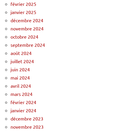
février 2025
janvier 2025
décembre 2024
novembre 2024
octobre 2024
septembre 2024
août 2024
juillet 2024
juin 2024
mai 2024
avril 2024
mars 2024
février 2024
janvier 2024
décembre 2023
novembre 2023