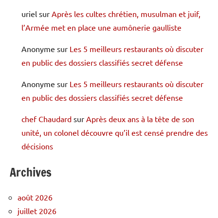
uriel
sur
Après les cultes chrétien, musulman et juif,
l’Armée met en place une aumônerie gaulliste
Anonyme
sur
Les 5 meilleurs restaurants où discuter
en public des dossiers classifiés secret défense
Anonyme
sur
Les 5 meilleurs restaurants où discuter
en public des dossiers classifiés secret défense
chef Chaudard
sur
Après deux ans à la tête de son
unité, un colonel découvre qu’il est censé prendre des
décisions
Archives
août 2026
juillet 2026