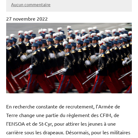
Aucun commentaire
27 novembre 2022
En recherche constante de recrutement, l’Armée de
Terre change une partie du règlement des CFIM, de
l’ENSOA et de St-Cyr, pour attirer les jeunes à une
carrière sous les drapeaux. Désormais, pour les militaires