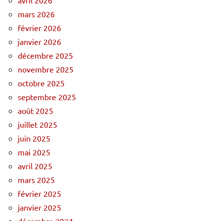
mars 2026
février 2026
janvier 2026
décembre 2025
novembre 2025
octobre 2025
septembre 2025
août 2025
juillet 2025
juin 2025
mai 2025
avril 2025
mars 2025
février 2025
janvier 2025
décembre 2024