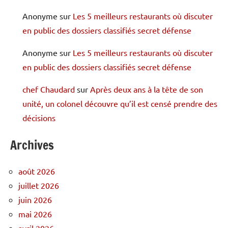
Anonyme
sur
Les 5 meilleurs restaurants où discuter
en public des dossiers classifiés secret défense
Anonyme
sur
Les 5 meilleurs restaurants où discuter
en public des dossiers classifiés secret défense
chef Chaudard
sur
Après deux ans à la tête de son
unité, un colonel découvre qu’il est censé prendre des
décisions
Archives
août 2026
juillet 2026
juin 2026
mai 2026
avril 2026