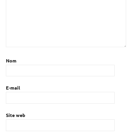
Nom
E-mail
Site web