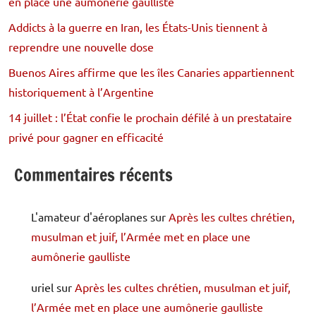
en place une aumônerie gaulliste
Addicts à la guerre en Iran, les États-Unis tiennent à
reprendre une nouvelle dose
Buenos Aires affirme que les îles Canaries appartiennent
historiquement à l’Argentine
14 juillet : l’État confie le prochain défilé à un prestataire
privé pour gagner en efficacité
Commentaires récents
L'amateur d'aéroplanes
sur
Après les cultes chrétien,
musulman et juif, l’Armée met en place une
aumônerie gaulliste
uriel
sur
Après les cultes chrétien, musulman et juif,
l’Armée met en place une aumônerie gaulliste