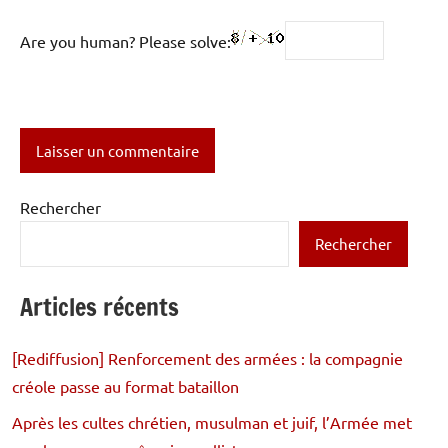
Are you human? Please solve:
Rechercher
Rechercher
Articles récents
[Rediffusion] Renforcement des armées : la compagnie
créole passe au format bataillon
Après les cultes chrétien, musulman et juif, l’Armée met