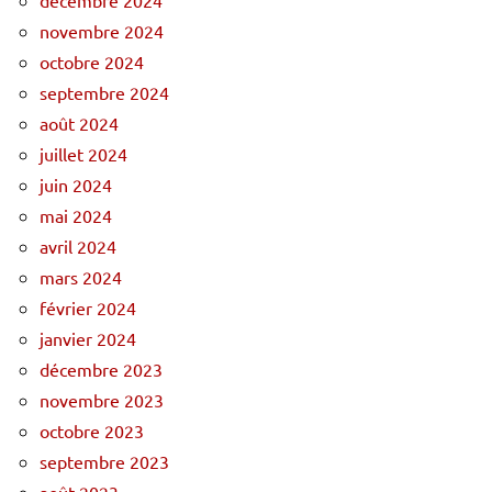
novembre 2024
octobre 2024
septembre 2024
août 2024
juillet 2024
juin 2024
mai 2024
avril 2024
mars 2024
février 2024
janvier 2024
décembre 2023
novembre 2023
octobre 2023
septembre 2023
août 2023