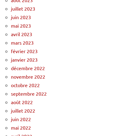
juillet 2023
juin 2023
mai 2023
avril 2023
mars 2023
février 2023
janvier 2023
décembre 2022
novembre 2022
octobre 2022
septembre 2022
août 2022
juillet 2022
juin 2022
mai 2022
avril 2022