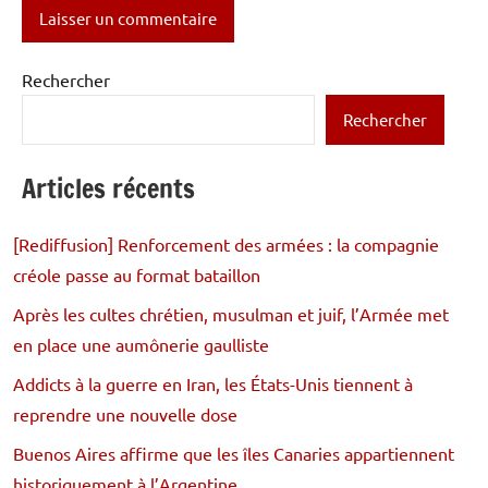
Rechercher
Rechercher
Articles récents
[Rediffusion] Renforcement des armées : la compagnie
créole passe au format bataillon
Après les cultes chrétien, musulman et juif, l’Armée met
en place une aumônerie gaulliste
Addicts à la guerre en Iran, les États-Unis tiennent à
reprendre une nouvelle dose
Buenos Aires affirme que les îles Canaries appartiennent
historiquement à l’Argentine