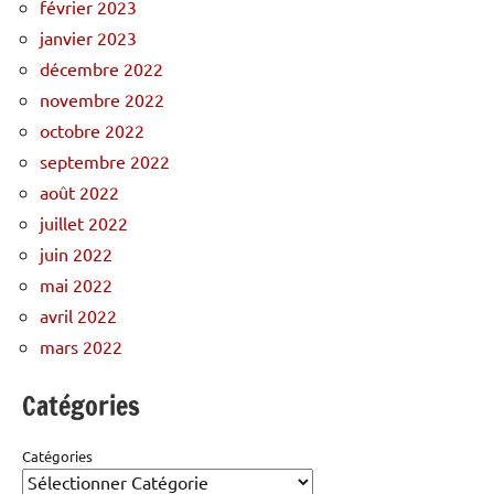
février 2023
janvier 2023
décembre 2022
novembre 2022
octobre 2022
septembre 2022
août 2022
juillet 2022
juin 2022
mai 2022
avril 2022
mars 2022
Catégories
Catégories