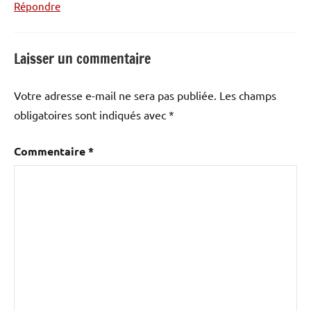
Répondre
Laisser un commentaire
Votre adresse e-mail ne sera pas publiée.
Les champs
obligatoires sont indiqués avec
*
Commentaire
*