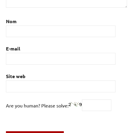
Nom
E-mail
Site web
Are you human? Please solve: