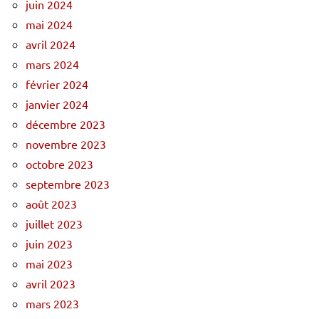
juin 2024
mai 2024
avril 2024
mars 2024
février 2024
janvier 2024
décembre 2023
novembre 2023
octobre 2023
septembre 2023
août 2023
juillet 2023
juin 2023
mai 2023
avril 2023
mars 2023