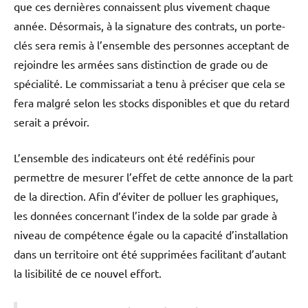
que ces dernières connaissent plus vivement chaque
année. Désormais, à la signature des contrats, un porte-
clés sera remis à l’ensemble des personnes acceptant de
rejoindre les armées sans distinction de grade ou de
spécialité. Le commissariat a tenu à préciser que cela se
fera malgré selon les stocks disponibles et que du retard
serait a prévoir.
L’ensemble des indicateurs ont été redéfinis pour
permettre de mesurer l’effet de cette annonce de la part
de la direction. Afin d’éviter de polluer les graphiques,
les données concernant l’index de la solde par grade à
niveau de compétence égale ou la capacité d’installation
dans un territoire ont été supprimées facilitant d’autant
la lisibilité de ce nouvel effort.