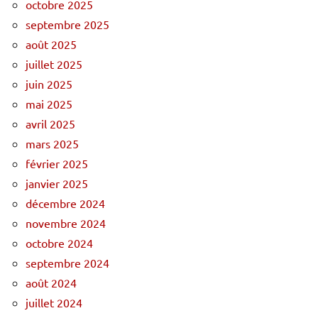
octobre 2025
septembre 2025
août 2025
juillet 2025
juin 2025
mai 2025
avril 2025
mars 2025
février 2025
janvier 2025
décembre 2024
novembre 2024
octobre 2024
septembre 2024
août 2024
juillet 2024