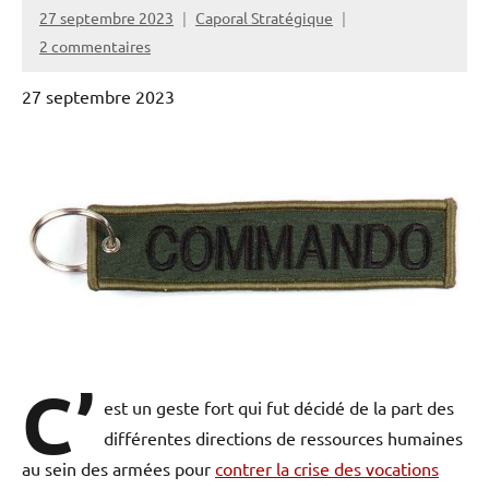
27 septembre 2023
Caporal Stratégique
2 commentaires
27 septembre 2023
C’
est un geste fort qui fut décidé de la part des
différentes directions de ressources humaines
au sein des armées pour
contrer la crise des vocations