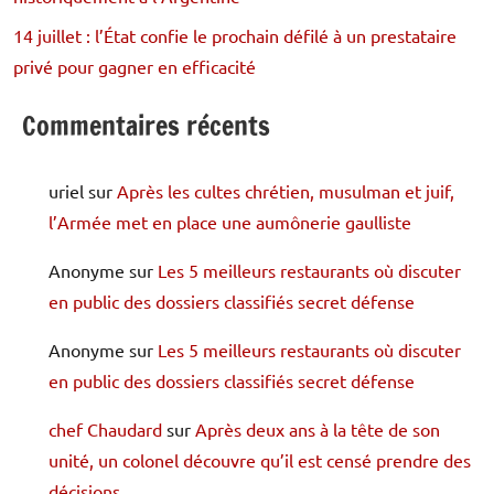
14 juillet : l’État confie le prochain défilé à un prestataire
privé pour gagner en efficacité
Commentaires récents
uriel
sur
Après les cultes chrétien, musulman et juif,
l’Armée met en place une aumônerie gaulliste
Anonyme
sur
Les 5 meilleurs restaurants où discuter
en public des dossiers classifiés secret défense
Anonyme
sur
Les 5 meilleurs restaurants où discuter
en public des dossiers classifiés secret défense
chef Chaudard
sur
Après deux ans à la tête de son
unité, un colonel découvre qu’il est censé prendre des
décisions