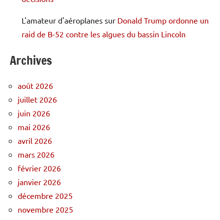
L'amateur d'aéroplanes
sur
Donald Trump ordonne un
raid de B-52 contre les algues du bassin Lincoln
Archives
août 2026
juillet 2026
juin 2026
mai 2026
avril 2026
mars 2026
février 2026
janvier 2026
décembre 2025
novembre 2025