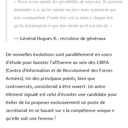
« Nous avons ajouté des possibilités de négocier. Ils peuvent
demander à ce qu’on rajoute un pin’s mais également que
leur commandant d’unité leur sert la main à chaque fois
qu’ils déménagent et que leur moitié perd son travail. »
Général Hugues K.- recruteur de généraux
De nouvelles évolutions sont parallèlement en cours
d’étude pour booster l’affluence au sein des CIRFA
(Centre d’Information et de Recrutement des Forces
Armées). Un des principaux points, bien que
controversés, consisterait à être ouvert. Un autre
élément signalé est celui d’écouter une candidate pour
éviter de lui proposer exclusivement un poste de
secrétariat en se basant sur « la compétence unique »
1
qu’elle soit une femme.