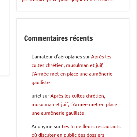
Commentaires récents
L'amateur d'aéroplanes
sur
Après les
cultes chrétien, musulman et juif,
l’Armée met en place une aumônerie
gaulliste
uriel
sur
Après les cultes chrétien,
musulman et juif, l’Armée met en place
une aumônerie gaulliste
Anonyme
sur
Les 5 meilleurs restaurants
où discuter en public des dossiers