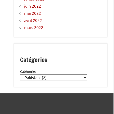
juin 2022
mai 2022
avril 2022
mars 2022
Catégories
Catégories