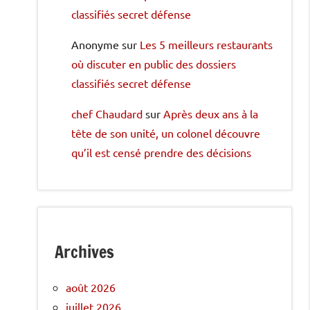
classifiés secret défense
Anonyme
sur
Les 5 meilleurs restaurants
où discuter en public des dossiers
classifiés secret défense
chef Chaudard
sur
Après deux ans à la
tête de son unité, un colonel découvre
qu’il est censé prendre des décisions
Archives
août 2026
juillet 2026