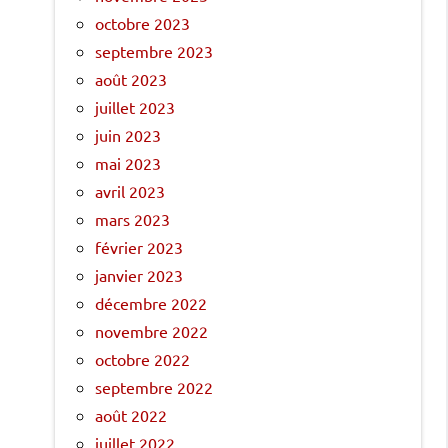
octobre 2023
septembre 2023
août 2023
juillet 2023
juin 2023
mai 2023
avril 2023
mars 2023
février 2023
janvier 2023
décembre 2022
novembre 2022
octobre 2022
septembre 2022
août 2022
juillet 2022