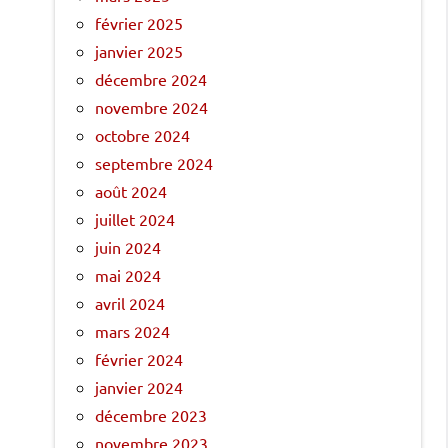
février 2025
janvier 2025
décembre 2024
novembre 2024
octobre 2024
septembre 2024
août 2024
juillet 2024
juin 2024
mai 2024
avril 2024
mars 2024
février 2024
janvier 2024
décembre 2023
novembre 2023