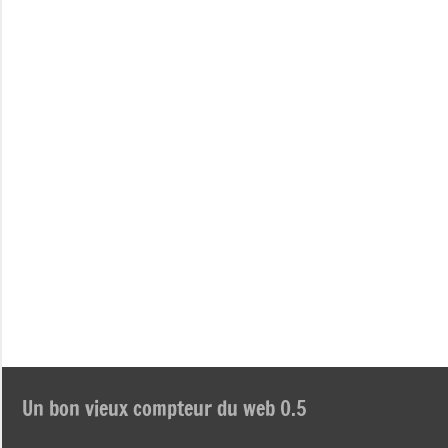
Un bon vieux compteur du web 0.5