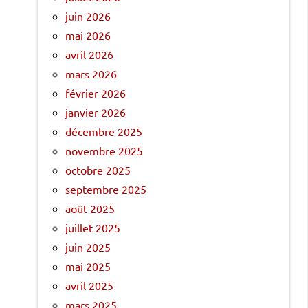
juin 2026
mai 2026
avril 2026
mars 2026
février 2026
janvier 2026
décembre 2025
novembre 2025
octobre 2025
septembre 2025
août 2025
juillet 2025
juin 2025
mai 2025
avril 2025
mars 2025