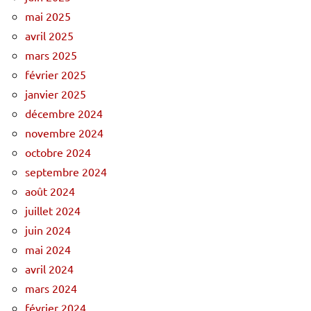
mai 2025
avril 2025
mars 2025
février 2025
janvier 2025
décembre 2024
novembre 2024
octobre 2024
septembre 2024
août 2024
juillet 2024
juin 2024
mai 2024
avril 2024
mars 2024
février 2024