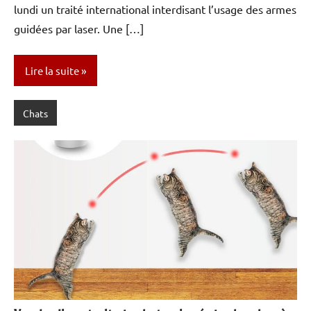
lundi un traité international interdisant l’usage des armes
guidées par laser. Une […]
Lire la suite
Chats