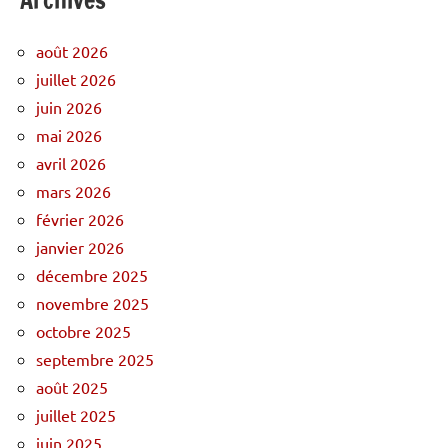
août 2026
juillet 2026
juin 2026
mai 2026
avril 2026
mars 2026
février 2026
janvier 2026
décembre 2025
novembre 2025
octobre 2025
septembre 2025
août 2025
juillet 2025
juin 2025