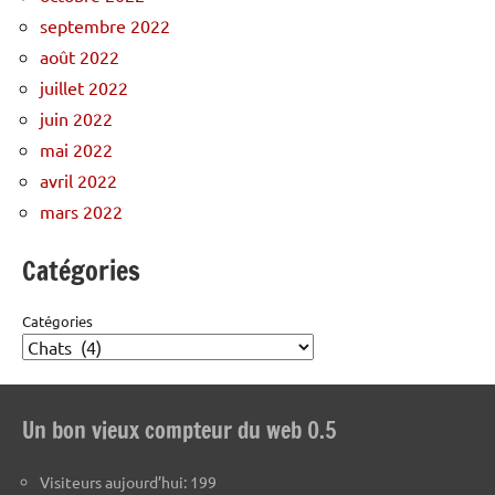
septembre 2022
août 2022
juillet 2022
juin 2022
mai 2022
avril 2022
mars 2022
Catégories
Catégories
Un bon vieux compteur du web 0.5
Visiteurs aujourd’hui:
199