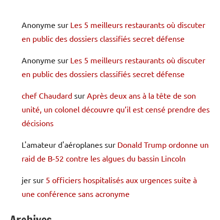
Anonyme
sur
Les 5 meilleurs restaurants où discuter
en public des dossiers classifiés secret défense
Anonyme
sur
Les 5 meilleurs restaurants où discuter
en public des dossiers classifiés secret défense
chef Chaudard
sur
Après deux ans à la tête de son
unité, un colonel découvre qu’il est censé prendre des
décisions
L'amateur d'aéroplanes
sur
Donald Trump ordonne un
raid de B-52 contre les algues du bassin Lincoln
jer
sur
5 officiers hospitalisés aux urgences suite à
une conférence sans acronyme
Archives