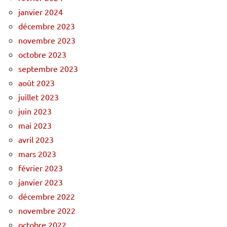
janvier 2024
décembre 2023
novembre 2023
octobre 2023
septembre 2023
août 2023
juillet 2023
juin 2023
mai 2023
avril 2023
mars 2023
février 2023
janvier 2023
décembre 2022
novembre 2022
octobre 2022