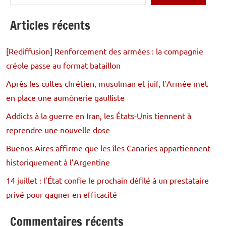
Articles récents
[Rediffusion] Renforcement des armées : la compagnie
créole passe au format bataillon
Après les cultes chrétien, musulman et juif, l’Armée met
en place une aumônerie gaulliste
Addicts à la guerre en Iran, les États-Unis tiennent à
reprendre une nouvelle dose
Buenos Aires affirme que les îles Canaries appartiennent
historiquement à l’Argentine
14 juillet : l’État confie le prochain défilé à un prestataire
privé pour gagner en efficacité
Commentaires récents