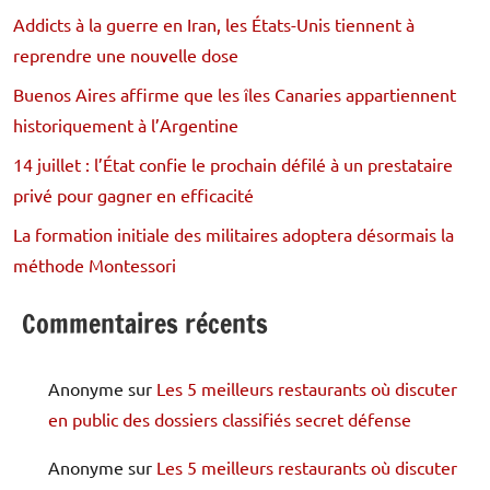
Addicts à la guerre en Iran, les États-Unis tiennent à
reprendre une nouvelle dose
Buenos Aires affirme que les îles Canaries appartiennent
historiquement à l’Argentine
14 juillet : l’État confie le prochain défilé à un prestataire
privé pour gagner en efficacité
La formation initiale des militaires adoptera désormais la
méthode Montessori
Commentaires récents
Anonyme
sur
Les 5 meilleurs restaurants où discuter
en public des dossiers classifiés secret défense
Anonyme
sur
Les 5 meilleurs restaurants où discuter