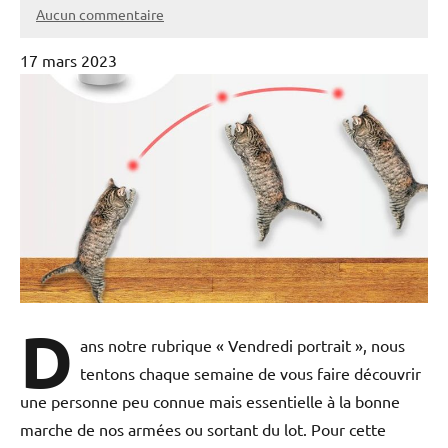
Aucun commentaire
17 mars 2023
D
ans notre rubrique « Vendredi portrait », nous
tentons chaque semaine de vous faire découvrir
une personne peu connue mais essentielle à la bonne
marche de nos armées ou sortant du lot. Pour cette