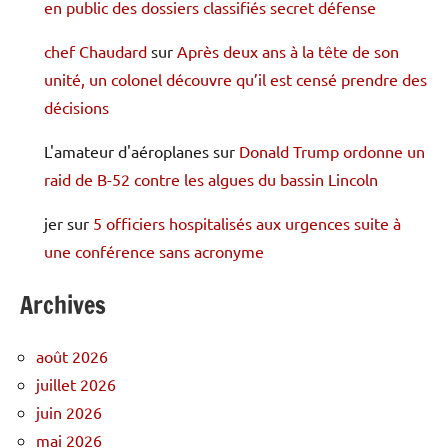
en public des dossiers classifiés secret défense
chef Chaudard
sur
Après deux ans à la tête de son
unité, un colonel découvre qu’il est censé prendre des
décisions
L'amateur d'aéroplanes
sur
Donald Trump ordonne un
raid de B-52 contre les algues du bassin Lincoln
jer
sur
5 officiers hospitalisés aux urgences suite à
une conférence sans acronyme
Archives
août 2026
juillet 2026
juin 2026
mai 2026