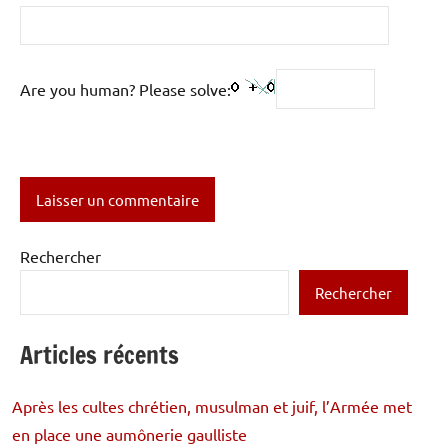
Are you human? Please solve:
Rechercher
Rechercher
Articles récents
Après les cultes chrétien, musulman et juif, l’Armée met
en place une aumônerie gaulliste