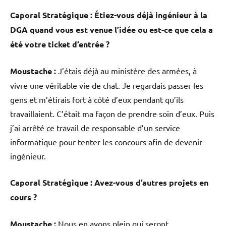
Caporal Stratégique : Étiez-vous déjà ingénieur à la
DGA quand vous est venue l’idée ou est-ce que cela a
été votre ticket d’entrée ?
Moustache :
J’étais déjà au ministère des armées, à
vivre une véritable vie de chat. Je regardais passer les
gens et m’étirais fort à côté d’eux pendant qu’ils
travaillaient. C’était ma façon de prendre soin d’eux. Puis
j’ai arrêté ce travail de responsable d’un service
informatique pour tenter les concours afin de devenir
ingénieur.
Caporal Stratégique : Avez-vous d’autres projets en
cours ?
Moustache :
Nous en avons plein qui seront