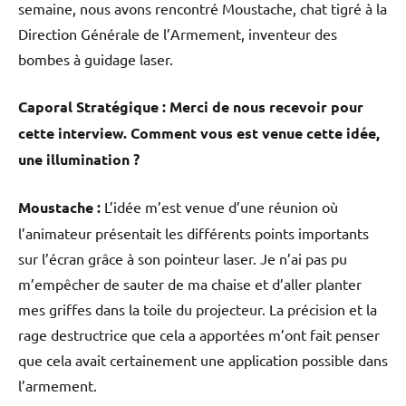
semaine, nous avons rencontré Moustache, chat tigré à la
Direction Générale de l’Armement, inventeur des
bombes à guidage laser.
Caporal Stratégique :
Merci de nous recevoir pour
cette interview.
Comment vous est venue cette idée,
une illumination ?
Moustache :
L’idée m’est venue d’une réunion où
l’animateur présentait les différents points importants
sur l’écran grâce à son pointeur laser. Je n’ai pas pu
m’empêcher de sauter de ma chaise et d’aller planter
mes griffes dans la toile du projecteur. La précision et la
rage destructrice que cela a apportées m’ont fait penser
que cela avait certainement une application possible dans
l’armement.