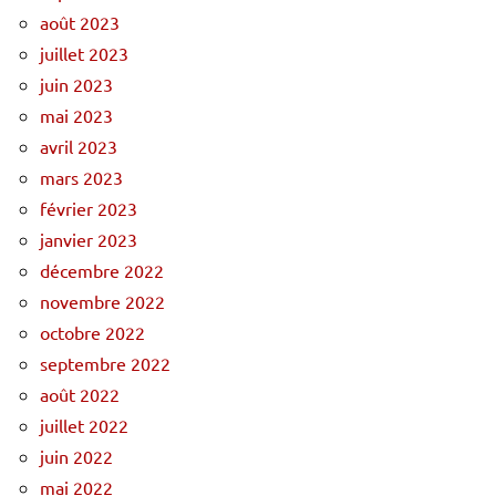
août 2023
juillet 2023
juin 2023
mai 2023
avril 2023
mars 2023
février 2023
janvier 2023
décembre 2022
novembre 2022
octobre 2022
septembre 2022
août 2022
juillet 2022
juin 2022
mai 2022