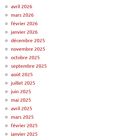
avril 2026
mars 2026
février 2026
janvier 2026
décembre 2025
novembre 2025
octobre 2025
septembre 2025
août 2025
juillet 2025
juin 2025
mai 2025
avril 2025
mars 2025
février 2025
janvier 2025