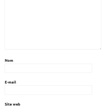
Nom
E-mail
Site web