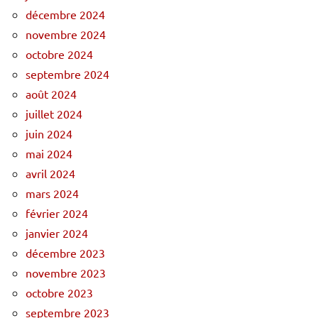
décembre 2024
novembre 2024
octobre 2024
septembre 2024
août 2024
juillet 2024
juin 2024
mai 2024
avril 2024
mars 2024
février 2024
janvier 2024
décembre 2023
novembre 2023
octobre 2023
septembre 2023