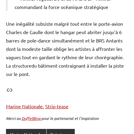
commandant la force océanique stratégique
Une inégalité subsiste malgré tout entre le porte-avion
Charles de Gaulle dont le hangar peut abriter jusqu’à 6
barres de pole-dance simultanément et le BRS Antarès
dont la modeste taille oblige les artistes à affronter les
vagues tout en gardant le rythme de leur chorégraphie.
La structuredu bâtiment contraignant à installer la piste
sur le pont.
Lien
Marine Nationale
, 
Strip-tease
Merci au
DuffelBlog
pour le partenariat et l’inspiration