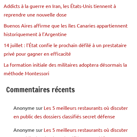
Addicts à la guerre en Iran, les États-Unis tiennent à
reprendre une nouvelle dose
Buenos Aires affirme que les îles Canaries appartiennent
historiquement à l’Argentine
14 juillet : l’État confie le prochain défilé à un prestataire
privé pour gagner en efficacité
La formation initiale des militaires adoptera désormais la
méthode Montessori
Commentaires récents
Anonyme
sur
Les 5 meilleurs restaurants où discuter
en public des dossiers classifiés secret défense
Anonyme
sur
Les 5 meilleurs restaurants où discuter