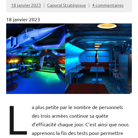
18 janvier 2023
Caporal Stratégique
4 commentaires
18 janvier 2023
L
a plus petite par le nombre de personnels
des trois armées continue sa quête
d’efficacité chaque jour. C’est ainsi que nous
apprenons la fin des tests pour permettre