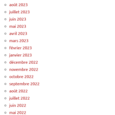
août 2023
juillet 2023
juin 2023
mai 2023
avril 2023
mars 2023
février 2023
janvier 2023
décembre 2022
novembre 2022
octobre 2022
septembre 2022
août 2022
juillet 2022
juin 2022
mai 2022