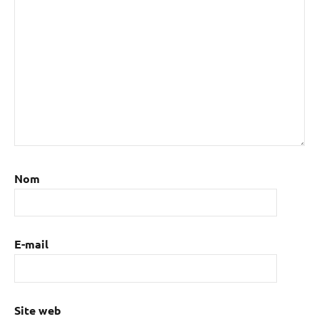
Nom
E-mail
Site web