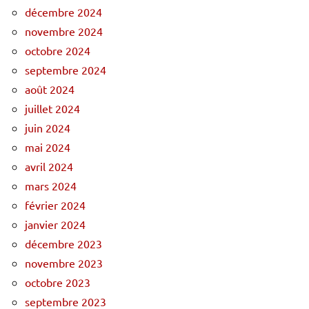
décembre 2024
novembre 2024
octobre 2024
septembre 2024
août 2024
juillet 2024
juin 2024
mai 2024
avril 2024
mars 2024
février 2024
janvier 2024
décembre 2023
novembre 2023
octobre 2023
septembre 2023