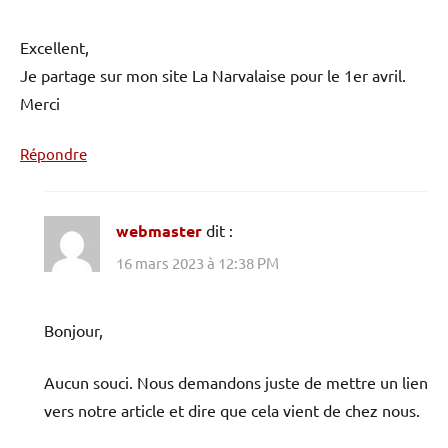
Excellent,
Je partage sur mon site La Narvalaise pour le 1er avril.
Merci
Répondre
webmaster
dit :
16 mars 2023 à 12:38 PM
Bonjour,
Aucun souci. Nous demandons juste de mettre un lien
vers notre article et dire que cela vient de chez nous.