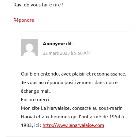
Ravi de vous faire rire !
Répondre
Anonyme
dit :
22 mars 2023 à 9:58 AM
Oui bien entendu, avec plaisir et reconnaissance.
Je vous au répondu positivement dans notre
échange mail.
Encore merci.
Mon site La Narvalaise, consacré au sous-marin
Narval et aux hommes qui l’ont armé de 1954 à
1983, ici :
http://www.lanarvalaise.com