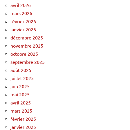
avril 2026
mars 2026
février 2026
janvier 2026
décembre 2025
novembre 2025
octobre 2025
septembre 2025
août 2025
juillet 2025
juin 2025
mai 2025
avril 2025
mars 2025
février 2025
janvier 2025