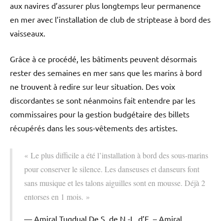
aux navires d’assurer plus longtemps leur permanence
en mer avec l’installation de club de striptease à bord des
vaisseaux.
Grâce à ce procédé, les bâtiments peuvent désormais
rester des semaines en mer sans que les marins à bord
ne trouvent à redire sur leur situation. Des voix
discordantes se sont néanmoins fait entendre par les
commissaires pour la gestion budgétaire des billets
récupérés dans les sous-vêtements des artistes.
« Le plus difficile a été l’installation à bord des sous-marins
pour conserver le silence. Les danseuses et danseurs font
sans musique et les talons aiguilles sont en mousse. Déjà 2
entorses en 1 mois. »
Amiral Tugdual De S. de N.-L. d’E. – Amiral