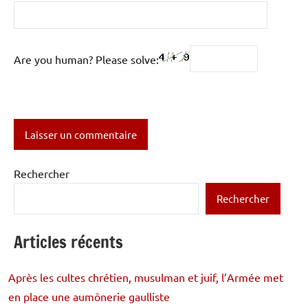
Are you human? Please solve:
Rechercher
Rechercher
Articles récents
Après les cultes chrétien, musulman et juif, l’Armée met
en place une aumônerie gaulliste