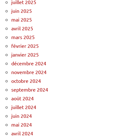
juillet 2025
juin 2025
mai 2025
avril 2025
mars 2025
février 2025
janvier 2025
décembre 2024
novembre 2024
octobre 2024
septembre 2024
août 2024
juillet 2024
juin 2024
mai 2024
avril 2024