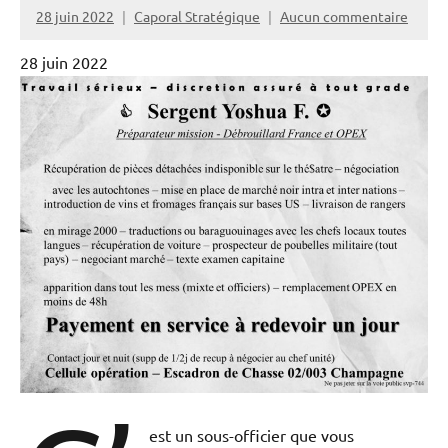
28 juin 2022
Caporal Stratégique
Aucun commentaire
28 juin 2022
est un sous-officier que vous