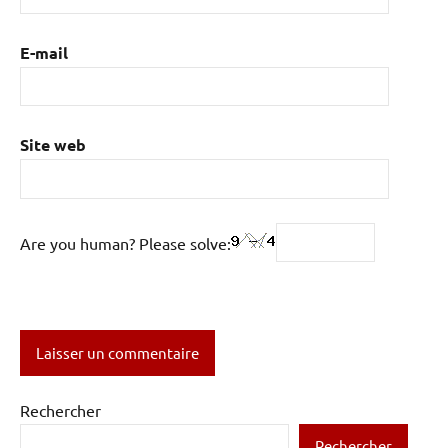
E-mail
Site web
Are you human? Please solve:
Rechercher
Rechercher