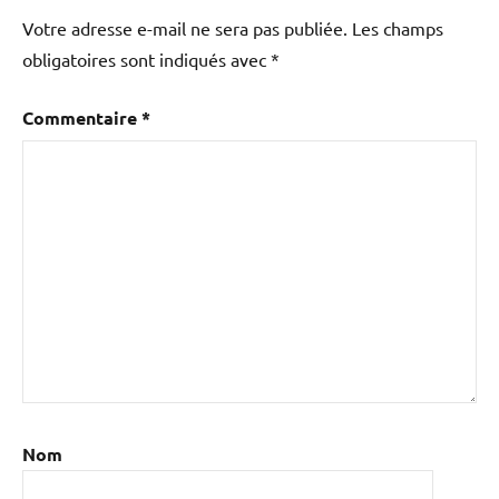
Votre adresse e-mail ne sera pas publiée.
Les champs
obligatoires sont indiqués avec
*
Commentaire
*
Nom