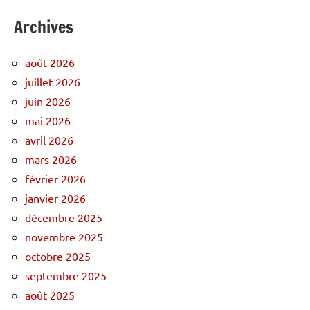
Archives
août 2026
juillet 2026
juin 2026
mai 2026
avril 2026
mars 2026
février 2026
janvier 2026
décembre 2025
novembre 2025
octobre 2025
septembre 2025
août 2025