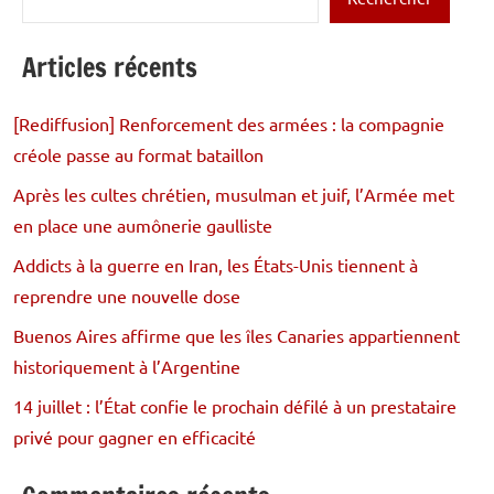
Articles récents
[Rediffusion] Renforcement des armées : la compagnie
créole passe au format bataillon
Après les cultes chrétien, musulman et juif, l’Armée met
en place une aumônerie gaulliste
Addicts à la guerre en Iran, les États-Unis tiennent à
reprendre une nouvelle dose
Buenos Aires affirme que les îles Canaries appartiennent
historiquement à l’Argentine
14 juillet : l’État confie le prochain défilé à un prestataire
privé pour gagner en efficacité