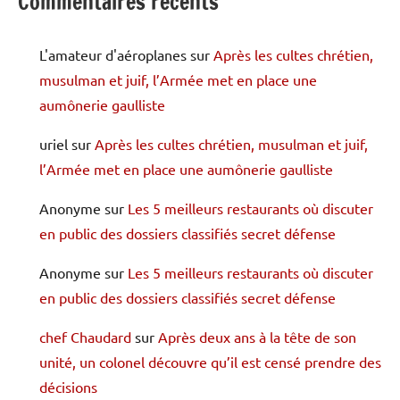
Commentaires récents
L'amateur d'aéroplanes
sur
Après les cultes chrétien,
musulman et juif, l’Armée met en place une
aumônerie gaulliste
uriel
sur
Après les cultes chrétien, musulman et juif,
l’Armée met en place une aumônerie gaulliste
Anonyme
sur
Les 5 meilleurs restaurants où discuter
en public des dossiers classifiés secret défense
Anonyme
sur
Les 5 meilleurs restaurants où discuter
en public des dossiers classifiés secret défense
chef Chaudard
sur
Après deux ans à la tête de son
unité, un colonel découvre qu’il est censé prendre des
décisions