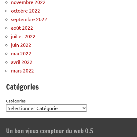
novembre 2022
octobre 2022
septembre 2022
août 2022
juillet 2022
juin 2022
mai 2022
avril 2022
mars 2022
Catégories
Catégories
Un bon vieux compteur du web 0.5