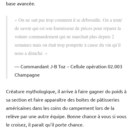
base avancée.
« On ne sait pas trop comment il se débrouille. On a tenté
de savoir qui est son fournisseur de pièces pour réparer la
voiture commandement qui ne marchait plus depuis 2
semaines mais on était trop pompette à cause du vin qu’il
nous a déniché. »
Commandant J-B Toz – Cellule opération 02.003
Champagne
Créature mythologique, il arrive à faire gagner du poids à
sa section et faire apparaître des boites de pâtisseries
américaines dans les coins du campement lors de la
relève par une autre équipe. Bonne chance à vous si vous
le croisez, il parait qu’il porte chance.