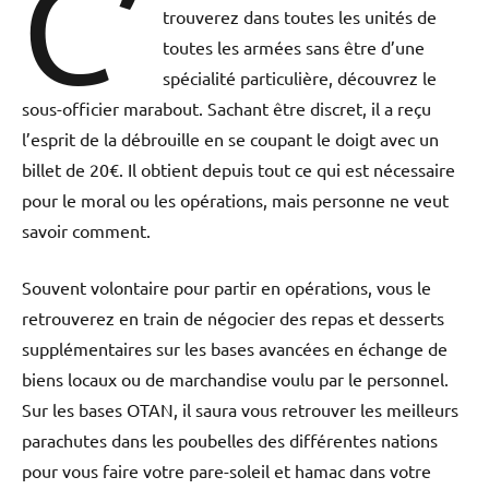
C’
trouverez dans toutes les unités de
toutes les armées sans être d’une
spécialité particulière, découvrez le
sous-officier marabout. Sachant être discret, il a reçu
l’esprit de la débrouille en se coupant le doigt avec un
billet de 20€. Il obtient depuis tout ce qui est nécessaire
pour le moral ou les opérations, mais personne ne veut
savoir comment.
Souvent volontaire pour partir en opérations, vous le
retrouverez en train de négocier des repas et desserts
supplémentaires sur les bases avancées en échange de
biens locaux ou de marchandise voulu par le personnel.
Sur les bases OTAN, il saura vous retrouver les meilleurs
parachutes dans les poubelles des différentes nations
pour vous faire votre pare-soleil et hamac dans votre