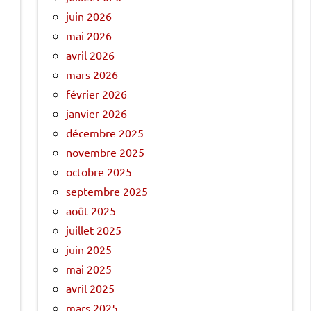
juin 2026
mai 2026
avril 2026
mars 2026
février 2026
janvier 2026
décembre 2025
novembre 2025
octobre 2025
septembre 2025
août 2025
juillet 2025
juin 2025
mai 2025
avril 2025
mars 2025