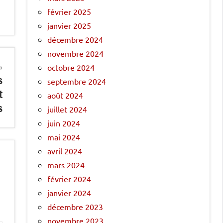
février 2025
janvier 2025
décembre 2024
novembre 2024
octobre 2024
s
septembre 2024
t
août 2024
s
juillet 2024
juin 2024
mai 2024
avril 2024
mars 2024
février 2024
janvier 2024
décembre 2023
novembre 2023