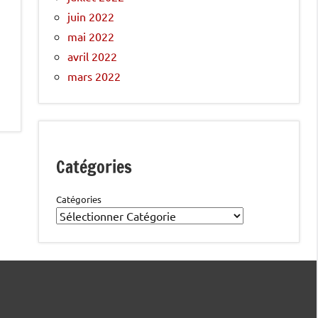
juin 2022
mai 2022
avril 2022
mars 2022
Catégories
Catégories