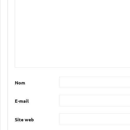
Nom
E-mail
Site web