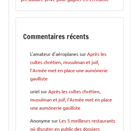
Commentaires récents
L'amateur d'aéroplanes
sur
Après les
cultes chrétien, musulman et juif,
l’Armée met en place une aumônerie
gaulliste
uriel
sur
Après les cultes chrétien,
musulman et juif, l’Armée met en place
une aumônerie gaulliste
Anonyme
sur
Les 5 meilleurs restaurants
où discuter en public des dossiers