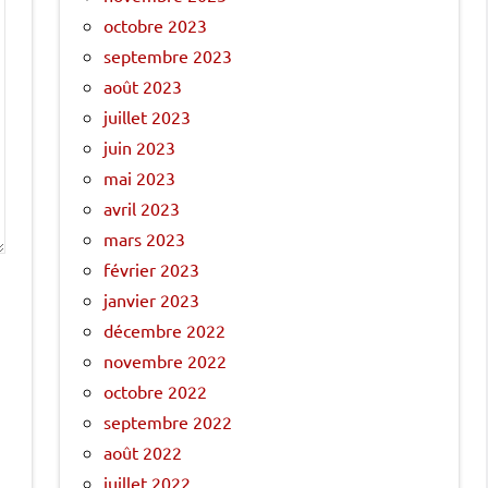
octobre 2023
septembre 2023
août 2023
juillet 2023
juin 2023
mai 2023
avril 2023
mars 2023
février 2023
janvier 2023
décembre 2022
novembre 2022
octobre 2022
septembre 2022
août 2022
juillet 2022