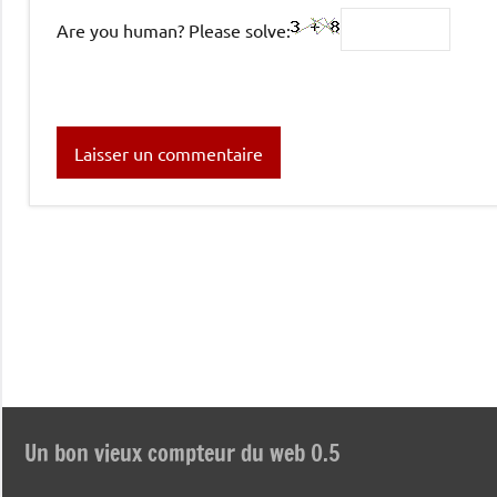
Are you human? Please solve:
Un bon vieux compteur du web 0.5