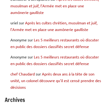
musulman et juif, l’Armée met en place une
aumônerie gaulliste
uriel
sur
Après les cultes chrétien, musulman et juif,
l’Armée met en place une aumônerie gaulliste
Anonyme
sur
Les 5 meilleurs restaurants où discuter
en public des dossiers classifiés secret défense
Anonyme
sur
Les 5 meilleurs restaurants où discuter
en public des dossiers classifiés secret défense
chef Chaudard
sur
Après deux ans à la tête de son
unité, un colonel découvre qu’il est censé prendre des
décisions
Archives