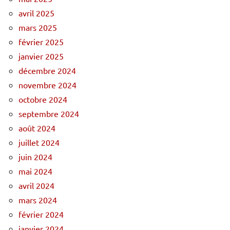
avril 2025
mars 2025
février 2025
janvier 2025
décembre 2024
novembre 2024
octobre 2024
septembre 2024
août 2024
juillet 2024
juin 2024
mai 2024
avril 2024
mars 2024
février 2024
janvier 2024