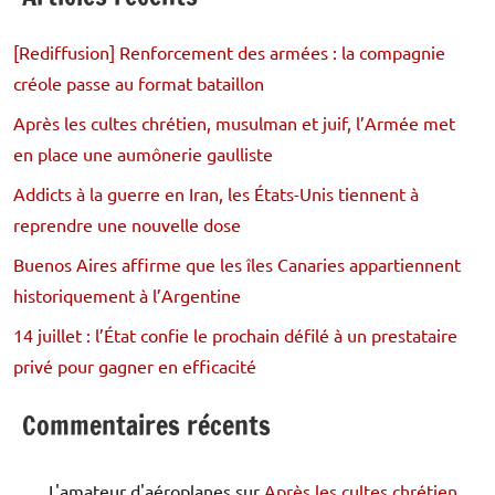
[Rediffusion] Renforcement des armées : la compagnie
créole passe au format bataillon
Après les cultes chrétien, musulman et juif, l’Armée met
en place une aumônerie gaulliste
Addicts à la guerre en Iran, les États-Unis tiennent à
reprendre une nouvelle dose
Buenos Aires affirme que les îles Canaries appartiennent
historiquement à l’Argentine
14 juillet : l’État confie le prochain défilé à un prestataire
privé pour gagner en efficacité
Commentaires récents
L'amateur d'aéroplanes
sur
Après les cultes chrétien,