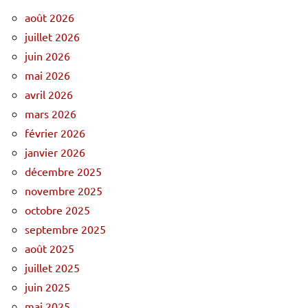
août 2026
juillet 2026
juin 2026
mai 2026
avril 2026
mars 2026
février 2026
janvier 2026
décembre 2025
novembre 2025
octobre 2025
septembre 2025
août 2025
juillet 2025
juin 2025
mai 2025