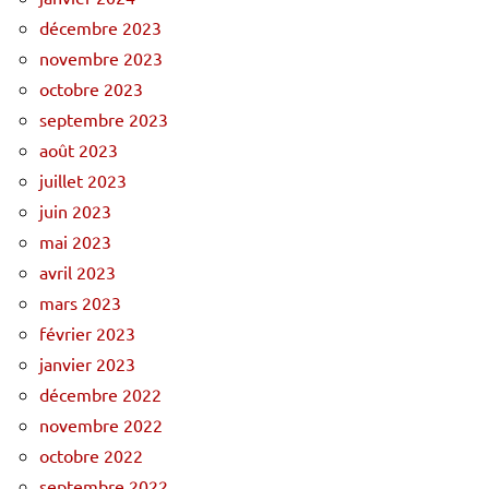
décembre 2023
novembre 2023
octobre 2023
septembre 2023
août 2023
juillet 2023
juin 2023
mai 2023
avril 2023
mars 2023
février 2023
janvier 2023
décembre 2022
novembre 2022
octobre 2022
septembre 2022