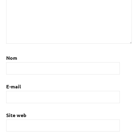
Nom
E-mail
Site web