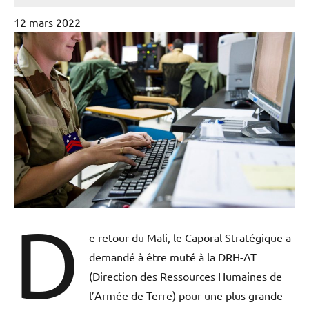
12 mars 2022
D
e retour du Mali, le Caporal Stratégique a
demandé à être muté à la DRH-AT
(Direction des Ressources Humaines de
l’Armée de Terre) pour une plus grande