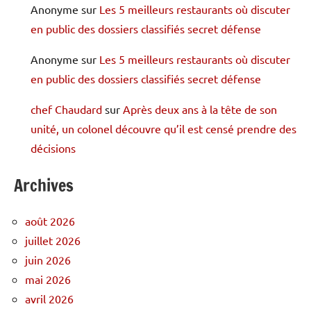
Anonyme
sur
Les 5 meilleurs restaurants où discuter
en public des dossiers classifiés secret défense
Anonyme
sur
Les 5 meilleurs restaurants où discuter
en public des dossiers classifiés secret défense
chef Chaudard
sur
Après deux ans à la tête de son
unité, un colonel découvre qu’il est censé prendre des
décisions
Archives
août 2026
juillet 2026
juin 2026
mai 2026
avril 2026