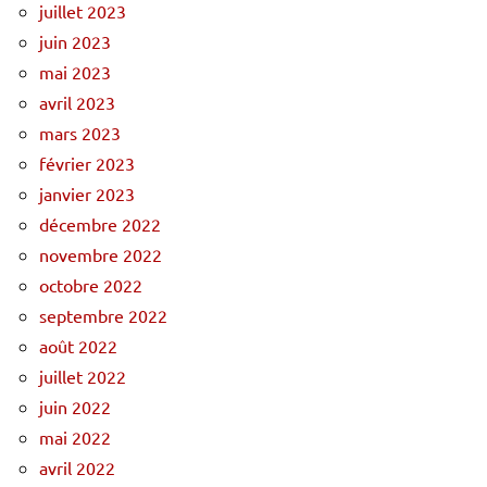
juillet 2023
juin 2023
mai 2023
avril 2023
mars 2023
février 2023
janvier 2023
décembre 2022
novembre 2022
octobre 2022
septembre 2022
août 2022
juillet 2022
juin 2022
mai 2022
avril 2022