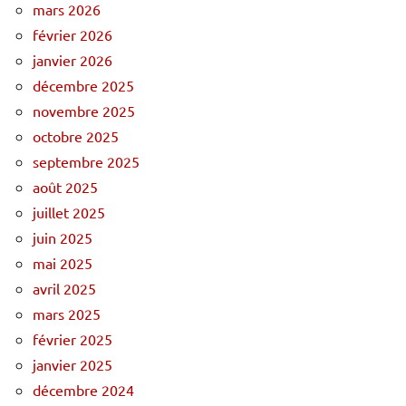
mars 2026
février 2026
janvier 2026
décembre 2025
novembre 2025
octobre 2025
septembre 2025
août 2025
juillet 2025
juin 2025
mai 2025
avril 2025
mars 2025
février 2025
janvier 2025
décembre 2024