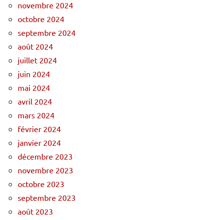
novembre 2024
octobre 2024
septembre 2024
août 2024
juillet 2024
juin 2024
mai 2024
avril 2024
mars 2024
février 2024
janvier 2024
décembre 2023
novembre 2023
octobre 2023
septembre 2023
août 2023