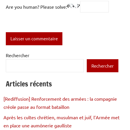
Are you human? Please solve:
Rechercher
Rechercher
Articles récents
[Rediffusion] Renforcement des armées : la compagnie
créole passe au format bataillon
Après les cultes chrétien, musulman et juif, l’Armée met
en place une aumônerie gaulliste