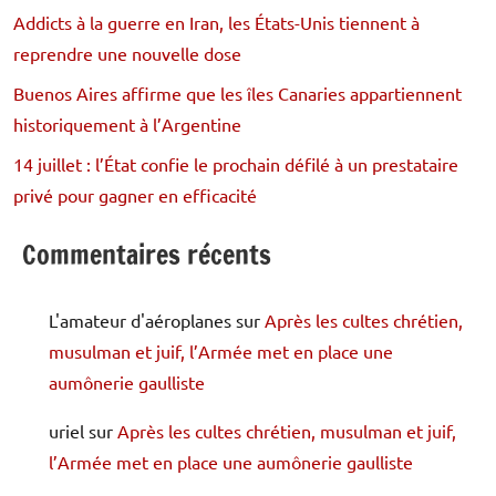
Addicts à la guerre en Iran, les États-Unis tiennent à
reprendre une nouvelle dose
Buenos Aires affirme que les îles Canaries appartiennent
historiquement à l’Argentine
14 juillet : l’État confie le prochain défilé à un prestataire
privé pour gagner en efficacité
Commentaires récents
L'amateur d'aéroplanes
sur
Après les cultes chrétien,
musulman et juif, l’Armée met en place une
aumônerie gaulliste
uriel
sur
Après les cultes chrétien, musulman et juif,
l’Armée met en place une aumônerie gaulliste