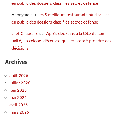
en public des dossiers classifiés secret défense
Anonyme
sur
Les 5 meilleurs restaurants où discuter
en public des dossiers classifiés secret défense
chef Chaudard
sur
Après deux ans à la tête de son
unité, un colonel découvre qu’il est censé prendre des
décisions
Archives
août 2026
juillet 2026
juin 2026
mai 2026
avril 2026
mars 2026