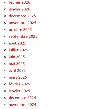
février 2026
janvier 2026
décembre 2025
novembre 2025
octobre 2025
septembre 2025
août 2025
juillet 2025
juin 2025
mai 2025
avril 2025
mars 2025
février 2025
janvier 2025
décembre 2024
novembre 2024