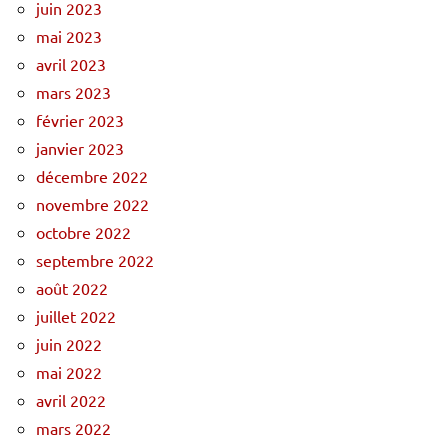
juin 2023
mai 2023
avril 2023
mars 2023
février 2023
janvier 2023
décembre 2022
novembre 2022
octobre 2022
septembre 2022
août 2022
juillet 2022
juin 2022
mai 2022
avril 2022
mars 2022