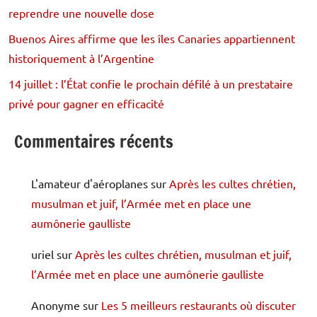
reprendre une nouvelle dose
Buenos Aires affirme que les îles Canaries appartiennent
historiquement à l’Argentine
14 juillet : l’État confie le prochain défilé à un prestataire
privé pour gagner en efficacité
Commentaires récents
L'amateur d'aéroplanes
sur
Après les cultes chrétien,
musulman et juif, l’Armée met en place une
aumônerie gaulliste
uriel
sur
Après les cultes chrétien, musulman et juif,
l’Armée met en place une aumônerie gaulliste
Anonyme
sur
Les 5 meilleurs restaurants où discuter