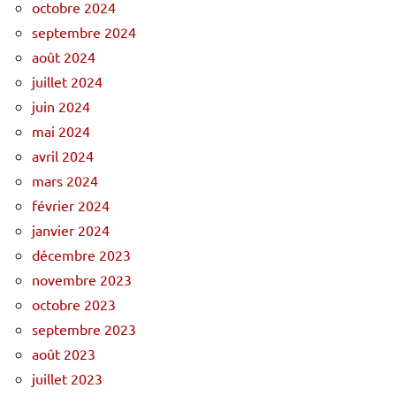
octobre 2024
septembre 2024
août 2024
juillet 2024
juin 2024
mai 2024
avril 2024
mars 2024
février 2024
janvier 2024
décembre 2023
novembre 2023
octobre 2023
septembre 2023
août 2023
juillet 2023