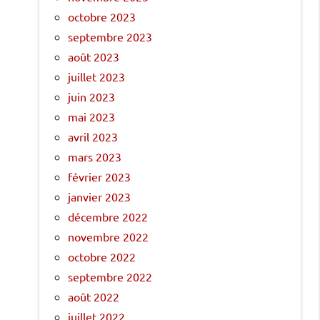
octobre 2023
septembre 2023
août 2023
juillet 2023
juin 2023
mai 2023
avril 2023
mars 2023
février 2023
janvier 2023
décembre 2022
novembre 2022
octobre 2022
septembre 2022
août 2022
juillet 2022