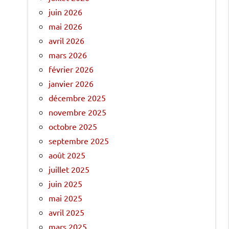
juin 2026
mai 2026
avril 2026
mars 2026
février 2026
janvier 2026
décembre 2025
novembre 2025
octobre 2025
septembre 2025
août 2025
juillet 2025
juin 2025
mai 2025
avril 2025
mars 2025