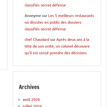
classifiés secret défense
Anonyme
sur
Les 5 meilleurs restaurants
où discuter en public des dossiers
classifiés secret défense
chef Chaudard
sur
Après deux ans à la
tête de son unité, un colonel découvre
qu’il est censé prendre des décisions
Archives
août 2026
juillet 2026