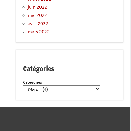
juin 2022
mai 2022
avril 2022
mars 2022
Catégories
Catégories