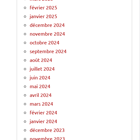
février 2025
janvier 2025
décembre 2024
novembre 2024
octobre 2024
septembre 2024
août 2024
juillet 2024
juin 2024
mai 2024
avril 2024
mars 2024
février 2024
janvier 2024
décembre 2023
novembre 2023