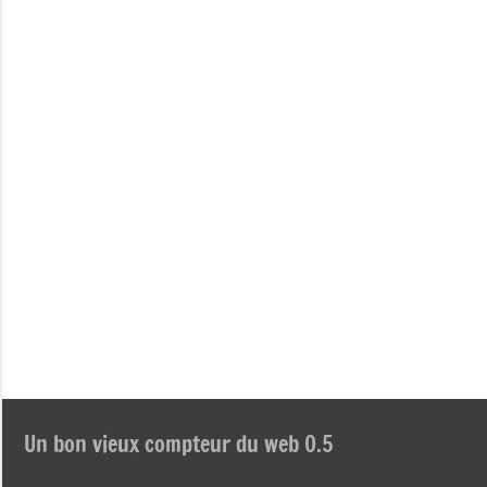
Un bon vieux compteur du web 0.5