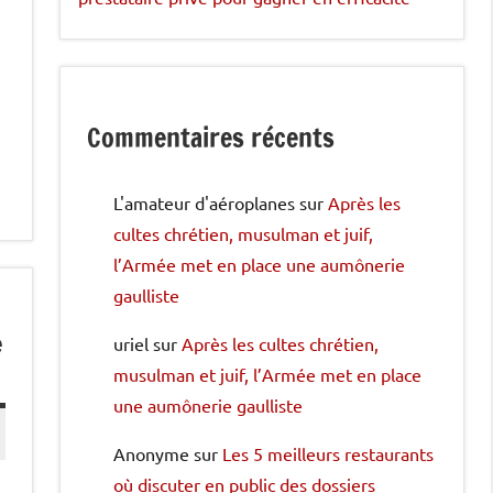
Commentaires récents
L'amateur d'aéroplanes
sur
Après les
cultes chrétien, musulman et juif,
l’Armée met en place une aumônerie
gaulliste
e
uriel
sur
Après les cultes chrétien,
musulman et juif, l’Armée met en place
une aumônerie gaulliste
Anonyme
sur
Les 5 meilleurs restaurants
où discuter en public des dossiers