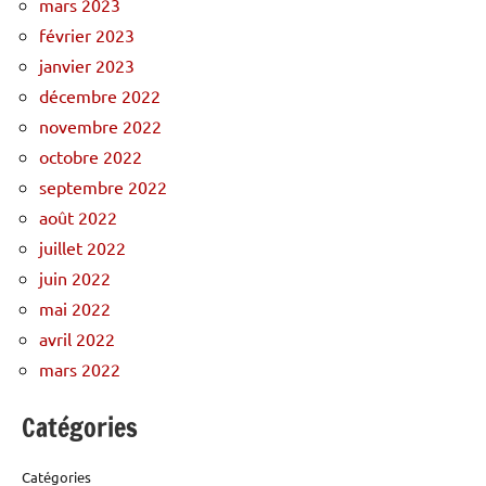
mars 2023
février 2023
janvier 2023
décembre 2022
novembre 2022
octobre 2022
septembre 2022
août 2022
juillet 2022
juin 2022
mai 2022
avril 2022
mars 2022
Catégories
Catégories