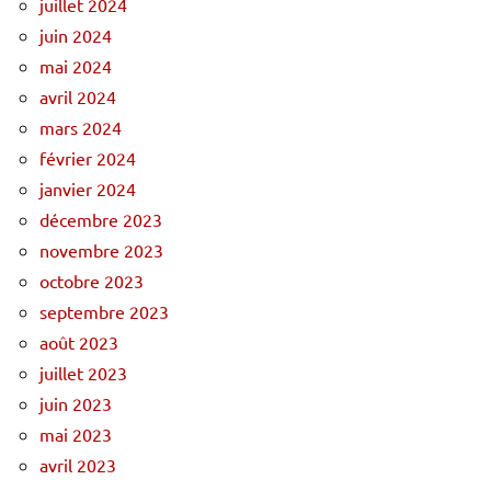
juillet 2024
juin 2024
mai 2024
avril 2024
mars 2024
février 2024
janvier 2024
décembre 2023
novembre 2023
octobre 2023
septembre 2023
août 2023
juillet 2023
juin 2023
mai 2023
avril 2023