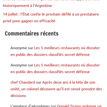
historiquement à l’Argentine
14 juillet : l’État confie le prochain défilé à un prestataire
privé pour gagner en efficacité
Commentaires récents
Anonyme
sur
Les 5 meilleurs restaurants où discuter
en public des dossiers classifiés secret défense
Anonyme
sur
Les 5 meilleurs restaurants où discuter
en public des dossiers classifiés secret défense
chef Chaudard
sur
Après deux ans à la tête de son
unité, un colonel découvre qu’il est censé prendre des
décisions
L'amateur d'aéroplanes
sur
Donald Trump ordonne un