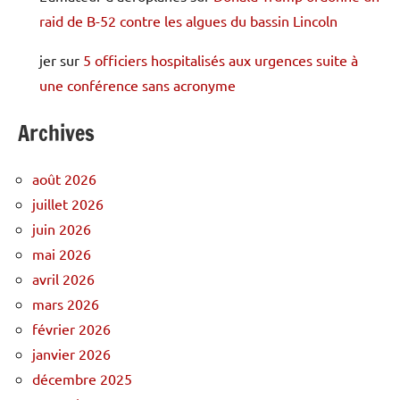
raid de B-52 contre les algues du bassin Lincoln
jer
sur
5 officiers hospitalisés aux urgences suite à
une conférence sans acronyme
Archives
août 2026
juillet 2026
juin 2026
mai 2026
avril 2026
mars 2026
février 2026
janvier 2026
décembre 2025