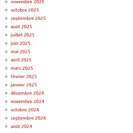
novembre 2025
octobre 2025
septembre 2025
août 2025
juillet 2025
juin 2025
mai 2025
avril 2025
mars 2025
février 2025
janvier 2025
décembre 2024
novembre 2024
octobre 2024
septembre 2024
août 2024