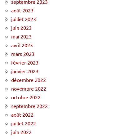
septembre 2023
août 2023
juillet 2023
juin 2023
mai 2023
avril 2023
mars 2023
février 2023
janvier 2023
décembre 2022
novembre 2022
octobre 2022
septembre 2022
août 2022
juillet 2022
juin 2022