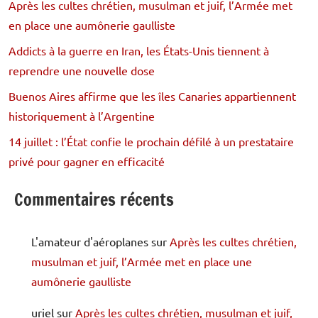
Après les cultes chrétien, musulman et juif, l’Armée met
en place une aumônerie gaulliste
Addicts à la guerre en Iran, les États-Unis tiennent à
reprendre une nouvelle dose
Buenos Aires affirme que les îles Canaries appartiennent
historiquement à l’Argentine
14 juillet : l’État confie le prochain défilé à un prestataire
privé pour gagner en efficacité
Commentaires récents
L'amateur d'aéroplanes
sur
Après les cultes chrétien,
musulman et juif, l’Armée met en place une
aumônerie gaulliste
uriel
sur
Après les cultes chrétien, musulman et juif,