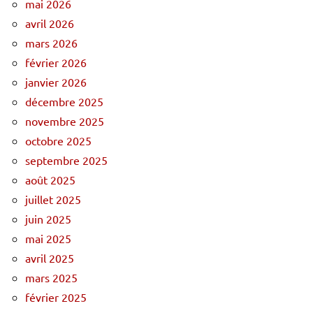
mai 2026
avril 2026
mars 2026
février 2026
janvier 2026
décembre 2025
novembre 2025
octobre 2025
septembre 2025
août 2025
juillet 2025
juin 2025
mai 2025
avril 2025
mars 2025
février 2025