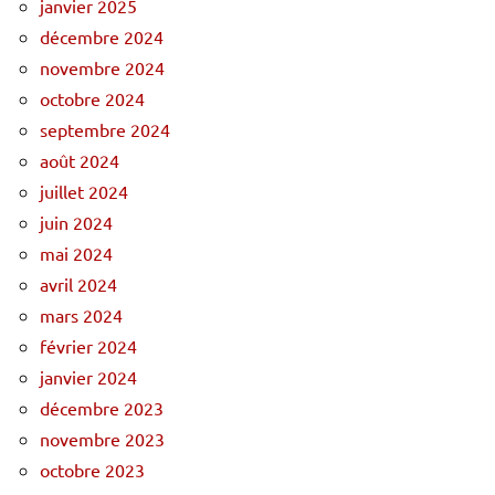
janvier 2025
décembre 2024
novembre 2024
octobre 2024
septembre 2024
août 2024
juillet 2024
juin 2024
mai 2024
avril 2024
mars 2024
février 2024
janvier 2024
décembre 2023
novembre 2023
octobre 2023