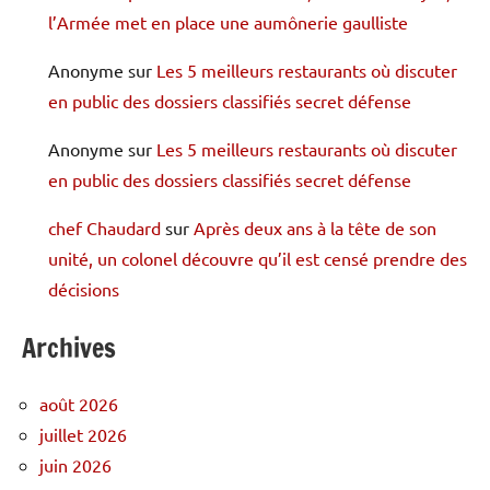
l’Armée met en place une aumônerie gaulliste
Anonyme
sur
Les 5 meilleurs restaurants où discuter
en public des dossiers classifiés secret défense
Anonyme
sur
Les 5 meilleurs restaurants où discuter
en public des dossiers classifiés secret défense
chef Chaudard
sur
Après deux ans à la tête de son
unité, un colonel découvre qu’il est censé prendre des
décisions
Archives
août 2026
juillet 2026
juin 2026