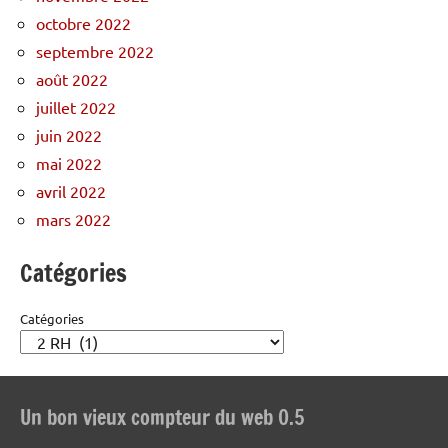
octobre 2022
septembre 2022
août 2022
juillet 2022
juin 2022
mai 2022
avril 2022
mars 2022
Catégories
Catégories
Un bon vieux compteur du web 0.5