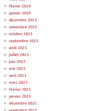
février 2024
janvier 2024
décembre 2023
novembre 2023
octobre 2023
septembre 2023
août 2023
juillet 2023
juin 2023
mai 2023
avril 2023
mars 2023
février 2023
janvier 2023
décembre 2022
novembre 2022