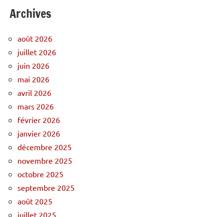
Archives
août 2026
juillet 2026
juin 2026
mai 2026
avril 2026
mars 2026
février 2026
janvier 2026
décembre 2025
novembre 2025
octobre 2025
septembre 2025
août 2025
juillet 2025