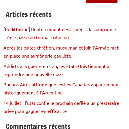
Articles récents
[Rediffusion] Renforcement des armées : la compagnie
créole passe au format bataillon
Après les cultes chrétien, musulman et juif, l’Armée met
en place une aumônerie gaulliste
Addicts à la guerre en Iran, les États-Unis tiennent à
reprendre une nouvelle dose
Buenos Aires affirme que les îles Canaries appartiennent
historiquement à l’Argentine
14 juillet : l’État confie le prochain défilé à un prestataire
privé pour gagner en efficacité
Commentaires récents