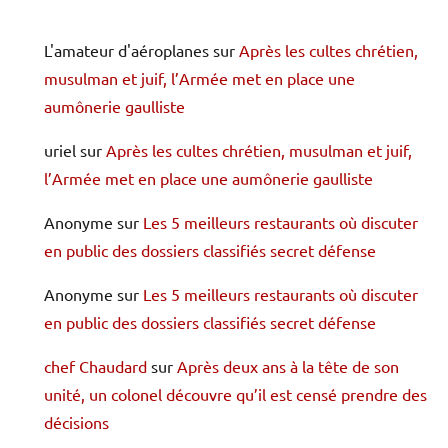
L'amateur d'aéroplanes
sur
Après les cultes chrétien,
musulman et juif, l’Armée met en place une
aumônerie gaulliste
uriel
sur
Après les cultes chrétien, musulman et juif,
l’Armée met en place une aumônerie gaulliste
Anonyme
sur
Les 5 meilleurs restaurants où discuter
en public des dossiers classifiés secret défense
Anonyme
sur
Les 5 meilleurs restaurants où discuter
en public des dossiers classifiés secret défense
chef Chaudard
sur
Après deux ans à la tête de son
unité, un colonel découvre qu’il est censé prendre des
décisions