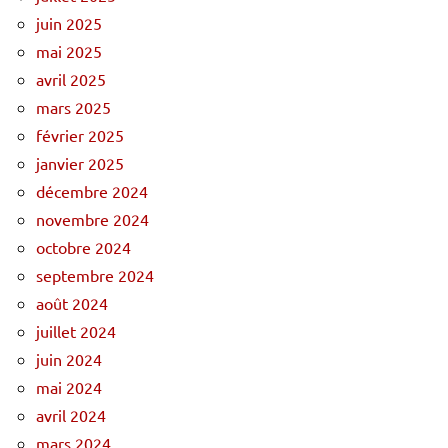
juin 2025
mai 2025
avril 2025
mars 2025
février 2025
janvier 2025
décembre 2024
novembre 2024
octobre 2024
septembre 2024
août 2024
juillet 2024
juin 2024
mai 2024
avril 2024
mars 2024