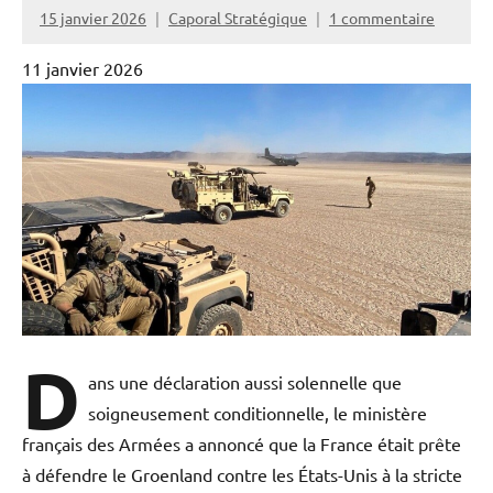
15 janvier 2026
Caporal Stratégique
1 commentaire
11 janvier 2026
D
ans une déclaration aussi solennelle que
soigneusement conditionnelle, le ministère
français des Armées a annoncé que la France était prête
à défendre le Groenland contre les États-Unis à la stricte