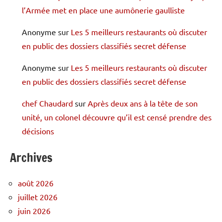
l’Armée met en place une aumônerie gaulliste
Anonyme
sur
Les 5 meilleurs restaurants où discuter
en public des dossiers classifiés secret défense
Anonyme
sur
Les 5 meilleurs restaurants où discuter
en public des dossiers classifiés secret défense
chef Chaudard
sur
Après deux ans à la tête de son
unité, un colonel découvre qu’il est censé prendre des
décisions
Archives
août 2026
juillet 2026
juin 2026