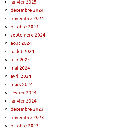
janvier 2025
décembre 2024
novembre 2024
octobre 2024
septembre 2024
août 2024
juillet 2024
juin 2024
mai 2024
avril 2024
mars 2024
février 2024
janvier 2024
décembre 2023
novembre 2023
octobre 2023