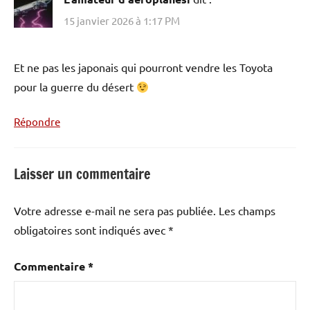
15 janvier 2026 à 1:17 PM
Et ne pas les japonais qui pourront vendre les Toyota
pour la guerre du désert
Répondre
Laisser un commentaire
Votre adresse e-mail ne sera pas publiée.
Les champs
obligatoires sont indiqués avec
*
Commentaire
*