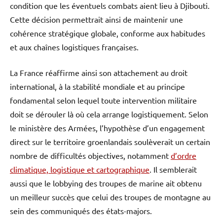
condition que les éventuels combats aient lieu à Djibouti.
Cette décision permettrait ainsi de maintenir une
cohérence stratégique globale, conforme aux habitudes
et aux chaînes logistiques françaises.
La France réaffirme ainsi son attachement au droit
international, à la stabilité mondiale et au principe
fondamental selon lequel toute intervention militaire
doit se dérouler là où cela arrange logistiquement. Selon
le ministère des Armées, l’hypothèse d’un engagement
direct sur le territoire groenlandais soulèverait un certain
nombre de difficultés objectives, notamment
d’ordre
climatique, logistique et cartographique
. Il semblerait
aussi que le lobbying des troupes de marine ait obtenu
un meilleur succès que celui des troupes de montagne au
sein des communiqués des états-majors.