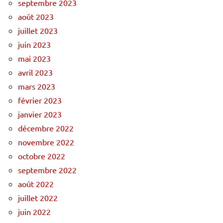
septembre 2023
août 2023
juillet 2023
juin 2023
mai 2023
avril 2023
mars 2023
février 2023
janvier 2023
décembre 2022
novembre 2022
octobre 2022
septembre 2022
août 2022
juillet 2022
juin 2022