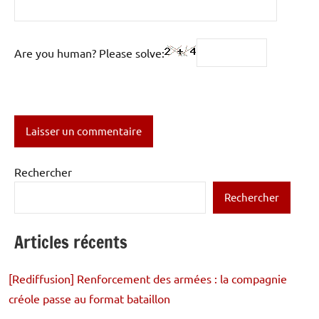
Are you human? Please solve:
Rechercher
Rechercher
Articles récents
[Rediffusion] Renforcement des armées : la compagnie
créole passe au format bataillon