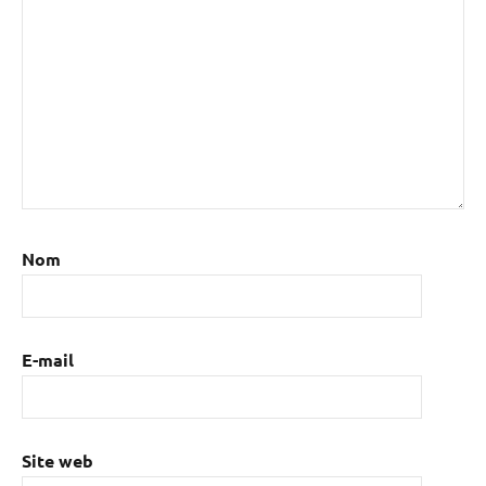
Nom
E-mail
Site web