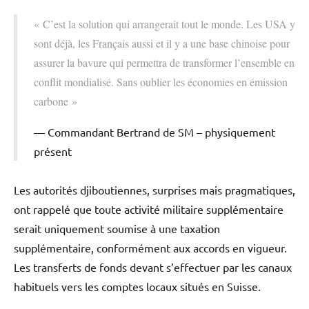
« C’est la solution qui arrangerait tout le monde. Les USA y
sont déjà, les Français aussi et il y a une base chinoise pour
assurer la bavure qui permettra de transformer l’ensemble en
conflit mondialisé. Sans oublier les économies en émission
carbone »
Commandant Bertrand de SM – physiquement
présent
Les autorités djiboutiennes, surprises mais pragmatiques,
ont rappelé que toute activité militaire supplémentaire
serait uniquement soumise à une taxation
supplémentaire, conformément aux accords en vigueur.
Les transferts de fonds devant s’effectuer par les canaux
habituels vers les comptes locaux situés en Suisse.