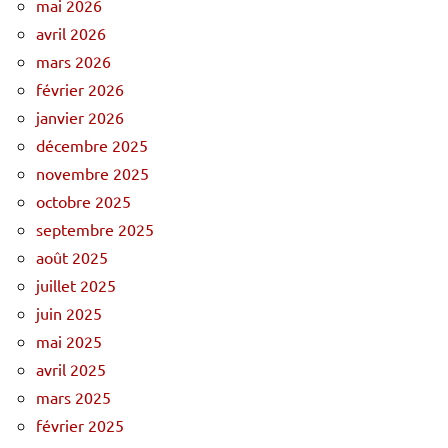
mai 2026
avril 2026
mars 2026
février 2026
janvier 2026
décembre 2025
novembre 2025
octobre 2025
septembre 2025
août 2025
juillet 2025
juin 2025
mai 2025
avril 2025
mars 2025
février 2025