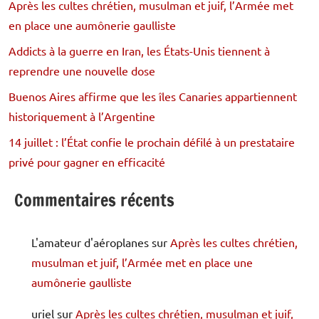
Après les cultes chrétien, musulman et juif, l’Armée met
en place une aumônerie gaulliste
Addicts à la guerre en Iran, les États-Unis tiennent à
reprendre une nouvelle dose
Buenos Aires affirme que les îles Canaries appartiennent
historiquement à l’Argentine
14 juillet : l’État confie le prochain défilé à un prestataire
privé pour gagner en efficacité
Commentaires récents
L'amateur d'aéroplanes
sur
Après les cultes chrétien,
musulman et juif, l’Armée met en place une
aumônerie gaulliste
uriel
sur
Après les cultes chrétien, musulman et juif,