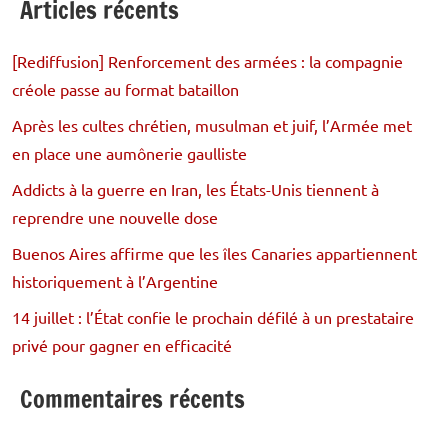
Articles récents
[Rediffusion] Renforcement des armées : la compagnie
créole passe au format bataillon
Après les cultes chrétien, musulman et juif, l’Armée met
en place une aumônerie gaulliste
Addicts à la guerre en Iran, les États-Unis tiennent à
reprendre une nouvelle dose
Buenos Aires affirme que les îles Canaries appartiennent
historiquement à l’Argentine
14 juillet : l’État confie le prochain défilé à un prestataire
privé pour gagner en efficacité
Commentaires récents