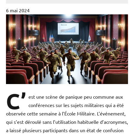
6 mai 2024
C’
est une scène de panique peu commune aux
conférences sur les sujets militaires qui a été
observée cette semaine à l’École Militaire. L’événement,
qui s’est déroulé sans l’utilisation habituelle d’acronymes,
a laissé plusieurs participants dans un état de confusion