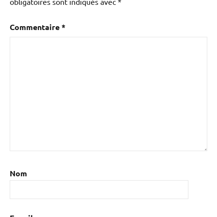
obligatoires sont indiqués avec
*
Commentaire
*
Nom