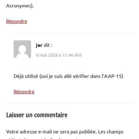
Acronymes).
Répondre
jer
dit :
8 mai 2026 à 11:46 AM
Déjà utilisé (oui je suis allé vérifier dans l’AAP-15)
Répondre
Laisser un commentaire
Votre adresse e-mail ne sera pas publiée.
Les champs