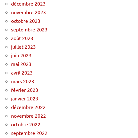
décembre 2023
novembre 2023
octobre 2023
septembre 2023
août 2023
juillet 2023
juin 2023
mai 2023
avril 2023
mars 2023
février 2023
janvier 2023
décembre 2022
novembre 2022
octobre 2022
septembre 2022