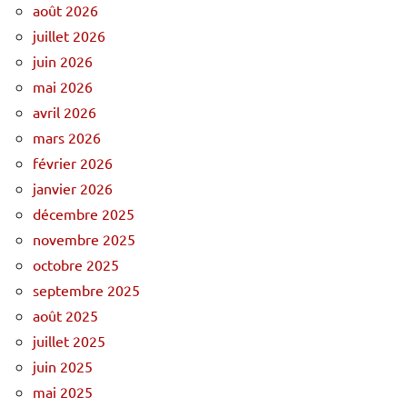
août 2026
juillet 2026
juin 2026
mai 2026
avril 2026
mars 2026
février 2026
janvier 2026
décembre 2025
novembre 2025
octobre 2025
septembre 2025
août 2025
juillet 2025
juin 2025
mai 2025