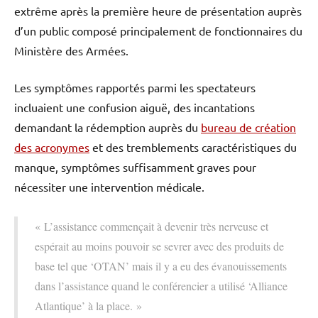
extrême après la première heure de présentation auprès
d’un public composé principalement de fonctionnaires du
Ministère des Armées.
Les symptômes rapportés parmi les spectateurs
incluaient une confusion aiguë, des incantations
demandant la rédemption auprès du
bureau de création
des acronymes
et des tremblements caractéristiques du
manque, symptômes suffisamment graves pour
nécessiter une intervention médicale.
« L’assistance commençait à devenir très nerveuse et
espérait au moins pouvoir se sevrer avec des produits de
base tel que ‘OTAN’ mais il y a eu des évanouissements
dans l’assistance quand le conférencier a utilisé ‘Alliance
Atlantique’ à la place. »