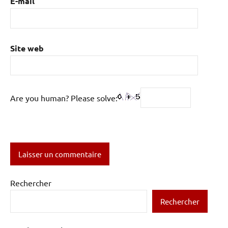
E-mail
Site web
Are you human? Please solve:
Rechercher
Rechercher