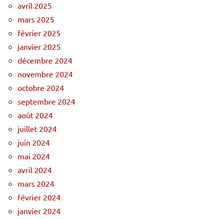
avril 2025
mars 2025
février 2025
janvier 2025
décembre 2024
novembre 2024
octobre 2024
septembre 2024
août 2024
juillet 2024
juin 2024
mai 2024
avril 2024
mars 2024
février 2024
janvier 2024