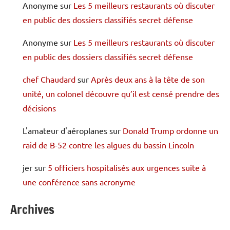
Anonyme
sur
Les 5 meilleurs restaurants où discuter
en public des dossiers classifiés secret défense
Anonyme
sur
Les 5 meilleurs restaurants où discuter
en public des dossiers classifiés secret défense
chef Chaudard
sur
Après deux ans à la tête de son
unité, un colonel découvre qu’il est censé prendre des
décisions
L'amateur d'aéroplanes
sur
Donald Trump ordonne un
raid de B-52 contre les algues du bassin Lincoln
jer
sur
5 officiers hospitalisés aux urgences suite à
une conférence sans acronyme
Archives