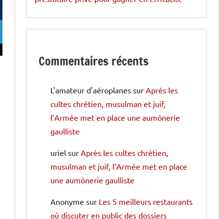
Commentaires récents
L'amateur d'aéroplanes
sur
Après les
cultes chrétien, musulman et juif,
l’Armée met en place une aumônerie
gaulliste
uriel
sur
Après les cultes chrétien,
musulman et juif, l’Armée met en place
une aumônerie gaulliste
Anonyme
sur
Les 5 meilleurs restaurants
où discuter en public des dossiers