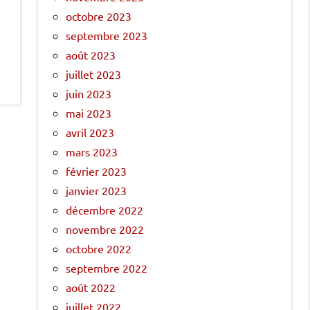
octobre 2023
septembre 2023
août 2023
juillet 2023
juin 2023
mai 2023
avril 2023
mars 2023
février 2023
janvier 2023
décembre 2022
novembre 2022
octobre 2022
septembre 2022
août 2022
juillet 2022