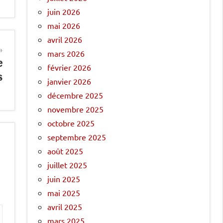
juin 2026
mai 2026
avril 2026
mars 2026
e
février 2026
s
janvier 2026
décembre 2025
novembre 2025
octobre 2025
septembre 2025
août 2025
juillet 2025
juin 2025
mai 2025
avril 2025
mars 2025