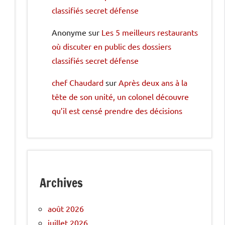
classifiés secret défense
Anonyme
sur
Les 5 meilleurs restaurants
où discuter en public des dossiers
classifiés secret défense
chef Chaudard
sur
Après deux ans à la
tête de son unité, un colonel découvre
qu’il est censé prendre des décisions
Archives
août 2026
juillet 2026