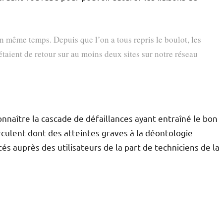
 même temps. Depuis que l’on a tous repris le boulot, les
étaient de retour sur au moins deux sites sur notre réseau
nnaître la cascade de défaillances ayant entraîné le bon
culent dont des atteintes graves à la déontologie
s auprès des utilisateurs de la part de techniciens de la