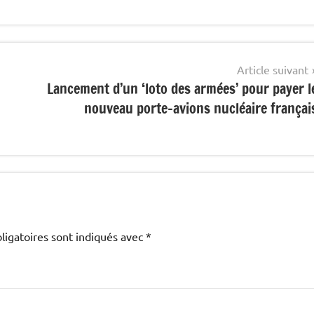
Article suivant
Lancement d’un ‘loto des armées’ pour payer l
nouveau porte-avions nucléaire françai
ligatoires sont indiqués avec
*