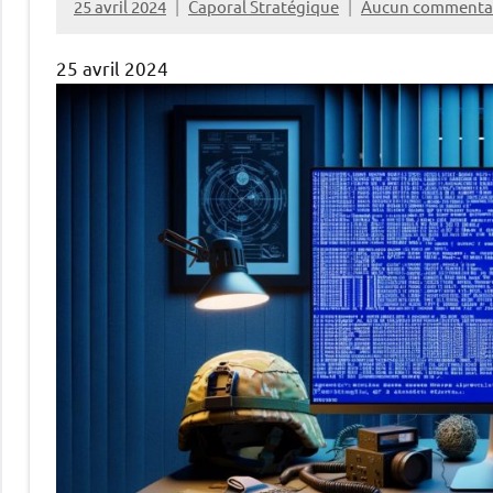
25 avril 2024
Caporal Stratégique
Aucun commenta
25 avril 2024