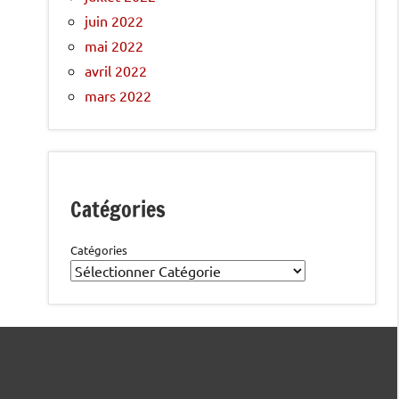
juin 2022
mai 2022
avril 2022
mars 2022
Catégories
Catégories