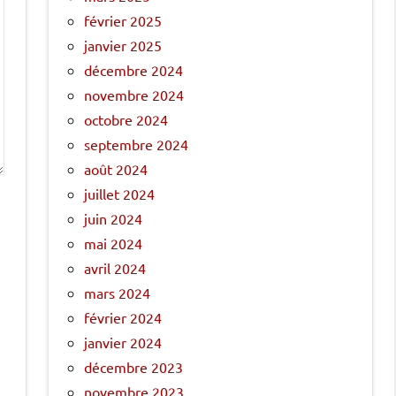
février 2025
janvier 2025
décembre 2024
novembre 2024
octobre 2024
septembre 2024
août 2024
juillet 2024
juin 2024
mai 2024
avril 2024
mars 2024
février 2024
janvier 2024
décembre 2023
novembre 2023