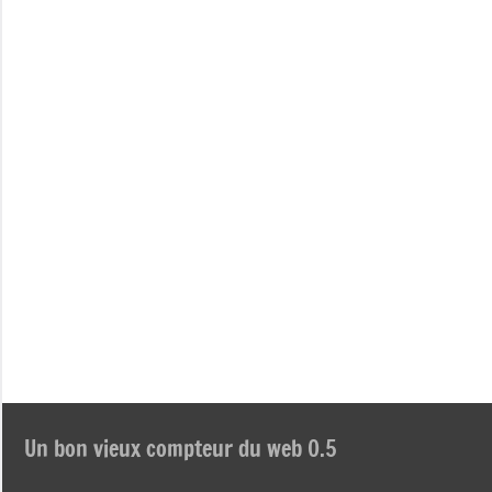
Un bon vieux compteur du web 0.5