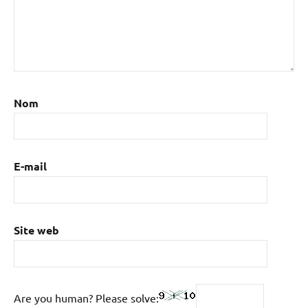
Nom
E-mail
Site web
Are you human? Please solve: