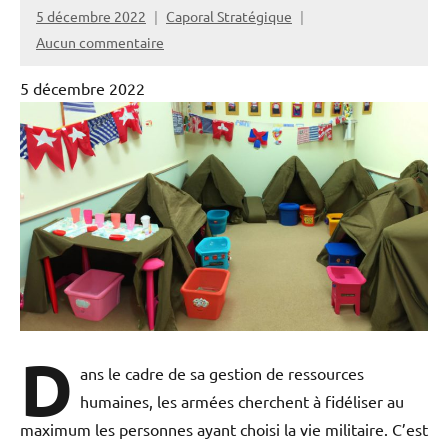
5 décembre 2022
Caporal Stratégique
Aucun commentaire
5 décembre 2022
D
ans le cadre de sa gestion de ressources
humaines, les armées cherchent à fidéliser au
maximum les personnes ayant choisi la vie militaire. C’est