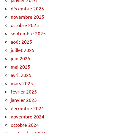
décembre 2025
novembre 2025
octobre 2025
septembre 2025
août 2025
juillet 2025
juin 2025
mai 2025
avril 2025
mars 2025
février 2025
janvier 2025
décembre 2024
novembre 2024
octobre 2024
septembre 2024