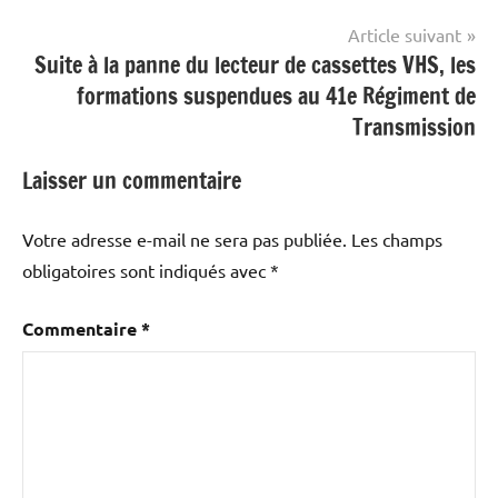
Article suivant
Suite à la panne du lecteur de cassettes VHS, les
formations suspendues au 41e Régiment de
Transmission
Laisser un commentaire
Votre adresse e-mail ne sera pas publiée.
Les champs
obligatoires sont indiqués avec
*
Commentaire
*