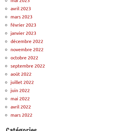
avril 2023
mars 2023
février 2023
janvier 2023
décembre 2022
novembre 2022
octobre 2022
septembre 2022
août 2022
juillet 2022
juin 2022
mai 2022
avril 2022
mars 2022
Catégories