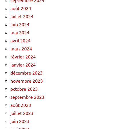
août 2024
juillet 2024
juin 2024
mai 2024
avril 2024
mars 2024
février 2024
janvier 2024
décembre 2023
novembre 2023
octobre 2023
septembre 2023
août 2023
juillet 2023
juin 2023
mai 2023