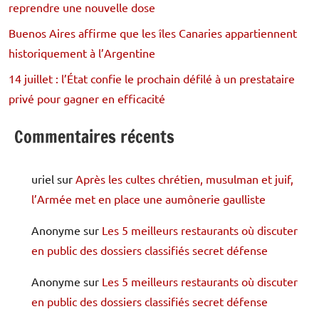
reprendre une nouvelle dose
Buenos Aires affirme que les îles Canaries appartiennent
historiquement à l’Argentine
14 juillet : l’État confie le prochain défilé à un prestataire
privé pour gagner en efficacité
Commentaires récents
uriel
sur
Après les cultes chrétien, musulman et juif,
l’Armée met en place une aumônerie gaulliste
Anonyme
sur
Les 5 meilleurs restaurants où discuter
en public des dossiers classifiés secret défense
Anonyme
sur
Les 5 meilleurs restaurants où discuter
en public des dossiers classifiés secret défense