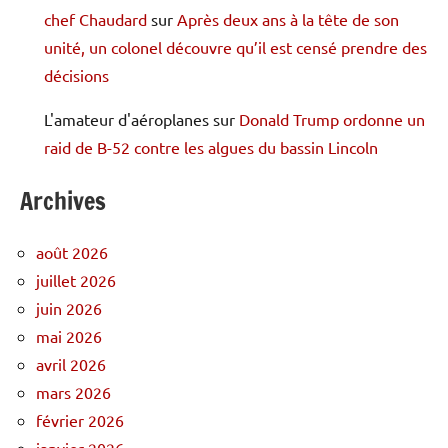
chef Chaudard
sur
Après deux ans à la tête de son
unité, un colonel découvre qu’il est censé prendre des
décisions
L'amateur d'aéroplanes
sur
Donald Trump ordonne un
raid de B-52 contre les algues du bassin Lincoln
Archives
août 2026
juillet 2026
juin 2026
mai 2026
avril 2026
mars 2026
février 2026
janvier 2026