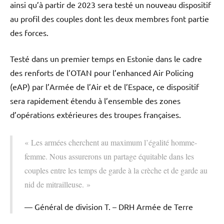
ainsi qu’à partir de 2023 sera testé un nouveau dispositif
au profil des couples dont les deux membres font partie
des forces.
Testé dans un premier temps en Estonie dans le cadre
des renforts de l’OTAN pour l’enhanced Air Policing
(eAP) par l’Armée de l’Air et de l’Espace, ce dispositif
sera rapidement étendu à l’ensemble des zones
d’opérations extérieures des troupes françaises.
« Les armées cherchent au maximum l’égalité homme-
femme. Nous assurerons un partage équitable dans les
couples entre les temps de garde à la crèche et de garde au
nid de mitrailleuse. »
Général de division T. – DRH Armée de Terre