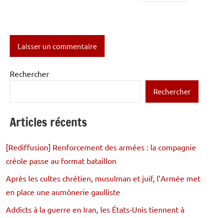
Rechercher
Rechercher
Articles récents
[Rediffusion] Renforcement des armées : la compagnie
créole passe au format bataillon
Après les cultes chrétien, musulman et juif, l’Armée met
en place une aumônerie gaulliste
Addicts à la guerre en Iran, les États-Unis tiennent à