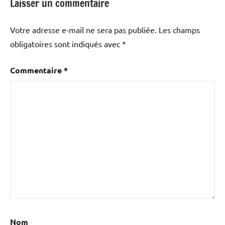
Laisser un commentaire
Votre adresse e-mail ne sera pas publiée.
Les champs
obligatoires sont indiqués avec
*
Commentaire
*
Nom