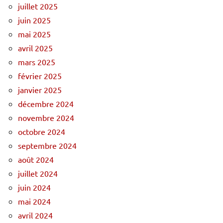
juillet 2025
juin 2025
mai 2025
avril 2025
mars 2025
février 2025
janvier 2025
décembre 2024
novembre 2024
octobre 2024
septembre 2024
août 2024
juillet 2024
juin 2024
mai 2024
avril 2024