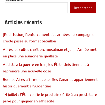
Rechercher
Articles récents
[Rediffusion] Renforcement des armées : la compagnie
créole passe au format bataillon
Après les cultes chrétien, musulman et juif, l’Armée met
en place une aumônerie gaulliste
Addicts à la guerre en Iran, les États-Unis tiennent à
reprendre une nouvelle dose
Buenos Aires affirme que les îles Canaries appartiennent
historiquement à l’Argentine
14 juillet : l’État confie le prochain défilé à un prestataire
privé pour gagner en efficacité