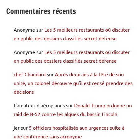
Commentaires récents
Anonyme
sur
Les 5 meilleurs restaurants où discuter
en public des dossiers classifiés secret défense
Anonyme
sur
Les 5 meilleurs restaurants où discuter
en public des dossiers classifiés secret défense
chef Chaudard
sur
Après deux ans à la tête de son
unité, un colonel découvre qu’il est censé prendre des
décisions
L'amateur d'aéroplanes
sur
Donald Trump ordonne un
raid de B-52 contre les algues du bassin Lincoln
jer
sur
5 officiers hospitalisés aux urgences suite à
une conférence sans acronyme