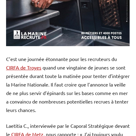
C’est une journée étonnante pour les recruteurs du
CIRFA de Troyes
quand une vingtaine de jeunes se sont
présentée durant toute la matinée pour tenter d’intégrer
la Marine Nationale. Il faut croire que l’annonce la veille
de ne plus servir d’épinards sur les bases comme en mer
a convaincu de nombreuses potentielles recrues à tenter
leurs chances.
Laetitia C., interviewée par le Caporal Stratégique devant
le
CIRFA de Metz
, nous rapporte : « J’ai toujours voulu