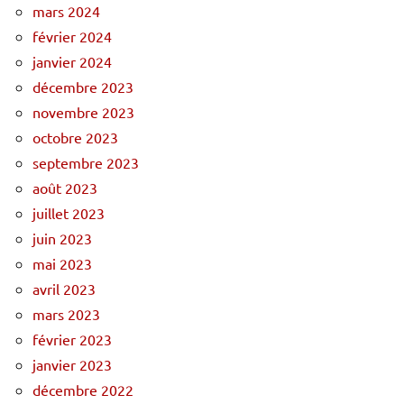
mars 2024
février 2024
janvier 2024
décembre 2023
novembre 2023
octobre 2023
septembre 2023
août 2023
juillet 2023
juin 2023
mai 2023
avril 2023
mars 2023
février 2023
janvier 2023
décembre 2022