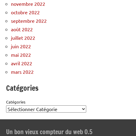
novembre 2022
octobre 2022
septembre 2022
août 2022
juillet 2022
juin 2022
mai 2022
avril 2022
mars 2022
Catégories
Catégories
Un bon vieux compteur du web 0.5