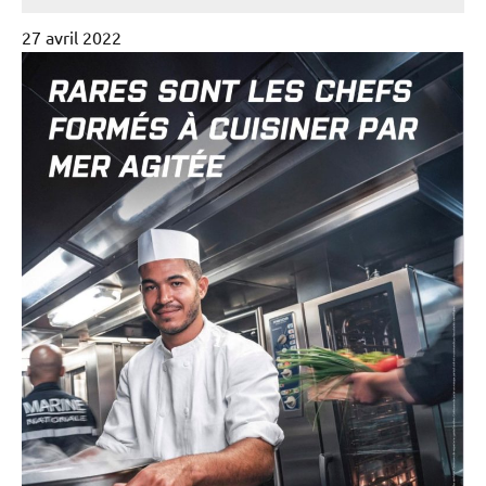
27 avril 2022