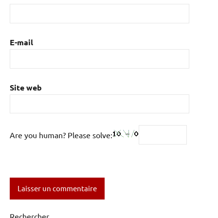
E-mail
Site web
Are you human? Please solve:
Rechercher