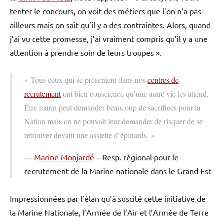
tenter le concours, on voit des métiers que l’on n’a pas
ailleurs mais on sait qu’il y a des contraintes. Alors, quand
j’ai vu cette promesse, j’ai vraiment compris qu’il y a une
attention à prendre soin de leurs troupes ».
« Tous ceux qui se présentent dans nos
centres de
recrutement
ont bien conscience qu’une autre vie les attend.
Être marin peut demander beaucoup de sacrifices pour la
Nation mais on ne pouvait leur demander de risquer de se
retrouver devant une assiette d’épinards. »
Marine Monjardé
– Resp. régional pour le
recrutement de la Marine nationale dans le Grand Est
Impressionnées par l’élan qu’à suscité cette initiative de
la Marine Nationale, l’Armée de l’Air et l’Armée de Terre