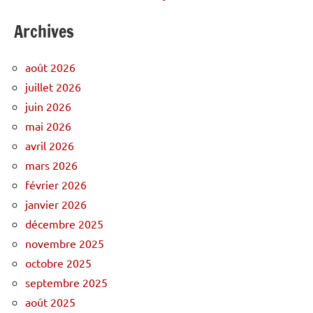
Archives
août 2026
juillet 2026
juin 2026
mai 2026
avril 2026
mars 2026
février 2026
janvier 2026
décembre 2025
novembre 2025
octobre 2025
septembre 2025
août 2025