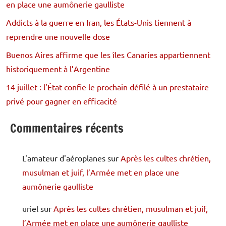
en place une aumônerie gaulliste
Addicts à la guerre en Iran, les États-Unis tiennent à
reprendre une nouvelle dose
Buenos Aires affirme que les îles Canaries appartiennent
historiquement à l’Argentine
14 juillet : l’État confie le prochain défilé à un prestataire
privé pour gagner en efficacité
Commentaires récents
L'amateur d'aéroplanes
sur
Après les cultes chrétien,
musulman et juif, l’Armée met en place une
aumônerie gaulliste
uriel
sur
Après les cultes chrétien, musulman et juif,
l’Armée met en place une aumônerie gaulliste