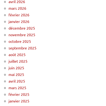
avril 2026
mars 2026
février 2026
janvier 2026
décembre 2025
novembre 2025
octobre 2025
septembre 2025
août 2025
juillet 2025
juin 2025
mai 2025
avril 2025
mars 2025
février 2025
janvier 2025