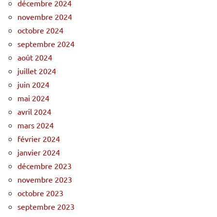
décembre 2024
novembre 2024
octobre 2024
septembre 2024
août 2024
juillet 2024
juin 2024
mai 2024
avril 2024
mars 2024
février 2024
janvier 2024
décembre 2023
novembre 2023
octobre 2023
septembre 2023