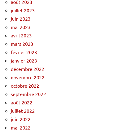
août 2023
juillet 2023
juin 2023
mai 2023
avril 2023
mars 2023
février 2023
janvier 2023
décembre 2022
novembre 2022
octobre 2022
septembre 2022
août 2022
juillet 2022
juin 2022
mai 2022