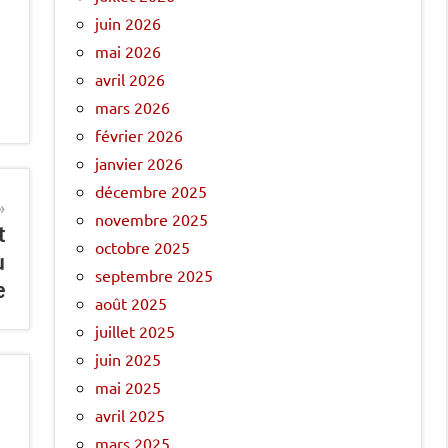
juin 2026
mai 2026
avril 2026
mars 2026
février 2026
janvier 2026
décembre 2025
novembre 2025
t
octobre 2025
u
septembre 2025
e
août 2025
juillet 2025
juin 2025
mai 2025
avril 2025
mars 2025