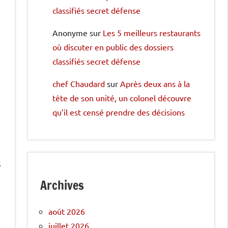
classifiés secret défense
Anonyme
sur
Les 5 meilleurs restaurants
où discuter en public des dossiers
classifiés secret défense
chef Chaudard
sur
Après deux ans à la
tête de son unité, un colonel découvre
qu’il est censé prendre des décisions
s
Archives
août 2026
juillet 2026