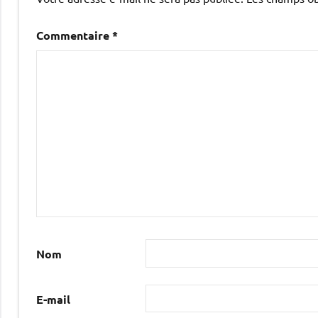
Commentaire
*
Nom
E-mail