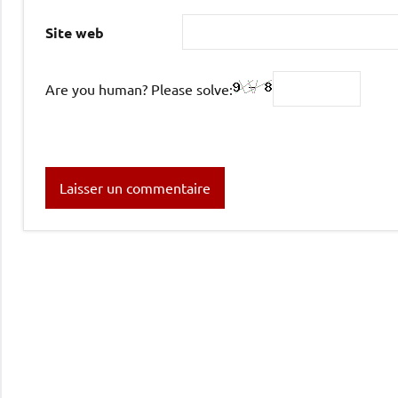
Site web
Are you human? Please solve: