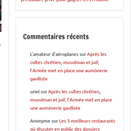
Commentaires récents
e
L'amateur d'aéroplanes
sur
Après les
cultes chrétien, musulman et juif,
l’Armée met en place une aumônerie
gaulliste
uriel
sur
Après les cultes chrétien,
musulman et juif, l’Armée met en place
une aumônerie gaulliste
Anonyme
sur
Les 5 meilleurs restaurants
où discuter en public des dossiers