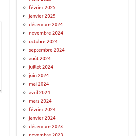
février 2025
janvier 2025
décembre 2024
novembre 2024
octobre 2024
septembre 2024
août 2024
juillet 2024
juin 2024
mai 2024
avril 2024
mars 2024
février 2024
janvier 2024
décembre 2023
novembre 2023