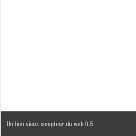
Un bon vieux compteur du web 0.5