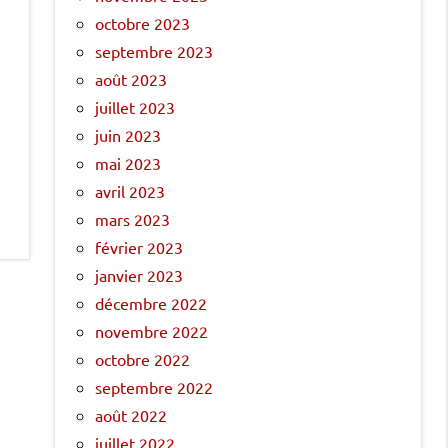
octobre 2023
septembre 2023
août 2023
juillet 2023
juin 2023
mai 2023
avril 2023
mars 2023
février 2023
janvier 2023
décembre 2022
novembre 2022
octobre 2022
septembre 2022
août 2022
juillet 2022