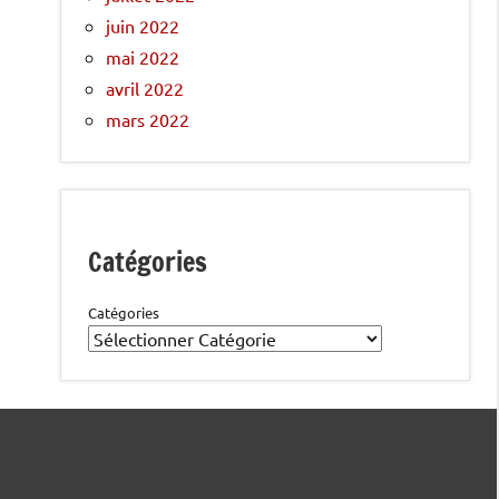
juin 2022
mai 2022
avril 2022
mars 2022
Catégories
Catégories