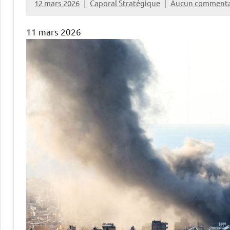
12 mars 2026
Caporal Stratégique
Aucun commenta
11 mars 2026