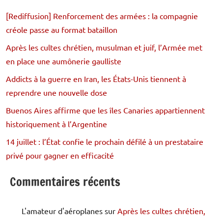
[Rediffusion] Renforcement des armées : la compagnie
créole passe au format bataillon
Après les cultes chrétien, musulman et juif, l’Armée met
en place une aumônerie gaulliste
Addicts à la guerre en Iran, les États-Unis tiennent à
reprendre une nouvelle dose
Buenos Aires affirme que les îles Canaries appartiennent
historiquement à l’Argentine
14 juillet : l’État confie le prochain défilé à un prestataire
privé pour gagner en efficacité
Commentaires récents
L'amateur d'aéroplanes
sur
Après les cultes chrétien,