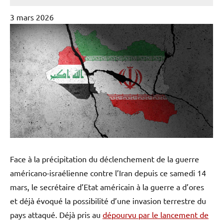
3 mars 2026
Face à la précipitation du déclenchement de la guerre
américano-israélienne contre l’Iran depuis ce samedi 14
mars, le secrétaire d’Etat américain à la guerre a d’ores
et déjà évoqué la possibilité d’une invasion terrestre du
pays attaqué. Déjà pris au
dépourvu par le lancement de