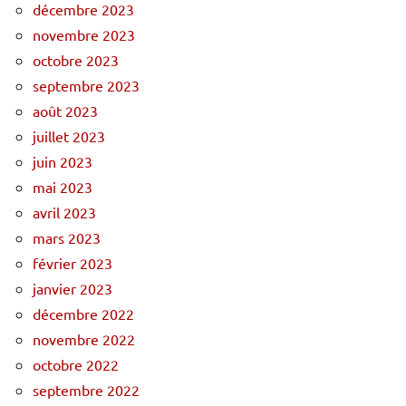
décembre 2023
novembre 2023
octobre 2023
septembre 2023
août 2023
juillet 2023
juin 2023
mai 2023
avril 2023
mars 2023
février 2023
janvier 2023
décembre 2022
novembre 2022
octobre 2022
septembre 2022