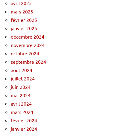
avril 2025
mars 2025
février 2025
janvier 2025
décembre 2024
novembre 2024
octobre 2024
septembre 2024
août 2024
juillet 2024
juin 2024
mai 2024
avril 2024
mars 2024
février 2024
janvier 2024