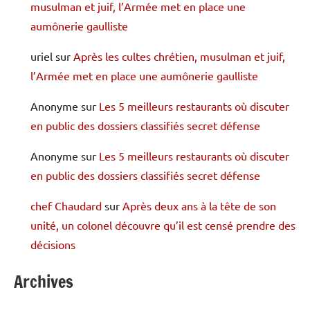
musulman et juif, l’Armée met en place une
aumônerie gaulliste
uriel
sur
Après les cultes chrétien, musulman et juif,
l’Armée met en place une aumônerie gaulliste
Anonyme
sur
Les 5 meilleurs restaurants où discuter
en public des dossiers classifiés secret défense
Anonyme
sur
Les 5 meilleurs restaurants où discuter
en public des dossiers classifiés secret défense
chef Chaudard
sur
Après deux ans à la tête de son
unité, un colonel découvre qu’il est censé prendre des
décisions
Archives