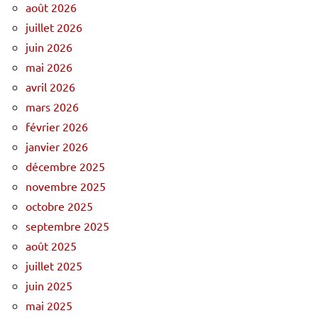
août 2026
juillet 2026
juin 2026
mai 2026
avril 2026
mars 2026
février 2026
janvier 2026
décembre 2025
novembre 2025
octobre 2025
septembre 2025
août 2025
juillet 2025
juin 2025
mai 2025