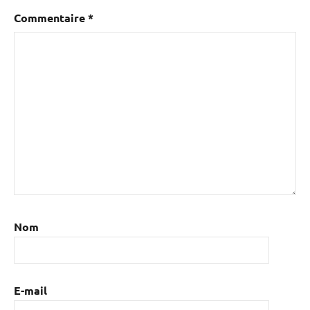
Commentaire
*
Nom
E-mail