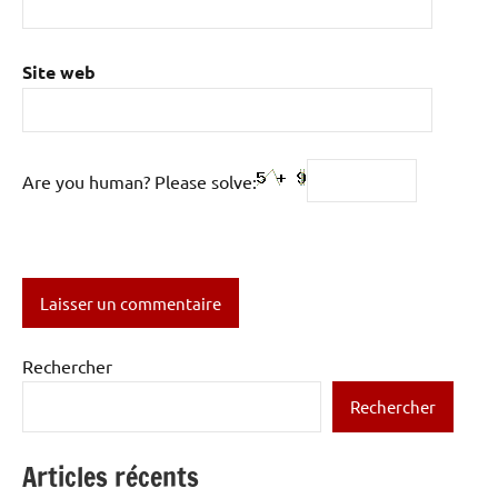
Site web
Are you human? Please solve:
Rechercher
Rechercher
Articles récents