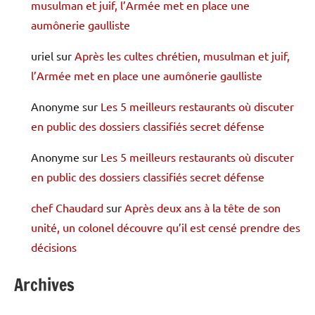
musulman et juif, l’Armée met en place une
aumônerie gaulliste
uriel
sur
Après les cultes chrétien, musulman et juif,
l’Armée met en place une aumônerie gaulliste
Anonyme
sur
Les 5 meilleurs restaurants où discuter
en public des dossiers classifiés secret défense
Anonyme
sur
Les 5 meilleurs restaurants où discuter
en public des dossiers classifiés secret défense
chef Chaudard
sur
Après deux ans à la tête de son
unité, un colonel découvre qu’il est censé prendre des
décisions
Archives