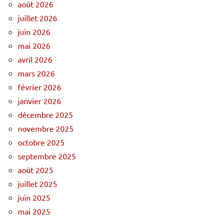
août 2026
juillet 2026
juin 2026
mai 2026
avril 2026
mars 2026
février 2026
janvier 2026
décembre 2025
novembre 2025
octobre 2025
septembre 2025
août 2025
juillet 2025
juin 2025
mai 2025