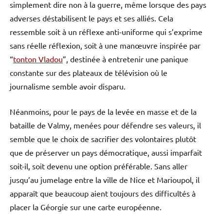
simplement dire non à la guerre, même lorsque des pays
adverses déstabilisent le pays et ses alliés. Cela
ressemble soit à un réflexe anti-uniforme qui s’exprime
sans réelle réflexion, soit à une manœuvre inspirée par
“
tonton Vladou
”, destinée à entretenir une panique
constante sur des plateaux de télévision où le
journalisme semble avoir disparu.
Néanmoins, pour le pays de la levée en masse et de la
bataille de Valmy, menées pour défendre ses valeurs, il
semble que le choix de sacrifier des volontaires plutôt
que de préserver un pays démocratique, aussi imparfait
soit-il, soit devenu une option préférable. Sans aller
jusqu’au jumelage entre la ville de Nice et Marioupol, il
apparaît que beaucoup aient toujours des difficultés à
placer la Géorgie sur une carte européenne.