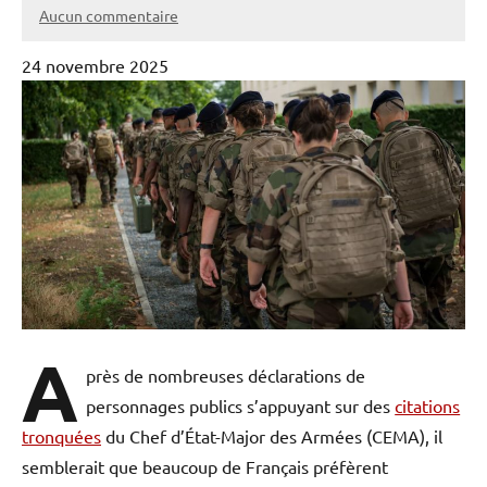
Aucun commentaire
24 novembre 2025
A
près de nombreuses déclarations de
personnages publics s’appuyant sur des
citations
tronquées
du Chef d’État-Major des Armées (CEMA), il
semblerait que beaucoup de Français préfèrent