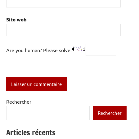
Site web
Are you human? Please solve:
Rechercher
Rechercher
Articles récents