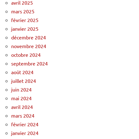
avril 2025
mars 2025
février 2025
janvier 2025
décembre 2024
novembre 2024
octobre 2024
septembre 2024
août 2024
juillet 2024
juin 2024
mai 2024
avril 2024
mars 2024
février 2024
janvier 2024