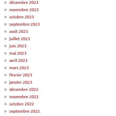
décembre 2023
novembre 2023
octobre 2023
septembre 2023
août 2023
juillet 2023
juin 2023
mai 2023
avril 2023
mars 2023
février 2023
janvier 2023
décembre 2022
novembre 2022
octobre 2022
septembre 2022