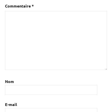
Commentaire
*
Nom
E-mail