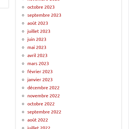
octobre 2023
septembre 2023
août 2023
juillet 2023
juin 2023
mai 2023
avril 2023
mars 2023
février 2023
janvier 2023
décembre 2022
novembre 2022
octobre 2022
septembre 2022
août 2022
juillet 2022