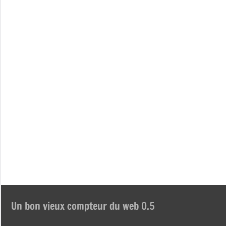
Un bon vieux compteur du web 0.5