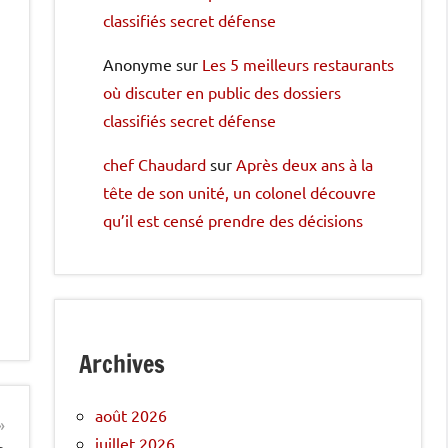
classifiés secret défense
Anonyme
sur
Les 5 meilleurs restaurants
où discuter en public des dossiers
classifiés secret défense
chef Chaudard
sur
Après deux ans à la
tête de son unité, un colonel découvre
qu’il est censé prendre des décisions
Archives
août 2026
juillet 2026