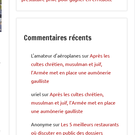
Commentaires récents
L'amateur d'aéroplanes
sur
Après les
e
cultes chrétien, musulman et juif,
l’Armée met en place une aumônerie
gaulliste
uriel
sur
Après les cultes chrétien,
musulman et juif, l’Armée met en place
une aumônerie gaulliste
Anonyme
sur
Les 5 meilleurs restaurants
e
où discuter en public des dossiers