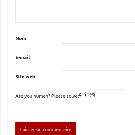
Nom
E-mail
Site web
Are you human? Please solve: