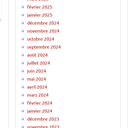
février 2025
janvier 2025
décembre 2024
novembre 2024
octobre 2024
septembre 2024
août 2024
juillet 2024
juin 2024
mai 2024
avril 2024
mars 2024
février 2024
janvier 2024
décembre 2023
novembre 2023