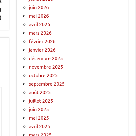
s
juin 2026
n
mai 2026
0
avril 2026
mars 2026
février 2026
janvier 2026
décembre 2025
novembre 2025
octobre 2025
septembre 2025
août 2025
juillet 2025
juin 2025
mai 2025
avril 2025
mars 2025