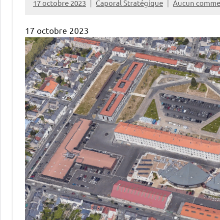
17 octobre 2023
Caporal Stratégique
Aucun comme
17 octobre 2023