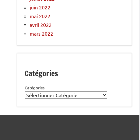
juin 2022
mai 2022
avril 2022
mars 2022
Catégories
Catégories