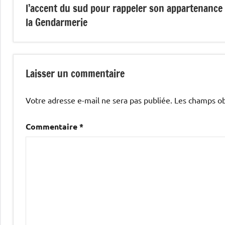
l’accent du sud pour rappeler son appartenance
l’article
la Gendarmerie
Laisser un commentaire
Votre adresse e-mail ne sera pas publiée.
Les champs ob
Commentaire
*