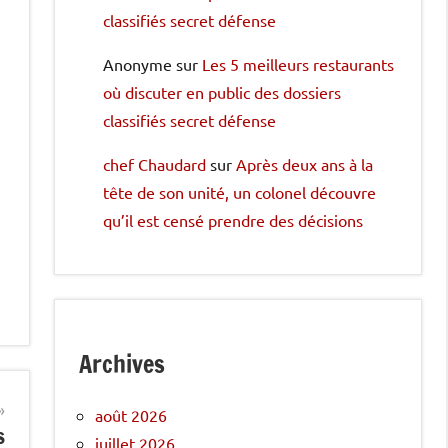
classifiés secret défense
Anonyme
sur
Les 5 meilleurs restaurants
où discuter en public des dossiers
classifiés secret défense
chef Chaudard
sur
Après deux ans à la
tête de son unité, un colonel découvre
qu’il est censé prendre des décisions
Archives
août 2026
s
juillet 2026