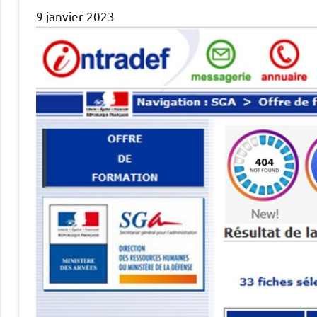
9 janvier 2023