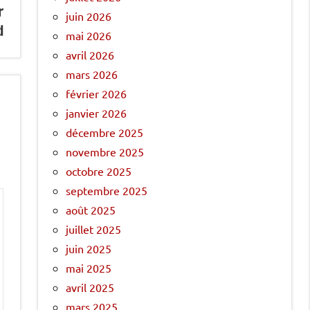
r
juin 2026
d
mai 2026
avril 2026
mars 2026
février 2026
janvier 2026
décembre 2025
novembre 2025
octobre 2025
septembre 2025
août 2025
juillet 2025
juin 2025
mai 2025
avril 2025
mars 2025