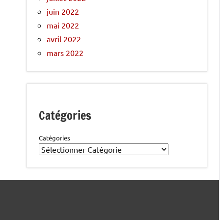
juin 2022
mai 2022
avril 2022
mars 2022
Catégories
Catégories