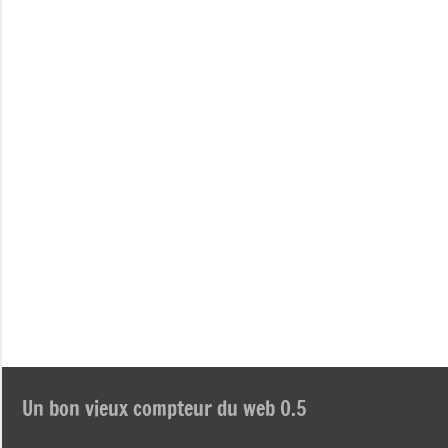
Un bon vieux compteur du web 0.5