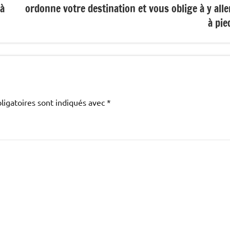
 à
ordonne votre destination et vous oblige à y alle
à pie
ligatoires sont indiqués avec
*