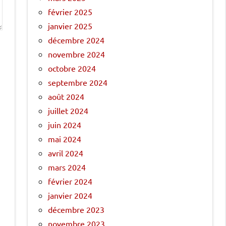
février 2025
janvier 2025
décembre 2024
novembre 2024
octobre 2024
septembre 2024
août 2024
juillet 2024
juin 2024
mai 2024
avril 2024
mars 2024
février 2024
janvier 2024
décembre 2023
novembre 2023