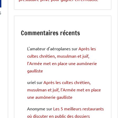
Commentaires récents
L'amateur d'aéroplanes
sur
Après les
cultes chrétien, musulman et juif,
l’Armée met en place une aumônerie
gaulliste
uriel
sur
Après les cultes chrétien,
musulman et juif, l’Armée met en place
une aumônerie gaulliste
Anonyme
sur
Les 5 meilleurs restaurants
où discuter en public des dossiers