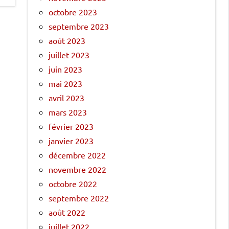
octobre 2023
septembre 2023
août 2023
juillet 2023
juin 2023
mai 2023
avril 2023
mars 2023
février 2023
janvier 2023
décembre 2022
novembre 2022
octobre 2022
septembre 2022
août 2022
juillet 2022