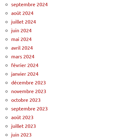
septembre 2024
août 2024
juillet 2024
juin 2024
mai 2024
avril 2024
mars 2024
février 2024
janvier 2024
décembre 2023
novembre 2023
octobre 2023
septembre 2023
août 2023
juillet 2023
juin 2023