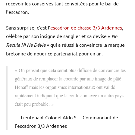
recevoir les conserves tant convoitées pour le bar de
l’escadron.
Sans surprise, c’est l’
escadron de chasse 3/3 Ardennes
,
célèbre par son insigne de sanglier et sa devise «
Ne
Recule Ni Ne Dévie
» qui a réussi à convaincre la marque
bretonne de nouer ce partenariat pour un an.
« On pensait que cela serait plus difficile de convaincre les
généraux de remplacer la cocarde par une image de pâté
Henaff mais les organismes internationaux ont validé
rapidement indiquant que la confusion avec un autre pays
était peu probable. »
Lieutenant-Colonel Aldo S. – Commandant de
l’escadron 3/3 Ardennes