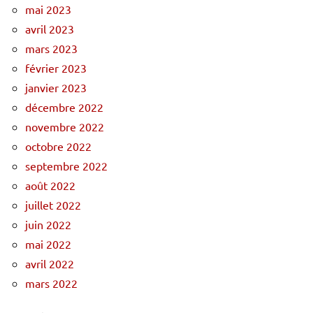
mai 2023
avril 2023
mars 2023
février 2023
janvier 2023
décembre 2022
novembre 2022
octobre 2022
septembre 2022
août 2022
juillet 2022
juin 2022
mai 2022
avril 2022
mars 2022