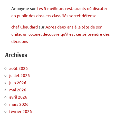
Anonyme
sur
Les 5 meilleurs restaurants où discuter
en public des dossiers classifiés secret défense
chef Chaudard
sur
Après deux ans à la tête de son
unité, un colonel découvre qu’il est censé prendre des
décisions
Archives
août 2026
juillet 2026
juin 2026
mai 2026
avril 2026
mars 2026
février 2026