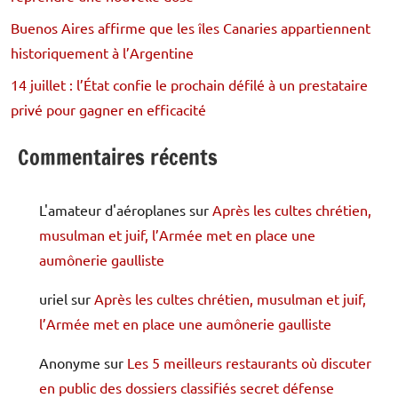
Buenos Aires affirme que les îles Canaries appartiennent
historiquement à l’Argentine
14 juillet : l’État confie le prochain défilé à un prestataire
privé pour gagner en efficacité
Commentaires récents
L'amateur d'aéroplanes
sur
Après les cultes chrétien,
musulman et juif, l’Armée met en place une
aumônerie gaulliste
uriel
sur
Après les cultes chrétien, musulman et juif,
l’Armée met en place une aumônerie gaulliste
Anonyme
sur
Les 5 meilleurs restaurants où discuter
en public des dossiers classifiés secret défense