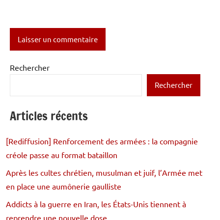
Rechercher
Rechercher
Articles récents
[Rediffusion] Renforcement des armées : la compagnie
créole passe au format bataillon
Après les cultes chrétien, musulman et juif, l’Armée met
en place une aumônerie gaulliste
Addicts à la guerre en Iran, les États-Unis tiennent à
reprendre une nouvelle dose