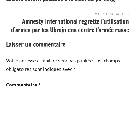
l’article
Article suivant
Amnesty International regrette l’utilisation
d’armes par les Ukrainiens contre l’armée russe
Laisser un commentaire
Votre adresse e-mail ne sera pas publiée.
Les champs
obligatoires sont indiqués avec
*
Commentaire
*