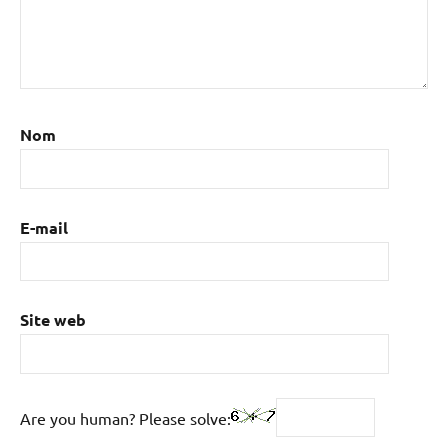
Nom
E-mail
Site web
Are you human? Please solve: