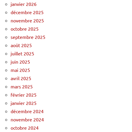
janvier 2026
décembre 2025
novembre 2025
octobre 2025
septembre 2025
août 2025
juillet 2025
juin 2025
mai 2025
avril 2025
mars 2025
février 2025
janvier 2025
décembre 2024
novembre 2024
octobre 2024