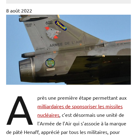
8 août 2022
A
près une première étape permettant aux
milliardaires de sponsoriser les missiles
nucléaires
, c’est désormais une unité de
l’Armée de l’Air qui s’associe à la marque
de pâté Henaff, apprécié par tous les militaires, pour