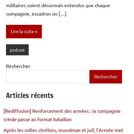
militaires soient désormais entendus que chaque
compagnie, escadron ou […]
Lire la suite
podcast
Rechercher
Rechercher
Articles récents
[Rediffusion] Renforcement des armées : la compagnie
créole passe au format bataillon
Après les cultes chrétien, musulman et juif, l’Armée met