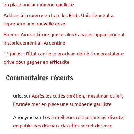
en place une aumônerie gaulliste
Addicts à la guerre en Iran, les États-Unis tiennent à
reprendre une nouvelle dose
Buenos Aires affirme que les îles Canaries appartiennent
historiquement à l’Argentine
14 juillet : l’État confie le prochain défilé à un prestataire
privé pour gagner en efficacité
Commentaires récents
uriel
sur
Après les cultes chrétien, musulman et juif,
l’Armée met en place une aumônerie gaulliste
Anonyme
sur
Les 5 meilleurs restaurants où discuter
en public des dossiers classifiés secret défense