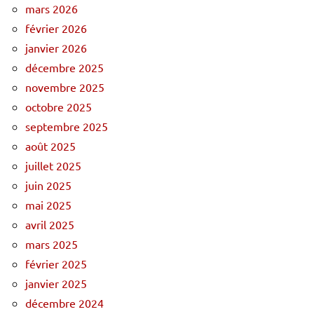
mars 2026
février 2026
janvier 2026
décembre 2025
novembre 2025
octobre 2025
septembre 2025
août 2025
juillet 2025
juin 2025
mai 2025
avril 2025
mars 2025
février 2025
janvier 2025
décembre 2024