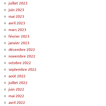
juillet 2023
juin 2023
mai 2023
avril 2023
mars 2023
février 2023
janvier 2023
décembre 2022
novembre 2022
octobre 2022
septembre 2022
août 2022
juillet 2022
juin 2022
mai 2022
avril 2022