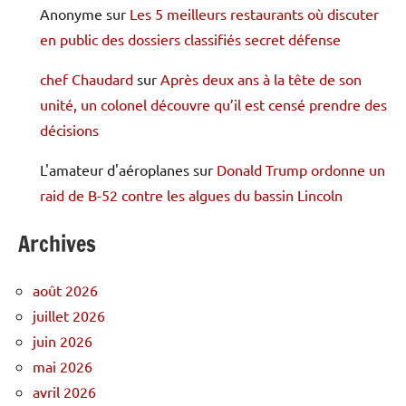
Anonyme
sur
Les 5 meilleurs restaurants où discuter
en public des dossiers classifiés secret défense
chef Chaudard
sur
Après deux ans à la tête de son
unité, un colonel découvre qu’il est censé prendre des
décisions
L'amateur d'aéroplanes
sur
Donald Trump ordonne un
raid de B-52 contre les algues du bassin Lincoln
Archives
août 2026
juillet 2026
juin 2026
mai 2026
avril 2026