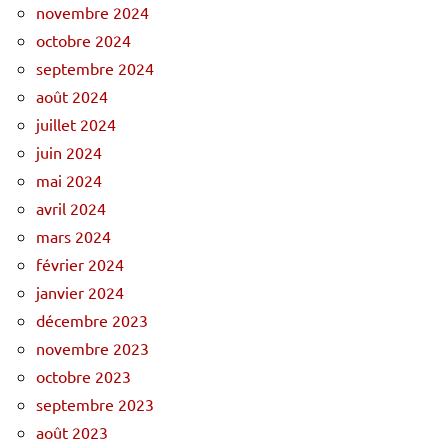
novembre 2024
octobre 2024
septembre 2024
août 2024
juillet 2024
juin 2024
mai 2024
avril 2024
mars 2024
février 2024
janvier 2024
décembre 2023
novembre 2023
octobre 2023
septembre 2023
août 2023