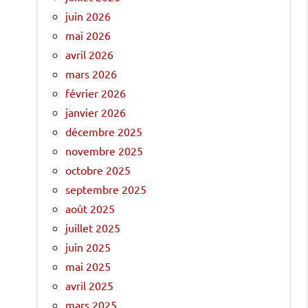
juin 2026
mai 2026
avril 2026
mars 2026
février 2026
janvier 2026
décembre 2025
novembre 2025
octobre 2025
septembre 2025
août 2025
juillet 2025
juin 2025
mai 2025
avril 2025
mars 2025