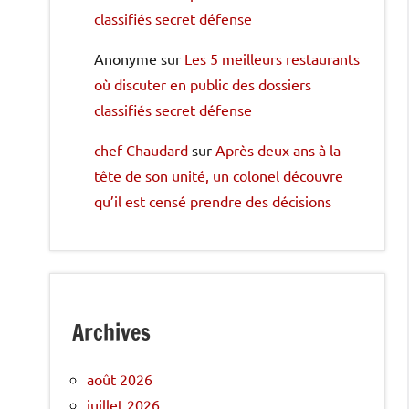
classifiés secret défense
Anonyme
sur
Les 5 meilleurs restaurants
où discuter en public des dossiers
classifiés secret défense
chef Chaudard
sur
Après deux ans à la
tête de son unité, un colonel découvre
qu’il est censé prendre des décisions
Archives
août 2026
juillet 2026