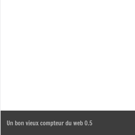
Un bon vieux compteur du web 0.5