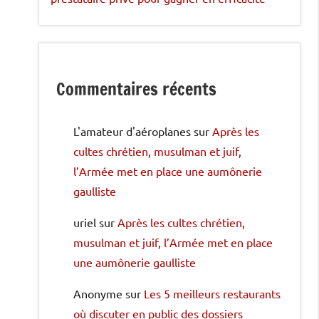
Commentaires récents
L'amateur d'aéroplanes
sur
Après les
cultes chrétien, musulman et juif,
l’Armée met en place une aumônerie
gaulliste
uriel
sur
Après les cultes chrétien,
musulman et juif, l’Armée met en place
une aumônerie gaulliste
Anonyme
sur
Les 5 meilleurs restaurants
où discuter en public des dossiers