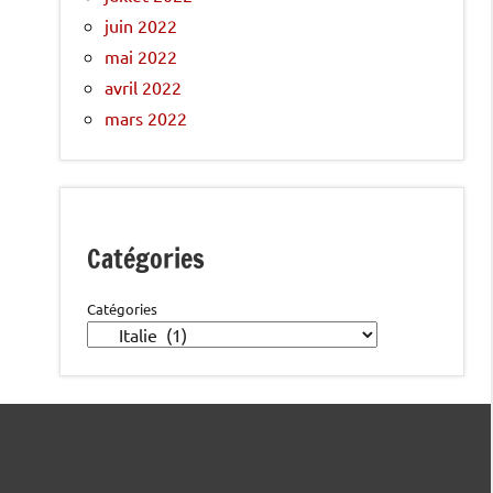
juin 2022
mai 2022
avril 2022
mars 2022
Catégories
Catégories