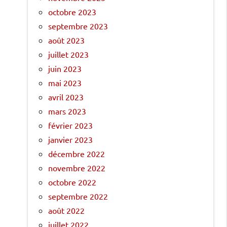
octobre 2023
septembre 2023
août 2023
juillet 2023
juin 2023
mai 2023
avril 2023
mars 2023
février 2023
janvier 2023
décembre 2022
novembre 2022
octobre 2022
septembre 2022
août 2022
juillet 2022