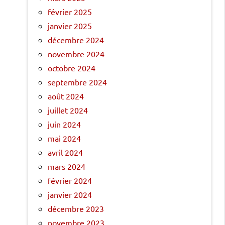
février 2025
janvier 2025
décembre 2024
novembre 2024
octobre 2024
septembre 2024
août 2024
juillet 2024
juin 2024
mai 2024
avril 2024
mars 2024
février 2024
janvier 2024
décembre 2023
novembre 2023