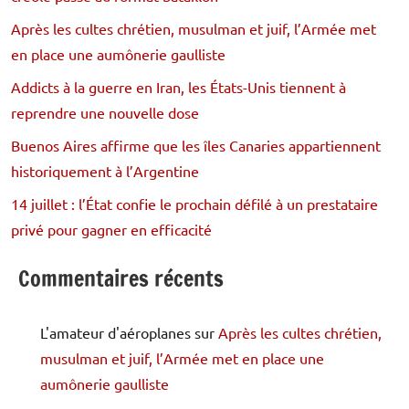
Après les cultes chrétien, musulman et juif, l’Armée met
en place une aumônerie gaulliste
Addicts à la guerre en Iran, les États-Unis tiennent à
reprendre une nouvelle dose
Buenos Aires affirme que les îles Canaries appartiennent
historiquement à l’Argentine
14 juillet : l’État confie le prochain défilé à un prestataire
privé pour gagner en efficacité
Commentaires récents
L'amateur d'aéroplanes
sur
Après les cultes chrétien,
musulman et juif, l’Armée met en place une
aumônerie gaulliste