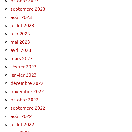
octobre 2023
septembre 2023
août 2023
juillet 2023
juin 2023
mai 2023
avril 2023
mars 2023
février 2023
janvier 2023
décembre 2022
novembre 2022
octobre 2022
septembre 2022
août 2022
juillet 2022