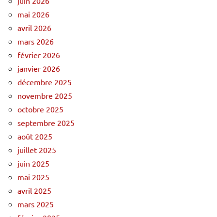
juin 2026
mai 2026
avril 2026
mars 2026
février 2026
janvier 2026
décembre 2025
novembre 2025
octobre 2025
septembre 2025
août 2025
juillet 2025
juin 2025
mai 2025
avril 2025
mars 2025