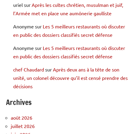
uriel
sur
Après les cultes chrétien, musulman et juif,
l’Armée met en place une aumônerie gaulliste
Anonyme
sur
Les 5 meilleurs restaurants où discuter
en public des dossiers classifiés secret défense
Anonyme
sur
Les 5 meilleurs restaurants où discuter
en public des dossiers classifiés secret défense
chef Chaudard
sur
Après deux ans à la tête de son
unité, un colonel découvre qu’il est censé prendre des
décisions
Archives
août 2026
juillet 2026