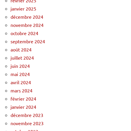
février 2025
janvier 2025
décembre 2024
novembre 2024
octobre 2024
septembre 2024
août 2024
juillet 2024
juin 2024
mai 2024
avril 2024
mars 2024
février 2024
janvier 2024
décembre 2023
novembre 2023