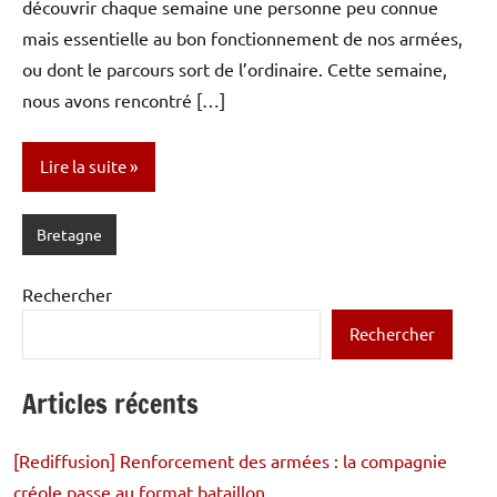
découvrir chaque semaine une personne peu connue
mais essentielle au bon fonctionnement de nos armées,
ou dont le parcours sort de l’ordinaire. Cette semaine,
nous avons rencontré […]
Lire la suite
Bretagne
Rechercher
Rechercher
Articles récents
[Rediffusion] Renforcement des armées : la compagnie
créole passe au format bataillon