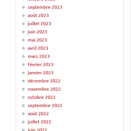
septembre 2023
août 2023
juillet 2023
juin 2023
mai 2023
avril 2023
mars 2023
février 2023
janvier 2023
décembre 2022
novembre 2022
octobre 2022
septembre 2022
août 2022
juillet 2022
juin 2022