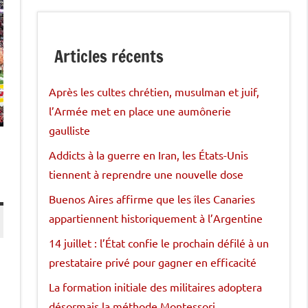
Articles récents
Après les cultes chrétien, musulman et juif,
l’Armée met en place une aumônerie
gaulliste
Addicts à la guerre en Iran, les États-Unis
tiennent à reprendre une nouvelle dose
Buenos Aires affirme que les îles Canaries
appartiennent historiquement à l’Argentine
14 juillet : l’État confie le prochain défilé à un
prestataire privé pour gagner en efficacité
La formation initiale des militaires adoptera
désormais la méthode Montessori