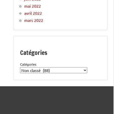
mai 2022
avril 2022
mars 2022
Catégories
Catégories