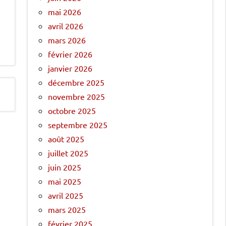
mai 2026
avril 2026
mars 2026
février 2026
janvier 2026
décembre 2025
novembre 2025
octobre 2025
septembre 2025
août 2025
juillet 2025
juin 2025
mai 2025
avril 2025
mars 2025
février 2025