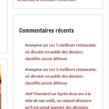
Commentaires récents
Anonyme
sur
Les 5 meilleurs restaurants
où discuter en public des dossiers
classifiés secret défense
Anonyme
sur
Les 5 meilleurs restaurants
où discuter en public des dossiers
classifiés secret défense
chef Chaudard
sur
Après deux ans à la
tête de son unité, un colonel découvre
qu’il est censé prendre des décisions