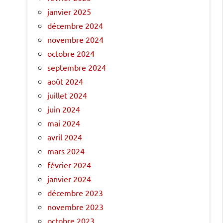
janvier 2025
décembre 2024
novembre 2024
octobre 2024
septembre 2024
août 2024
juillet 2024
juin 2024
mai 2024
avril 2024
mars 2024
février 2024
janvier 2024
décembre 2023
novembre 2023
octobre 2023