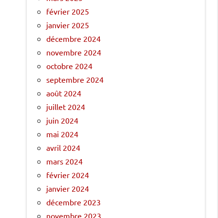
février 2025
janvier 2025
décembre 2024
novembre 2024
octobre 2024
septembre 2024
août 2024
juillet 2024
juin 2024
mai 2024
avril 2024
mars 2024
février 2024
janvier 2024
décembre 2023
novembre 2023