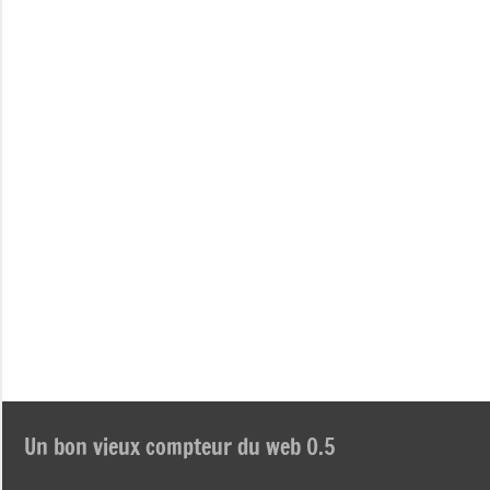
Un bon vieux compteur du web 0.5