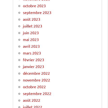
octobre 2023
septembre 2023
août 2023
juillet 2023
juin 2023
mai 2023
avril 2023
mars 2023
février 2023
janvier 2023
décembre 2022
novembre 2022
octobre 2022
septembre 2022
août 2022
juillet 2022