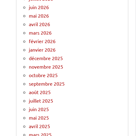
juin 2026
mai 2026
avril 2026
mars 2026
février 2026
janvier 2026
décembre 2025
novembre 2025
octobre 2025
septembre 2025
août 2025
juillet 2025
juin 2025
mai 2025
avril 2025
mars 2025