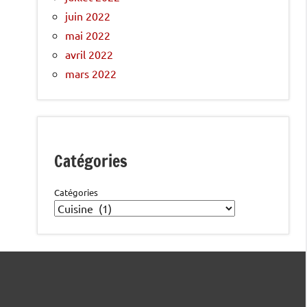
juin 2022
mai 2022
avril 2022
mars 2022
Catégories
Catégories