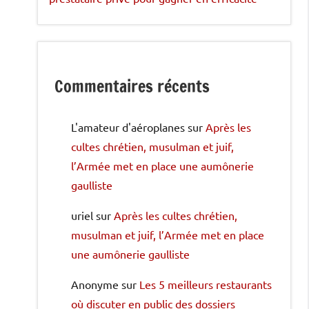
Commentaires récents
L'amateur d'aéroplanes
sur
Après les
cultes chrétien, musulman et juif,
l’Armée met en place une aumônerie
gaulliste
uriel
sur
Après les cultes chrétien,
musulman et juif, l’Armée met en place
une aumônerie gaulliste
Anonyme
sur
Les 5 meilleurs restaurants
où discuter en public des dossiers