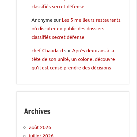
classifiés secret défense
Anonyme
sur
Les 5 meilleurs restaurants
où discuter en public des dossiers
classifiés secret défense
chef Chaudard
sur
Après deux ans à la
tête de son unité, un colonel découvre
qu’il est censé prendre des décisions
Archives
août 2026
juillet 2026