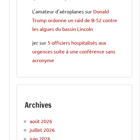
L'amateur d'aéroplanes
sur
Donald
Trump ordonne un raid de B-52 contre
les algues du bassin Lincoln
jer
sur
5 officiers hospitalisés aux
urgences suite à une conférence sans
acronyme
Archives
août 2026
juillet 2026
juin 2026