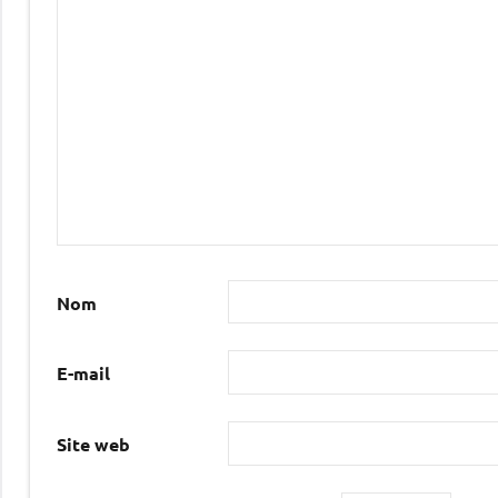
Nom
E-mail
Site web