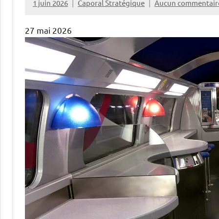
1 juin 2026
Caporal Stratégique
Aucun commentair
27 mai 2026