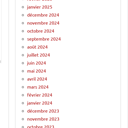
janvier 2025
décembre 2024
novembre 2024
octobre 2024
septembre 2024
août 2024
juillet 2024
juin 2024
mai 2024
avril 2024
mars 2024
février 2024
janvier 2024
décembre 2023
novembre 2023
octobre 2023