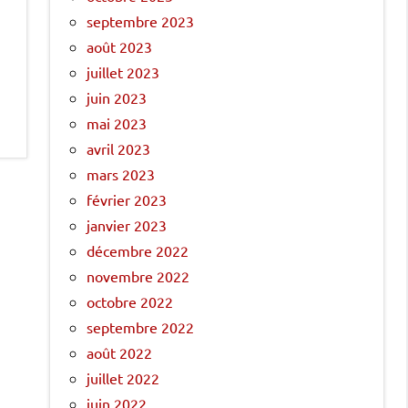
septembre 2023
août 2023
juillet 2023
juin 2023
mai 2023
avril 2023
mars 2023
février 2023
janvier 2023
décembre 2022
novembre 2022
octobre 2022
septembre 2022
août 2022
juillet 2022
juin 2022