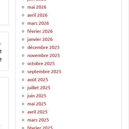
mai 2026
avril 2026
mars 2026
février 2026
janvier 2026
décembre 2025
e
novembre 2025
e
octobre 2025
septembre 2025
août 2025
juillet 2025
juin 2025
mai 2025
avril 2025
mars 2025
février 2025