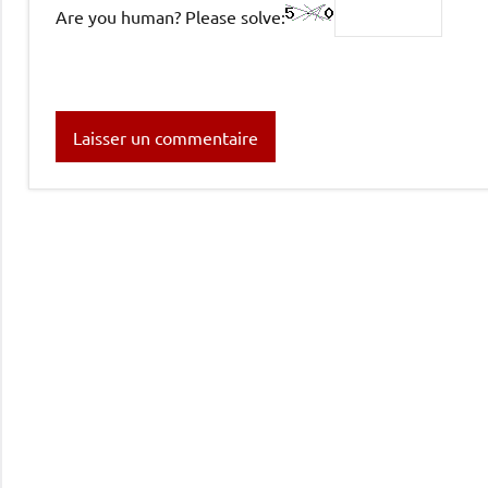
Are you human? Please solve: