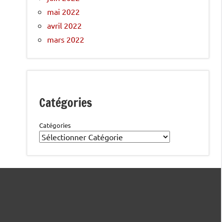
mai 2022
avril 2022
mars 2022
Catégories
Catégories