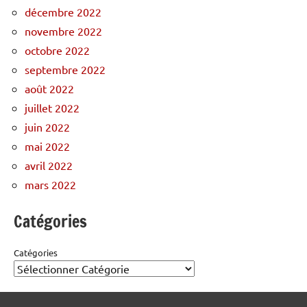
décembre 2022
novembre 2022
octobre 2022
septembre 2022
août 2022
juillet 2022
juin 2022
mai 2022
avril 2022
mars 2022
Catégories
Catégories