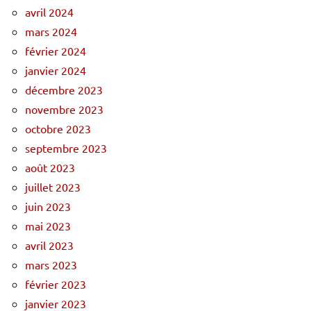
avril 2024
mars 2024
février 2024
janvier 2024
décembre 2023
novembre 2023
octobre 2023
septembre 2023
août 2023
juillet 2023
juin 2023
mai 2023
avril 2023
mars 2023
février 2023
janvier 2023