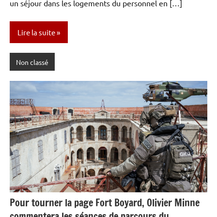
un séjour dans les logements du personnel en […]
Lire la suite
Non classé
Pour tourner la page Fort Boyard, Olivier Minne
commentera les séances de parcours du