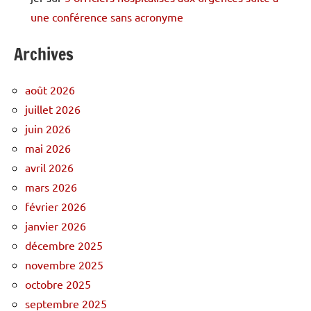
une conférence sans acronyme
Archives
août 2026
juillet 2026
juin 2026
mai 2026
avril 2026
mars 2026
février 2026
janvier 2026
décembre 2025
novembre 2025
octobre 2025
septembre 2025