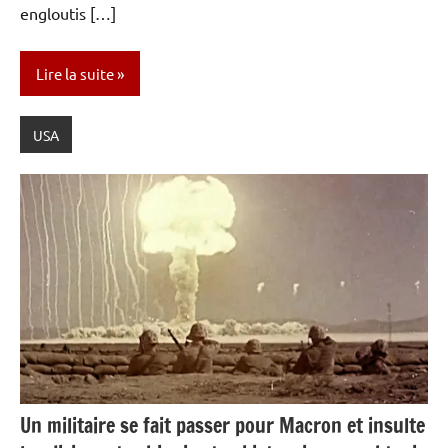
engloutis […]
Lire la suite
USA
Un militaire se fait passer pour Macron et insulte