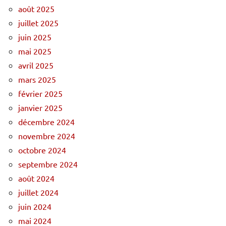
août 2025
juillet 2025
juin 2025
mai 2025
avril 2025
mars 2025
février 2025
janvier 2025
décembre 2024
novembre 2024
octobre 2024
septembre 2024
août 2024
juillet 2024
juin 2024
mai 2024