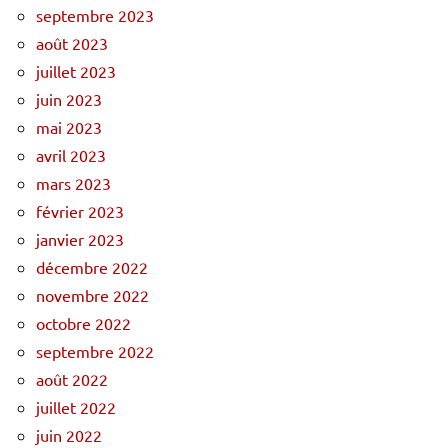
septembre 2023
août 2023
juillet 2023
juin 2023
mai 2023
avril 2023
mars 2023
février 2023
janvier 2023
décembre 2022
novembre 2022
octobre 2022
septembre 2022
août 2022
juillet 2022
juin 2022