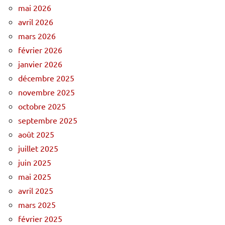
mai 2026
avril 2026
mars 2026
février 2026
janvier 2026
décembre 2025
novembre 2025
octobre 2025
septembre 2025
août 2025
juillet 2025
juin 2025
mai 2025
avril 2025
mars 2025
février 2025