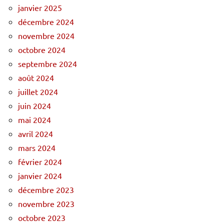
janvier 2025
décembre 2024
novembre 2024
octobre 2024
septembre 2024
août 2024
juillet 2024
juin 2024
mai 2024
avril 2024
mars 2024
février 2024
janvier 2024
décembre 2023
novembre 2023
octobre 2023