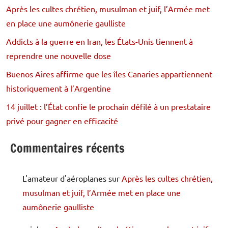
Après les cultes chrétien, musulman et juif, l’Armée met
en place une aumônerie gaulliste
Addicts à la guerre en Iran, les États-Unis tiennent à
reprendre une nouvelle dose
Buenos Aires affirme que les îles Canaries appartiennent
historiquement à l’Argentine
14 juillet : l’État confie le prochain défilé à un prestataire
privé pour gagner en efficacité
Commentaires récents
L'amateur d'aéroplanes
sur
Après les cultes chrétien,
musulman et juif, l’Armée met en place une
aumônerie gaulliste