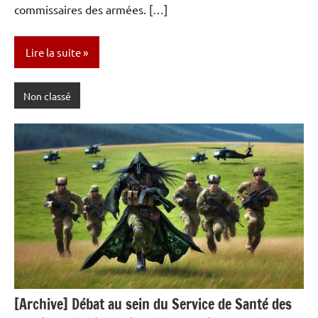
commissaires des armées. […]
Lire la suite
Non classé
[Archive] Débat au sein du Service de Santé des