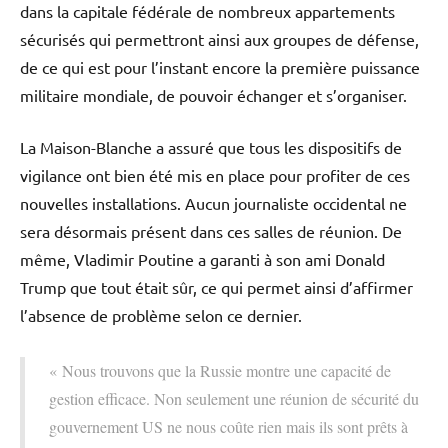
dans la capitale fédérale de nombreux appartements
sécurisés qui permettront ainsi aux groupes de défense,
de ce qui est pour l’instant encore la première puissance
militaire mondiale, de pouvoir échanger et s’organiser.
La Maison-Blanche a assuré que tous les dispositifs de
vigilance ont bien été mis en place pour profiter de ces
nouvelles installations. Aucun journaliste occidental ne
sera désormais présent dans ces salles de réunion. De
même, Vladimir Poutine a garanti à son ami Donald
Trump que tout était sûr, ce qui permet ainsi d’affirmer
l’absence de problème selon ce dernier.
« Nous trouvons que la Russie montre une capacité de
gestion efficace. Non seulement une réunion de sécurité du
gouvernement US ne nous coûte rien mais ils sont prêts à