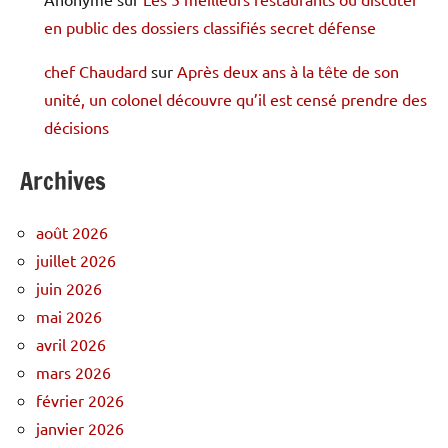
en public des dossiers classifiés secret défense
chef Chaudard
sur
Après deux ans à la tête de son
unité, un colonel découvre qu’il est censé prendre des
décisions
Archives
août 2026
juillet 2026
juin 2026
mai 2026
avril 2026
mars 2026
février 2026
janvier 2026