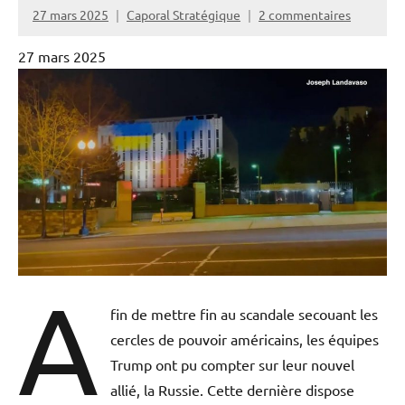
27 mars 2025
Caporal Stratégique
2 commentaires
27 mars 2025
A
fin de mettre fin au scandale secouant les
cercles de pouvoir américains, les équipes
Trump ont pu compter sur leur nouvel
allié, la Russie. Cette dernière dispose