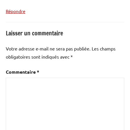
Répondre
Laisser un commentaire
Votre adresse e-mail ne sera pas publiée.
Les champs
obligatoires sont indiqués avec
*
Commentaire
*