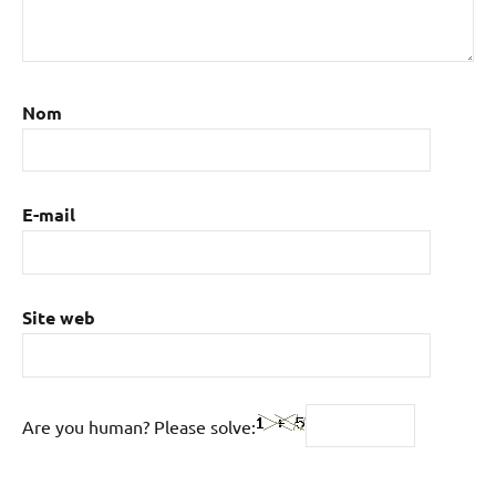
Nom
E-mail
Site web
Are you human? Please solve: