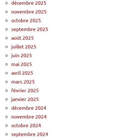
décembre 2025
novembre 2025
octobre 2025
septembre 2025
août 2025
juillet 2025
juin 2025
mai 2025
avril 2025
mars 2025
février 2025
janvier 2025
décembre 2024
novembre 2024
octobre 2024
septembre 2024