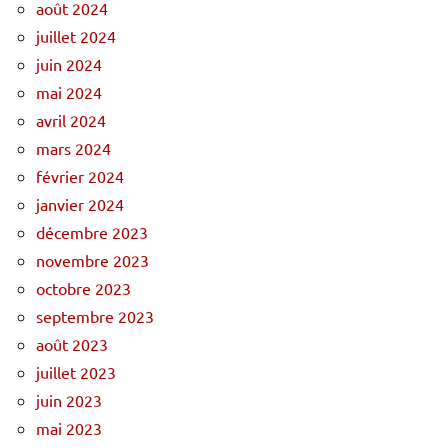
août 2024
juillet 2024
juin 2024
mai 2024
avril 2024
mars 2024
février 2024
janvier 2024
décembre 2023
novembre 2023
octobre 2023
septembre 2023
août 2023
juillet 2023
juin 2023
mai 2023