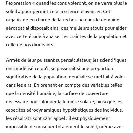
l’expression « quand les cons voleront, on ne verra plus le
soleil » pour permettre à la science d’avancer. Cet
organisme en charge de la recherche dans le domaine
aérospatial disposait ainsi des meilleurs atouts pour aider
avec cette étude à apaiser les craintes de la population et
celle de nos dirigeants.
Armés de leur puissant supercalculateur, les scientifiques
ont modélisé ce qu’il se passerait si une proportion
significative de la population mondiale se mettait à voler
dans les airs. En prenant en compte des variables telles
que la densité humaine, la surface de couverture
nécessaire pour bloquer la lumière solaire, ainsi que les
capacités aérodynamiques hypothétiques des individus,
les résultats sont sans appel : il est physiquement
impossible de masquer totalement le soleil, même avec