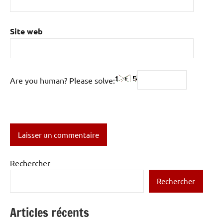
Site web
Are you human? Please solve:
Rechercher
Rechercher
Articles récents