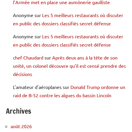
l’Armée met en place une aumônerie gaulliste
Anonyme
sur
Les 5 meilleurs restaurants où discuter
en public des dossiers classifiés secret défense
Anonyme
sur
Les 5 meilleurs restaurants où discuter
en public des dossiers classifiés secret défense
chef Chaudard
sur
Après deux ans à la tête de son
unité, un colonel découvre qu’il est censé prendre des
décisions
L'amateur d'aéroplanes
sur
Donald Trump ordonne un
raid de B-52 contre les algues du bassin Lincoln
Archives
août 2026