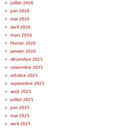
juillet 2026
juin 2026
mai 2026
avril 2026
mars 2026
février 2026
janvier 2026
décembre 2025
novembre 2025
octobre 2025
septembre 2025
août 2025
juillet 2025
juin 2025
mai 2025
avril 2025