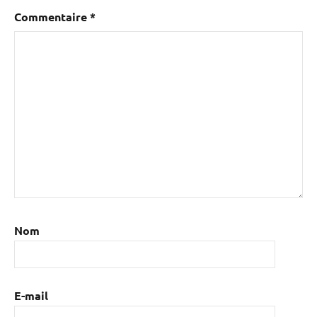
Commentaire
*
Nom
E-mail