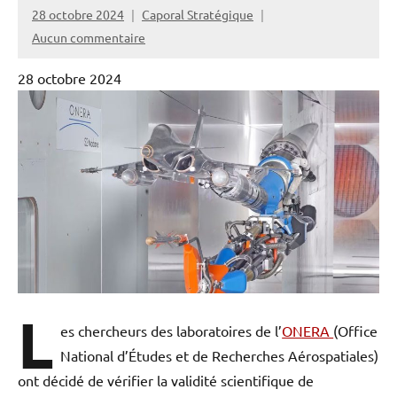
28 octobre 2024
Caporal Stratégique
Aucun commentaire
28 octobre 2024
L
es chercheurs des laboratoires de l’
ONERA
(Office
National d’Études et de Recherches Aérospatiales)
ont décidé de vérifier la validité scientifique de