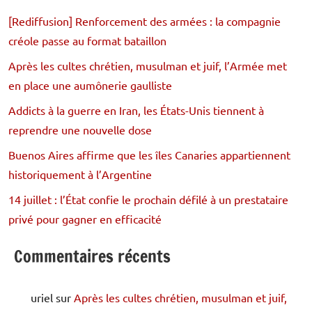
[Rediffusion] Renforcement des armées : la compagnie
créole passe au format bataillon
Après les cultes chrétien, musulman et juif, l’Armée met
en place une aumônerie gaulliste
Addicts à la guerre en Iran, les États-Unis tiennent à
reprendre une nouvelle dose
Buenos Aires affirme que les îles Canaries appartiennent
historiquement à l’Argentine
14 juillet : l’État confie le prochain défilé à un prestataire
privé pour gagner en efficacité
Commentaires récents
uriel
sur
Après les cultes chrétien, musulman et juif,