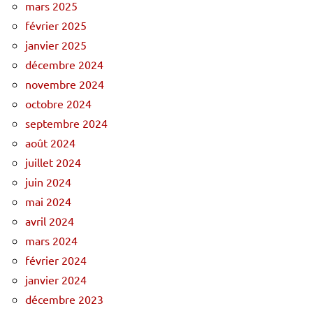
mars 2025
février 2025
janvier 2025
décembre 2024
novembre 2024
octobre 2024
septembre 2024
août 2024
juillet 2024
juin 2024
mai 2024
avril 2024
mars 2024
février 2024
janvier 2024
décembre 2023