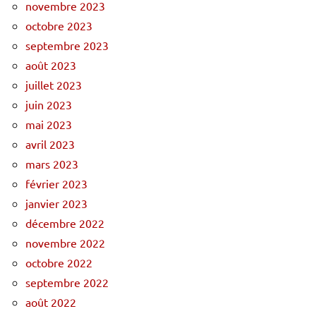
novembre 2023
octobre 2023
septembre 2023
août 2023
juillet 2023
juin 2023
mai 2023
avril 2023
mars 2023
février 2023
janvier 2023
décembre 2022
novembre 2022
octobre 2022
septembre 2022
août 2022