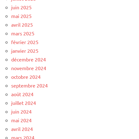
juin 2025
mai 2025
avril 2025
mars 2025
février 2025
janvier 2025
décembre 2024
novembre 2024
octobre 2024
septembre 2024
août 2024
juillet 2024
juin 2024
mai 2024
avril 2024
mars 2024