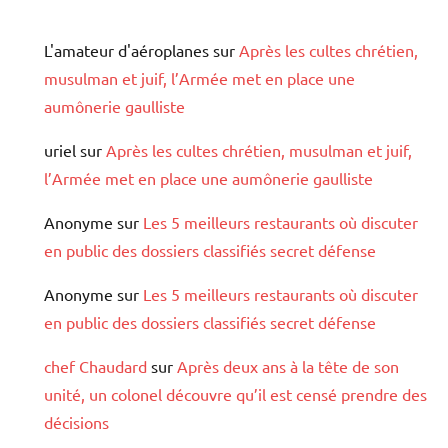
L'amateur d'aéroplanes
sur
Après les cultes chrétien,
musulman et juif, l’Armée met en place une
aumônerie gaulliste
uriel
sur
Après les cultes chrétien, musulman et juif,
l’Armée met en place une aumônerie gaulliste
Anonyme
sur
Les 5 meilleurs restaurants où discuter
en public des dossiers classifiés secret défense
Anonyme
sur
Les 5 meilleurs restaurants où discuter
en public des dossiers classifiés secret défense
chef Chaudard
sur
Après deux ans à la tête de son
unité, un colonel découvre qu’il est censé prendre des
décisions