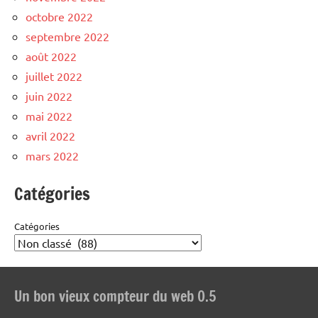
octobre 2022
septembre 2022
août 2022
juillet 2022
juin 2022
mai 2022
avril 2022
mars 2022
Catégories
Catégories
Un bon vieux compteur du web 0.5