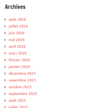
Archives
août 2026
juillet 2026
juin 2026
mai 2026
avril 2026
mars 2026
février 2026
janvier 2026
décembre 2025
novembre 2025
octobre 2025
septembre 2025
août 2025
juillet 2025