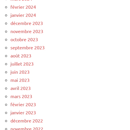
février 2024
janvier 2024
décembre 2023
novembre 2023
octobre 2023
septembre 2023
août 2023
juillet 2023
juin 2023
mai 2023
avril 2023
mars 2023
février 2023
janvier 2023
décembre 2022
novembre 2022