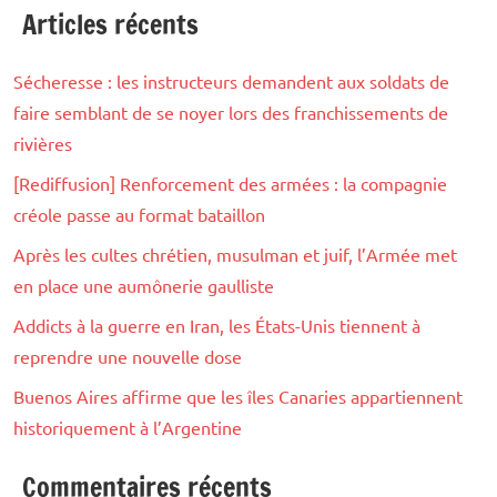
Articles récents
Sécheresse : les instructeurs demandent aux soldats de
faire semblant de se noyer lors des franchissements de
rivières
[Rediffusion] Renforcement des armées : la compagnie
créole passe au format bataillon
Après les cultes chrétien, musulman et juif, l’Armée met
en place une aumônerie gaulliste
Addicts à la guerre en Iran, les États-Unis tiennent à
reprendre une nouvelle dose
Buenos Aires affirme que les îles Canaries appartiennent
historiquement à l’Argentine
Commentaires récents