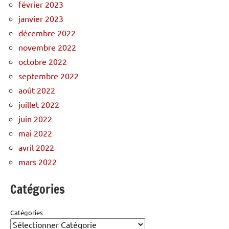
février 2023
janvier 2023
décembre 2022
novembre 2022
octobre 2022
septembre 2022
août 2022
juillet 2022
juin 2022
mai 2022
avril 2022
mars 2022
Catégories
Catégories