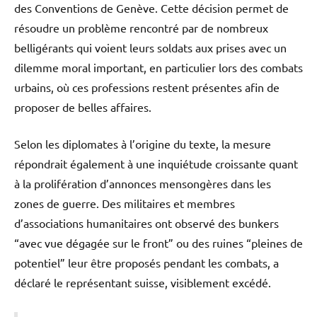
des Conventions de Genève. Cette décision permet de
résoudre un problème rencontré par de nombreux
belligérants qui voient leurs soldats aux prises avec un
dilemme moral important, en particulier lors des combats
urbains, où ces professions restent présentes afin de
proposer de belles affaires.
Selon les diplomates à l’origine du texte, la mesure
répondrait également à une inquiétude croissante quant
à la prolifération d’annonces mensongères dans les
zones de guerre. Des militaires et membres
d’associations humanitaires ont observé des bunkers
“avec vue dégagée sur le front” ou des ruines “pleines de
potentiel” leur être proposés pendant les combats, a
déclaré le représentant suisse, visiblement excédé.