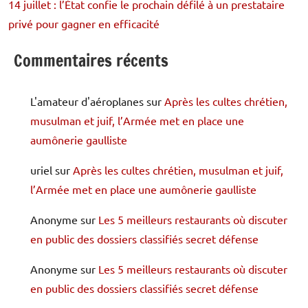
14 juillet : l’État confie le prochain défilé à un prestataire
privé pour gagner en efficacité
Commentaires récents
L'amateur d'aéroplanes
sur
Après les cultes chrétien,
musulman et juif, l’Armée met en place une
aumônerie gaulliste
uriel
sur
Après les cultes chrétien, musulman et juif,
l’Armée met en place une aumônerie gaulliste
Anonyme
sur
Les 5 meilleurs restaurants où discuter
en public des dossiers classifiés secret défense
Anonyme
sur
Les 5 meilleurs restaurants où discuter
en public des dossiers classifiés secret défense