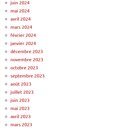
juin 2024
mai 2024
avril 2024
mars 2024
février 2024
janvier 2024
décembre 2023
novembre 2023
octobre 2023
septembre 2023
août 2023
juillet 2023
juin 2023
mai 2023
avril 2023
mars 2023