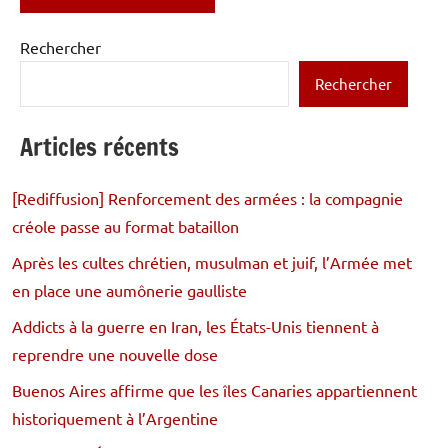
Rechercher
Rechercher
Articles récents
[Rediffusion] Renforcement des armées : la compagnie
créole passe au format bataillon
Après les cultes chrétien, musulman et juif, l’Armée met
en place une aumônerie gaulliste
Addicts à la guerre en Iran, les États-Unis tiennent à
reprendre une nouvelle dose
Buenos Aires affirme que les îles Canaries appartiennent
historiquement à l’Argentine