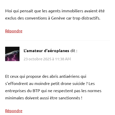
Moi qui pensait que les agents immobiliers avaient été
exclus des conventions à Genève car trop distractifs.
Répondre
L'amateur d'aéroplanes
dit :
23 octobre 2025 à 11:38 AM
Et ceux qui propose des abris antiaériens qui
s’effondrent au moindre petit drone suicide ? Les
entreprises du BTP qui ne respectent pas les normes
minimales doivent aussi être sanctionnés !
Répondre