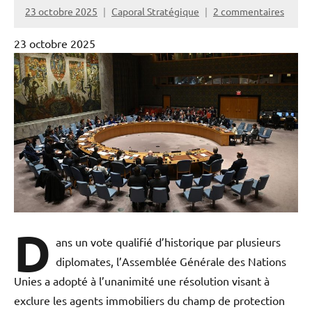
23 octobre 2025
Caporal Stratégique
2 commentaires
23 octobre 2025
D
ans un vote qualifié d’historique par plusieurs
diplomates, l’Assemblée Générale des Nations
Unies a adopté à l’unanimité une résolution visant à
exclure les agents immobiliers du champ de protection