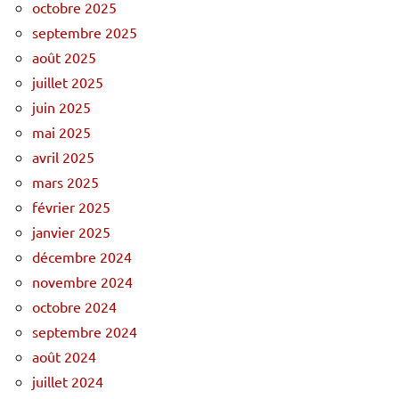
octobre 2025
septembre 2025
août 2025
juillet 2025
juin 2025
mai 2025
avril 2025
mars 2025
février 2025
janvier 2025
décembre 2024
novembre 2024
octobre 2024
septembre 2024
août 2024
juillet 2024