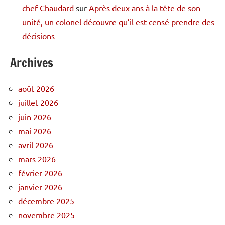
chef Chaudard
sur
Après deux ans à la tête de son
unité, un colonel découvre qu’il est censé prendre des
décisions
Archives
août 2026
juillet 2026
juin 2026
mai 2026
avril 2026
mars 2026
février 2026
janvier 2026
décembre 2025
novembre 2025