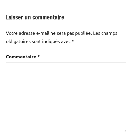
Laisser un commentaire
Votre adresse e-mail ne sera pas publiée.
Les champs
obligatoires sont indiqués avec
*
Commentaire
*