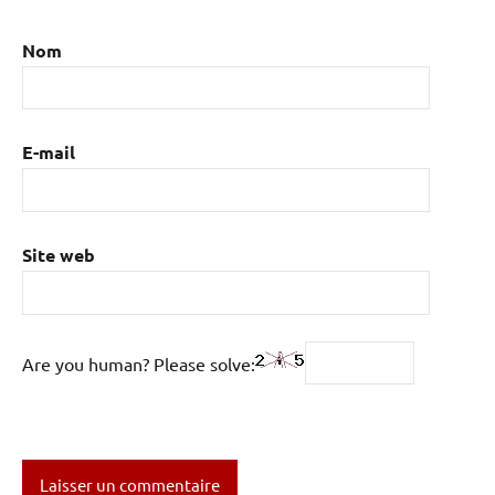
Nom
E-mail
Site web
Are you human? Please solve: