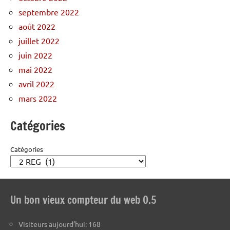
septembre 2022
août 2022
juillet 2022
juin 2022
mai 2022
avril 2022
mars 2022
Catégories
Catégories
Un bon vieux compteur du web 0.5
Visiteurs aujourd’hui:
168