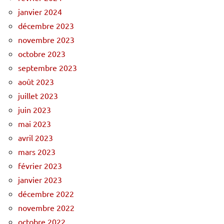
janvier 2024
décembre 2023
novembre 2023
octobre 2023
septembre 2023
août 2023
juillet 2023
juin 2023
mai 2023
avril 2023
mars 2023
février 2023
janvier 2023
décembre 2022
novembre 2022
octobre 2022