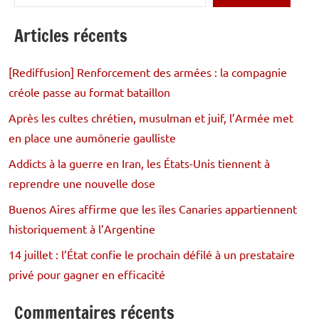
Articles récents
[Rediffusion] Renforcement des armées : la compagnie
créole passe au format bataillon
Après les cultes chrétien, musulman et juif, l’Armée met
en place une aumônerie gaulliste
Addicts à la guerre en Iran, les États-Unis tiennent à
reprendre une nouvelle dose
Buenos Aires affirme que les îles Canaries appartiennent
historiquement à l’Argentine
14 juillet : l’État confie le prochain défilé à un prestataire
privé pour gagner en efficacité
Commentaires récents