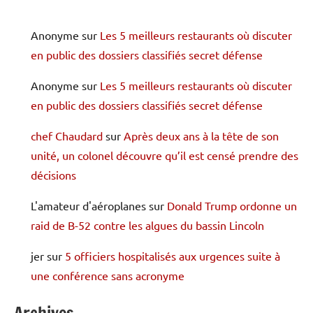
Anonyme
sur
Les 5 meilleurs restaurants où discuter
en public des dossiers classifiés secret défense
Anonyme
sur
Les 5 meilleurs restaurants où discuter
en public des dossiers classifiés secret défense
chef Chaudard
sur
Après deux ans à la tête de son
unité, un colonel découvre qu’il est censé prendre des
décisions
L'amateur d'aéroplanes
sur
Donald Trump ordonne un
raid de B-52 contre les algues du bassin Lincoln
jer
sur
5 officiers hospitalisés aux urgences suite à
une conférence sans acronyme
Archives