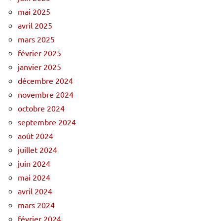
mai 2025
avril 2025
mars 2025
février 2025
janvier 2025
décembre 2024
novembre 2024
octobre 2024
septembre 2024
août 2024
juillet 2024
juin 2024
mai 2024
avril 2024
mars 2024
février 2024