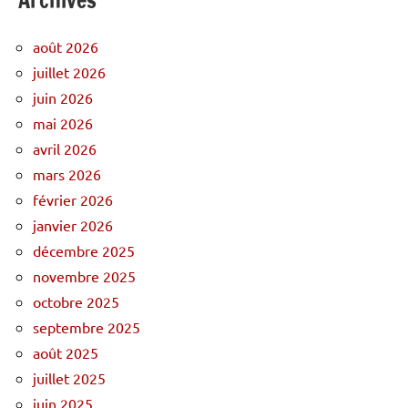
août 2026
juillet 2026
juin 2026
mai 2026
avril 2026
mars 2026
février 2026
janvier 2026
décembre 2025
novembre 2025
octobre 2025
septembre 2025
août 2025
juillet 2025
juin 2025