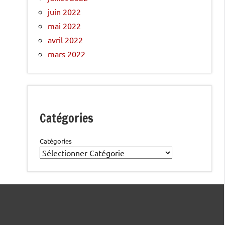
juin 2022
mai 2022
avril 2022
mars 2022
Catégories
Catégories