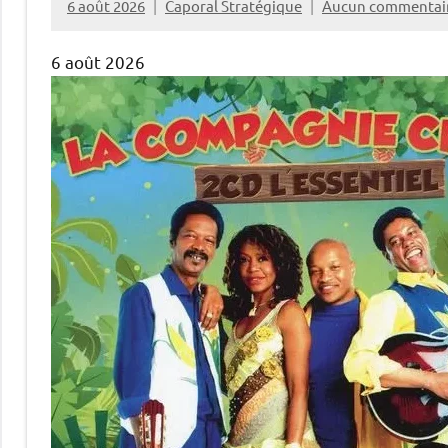
6 août 2026
Caporal Stratégique
Aucun commentai
6 août 2026