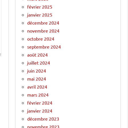
février 2025
janvier 2025
décembre 2024
novembre 2024
octobre 2024
septembre 2024
août 2024
juillet 2024
juin 2024
mai 2024
avril 2024
mars 2024
février 2024
janvier 2024
décembre 2023
novembre 2023