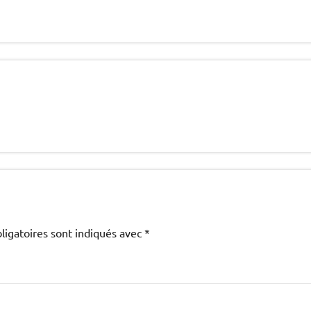
ligatoires sont indiqués avec
*