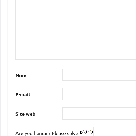
Nom
E-mail
Site web
Are you human? Please solve: