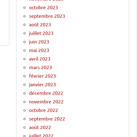
octobre 2023
septembre 2023
août 2023
juillet 2023
juin 2023
mai 2023
avril 2023
mars 2023
février 2023
janvier 2023
décembre 2022
novembre 2022
octobre 2022
septembre 2022
août 2022
juillet 2022