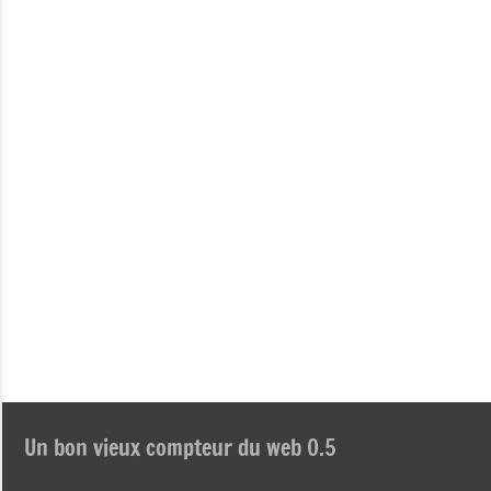
Un bon vieux compteur du web 0.5