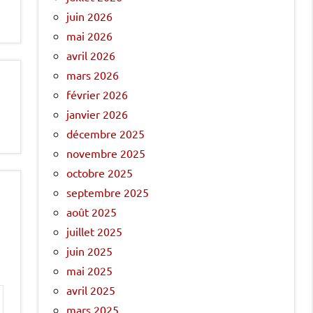
juin 2026
mai 2026
avril 2026
mars 2026
février 2026
janvier 2026
décembre 2025
novembre 2025
octobre 2025
septembre 2025
août 2025
juillet 2025
juin 2025
mai 2025
avril 2025
mars 2025