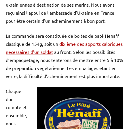
ukrainiennes à destination de ses marins. Nous avons
reçu ainsi l’appui de l’ambassade d’Ukraine en France
pour être certain d’un acheminement à bon port.
La commande sera constituée de boites de paté Henaff
classique de 154g, soit un
dixième des apports caloriques
nécessaires d’un soldat
au front. Selon les possibilités
d’empaquetage, nous tenterons de mettre entre 5 à 10%
de préparation végétarienne. Les emballages étant en
verre, la difficulté d’acheminement est plus importante.
Chaque
don
compte et
ensemble,
nous