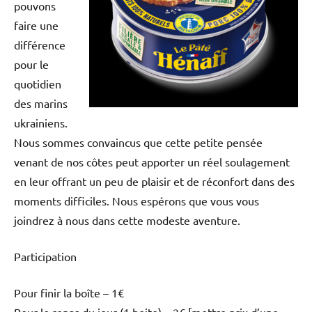
pouvons
faire une
différence
pour le
quotidien
des marins
ukrainiens.
Nous sommes convaincus que cette petite pensée
venant de nos côtes peut apporter un réel soulagement
en leur offrant un peu de plaisir et de réconfort dans des
moments difficiles. Nous espérons que vous vous
joindrez à nous dans cette modeste aventure.
Participation
Pour finir la boîte – 1€